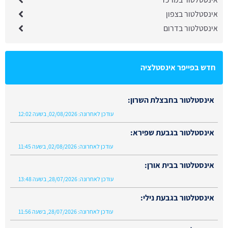
אינסטלטור בצפון
אינסטלטור בדרום
חדש בפייפר אינסטלציה
אינסטלטור בחבצלת השרון:
עודכן לאחרונה:
02/08/2026, בשעה 12:02
אינסטלטור בגבעת שפירא:
עודכן לאחרונה:
02/08/2026, בשעה 11:45
אינסטלטור בבית אורן:
עודכן לאחרונה:
28/07/2026, בשעה 13:48
אינסטלטור בגבעת נילי:
עודכן לאחרונה:
28/07/2026, בשעה 11:56
אינסטלטור בביתן אהרן:
עודכן לאחרונה:
02/08/2026, בשעה 13:48