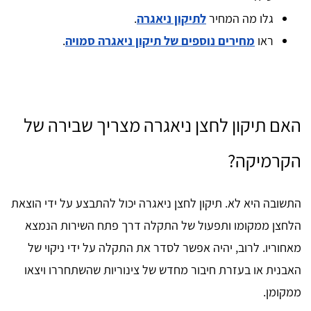
גלו מה המחיר
לתיקון ניאגרה
.
ראו
מחירים נוספים של תיקון ניאגרה סמויה
.
האם תיקון לחצן ניאגרה מצריך שבירה של
הקרמיקה?
התשובה היא לא. תיקון לחצן ניאגרה יכול להתבצע על ידי הוצאת
הלחצן ממקומו ותפעול של התקלה דרך פתח השירות הנמצא
מאחוריו. לרוב, יהיה אפשר לסדר את התקלה על ידי ניקוי של
האבנית או בעזרת חיבור מחדש של צינוריות שהשתחררו ויצאו
ממקומן.