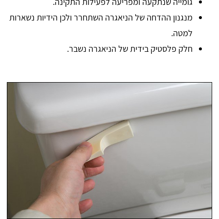
גומייה שנתקעה ומפריעה לפעילות התקינה.
מנגנון ההדחה של הניאגרה השתחרר ולכן הידיות נשארות
למטה.
חלק פלסטיק בידית של הניאגרה נשבר.