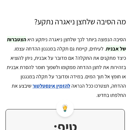
מה הסיבה שלחצן ניאגרה נתקע?
הסיבה הנפוצה ביותר לכך שלחצן ניאגרה ניתקע היא
הצטברות
של אבנית
. לעיתים, קיימת גם תקלה במנגנון ההדחה עצמו.
כיצד מתקנים את התקלה? אם מדובר על אבנית, ניתן להוציא
בזהירות את לחצן ההדחה ממקומו ולשפוך חומר להסרת אבנית
או חומץ אל תוך המים. במידה ומדובר על תקלה במנגנון
ההדחה, תצטרכו ככל הנראה
להזמין אינסטלטור
שיבצע את
החלפתו בחדש.
טיפ: