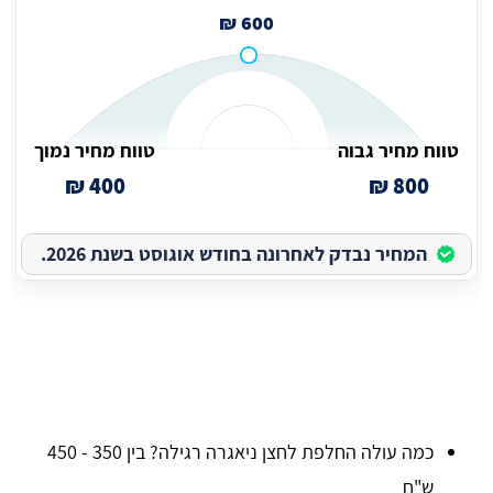
600 ₪
טווח מחיר גבוה
טווח מחיר נמוך
400 ₪
800 ₪
המחיר נבדק לאחרונה בחודש אוגוסט בשנת 2026.
כמה עולה החלפת לחצן ניאגרה רגילה? בין 350 - 450
ש"ח