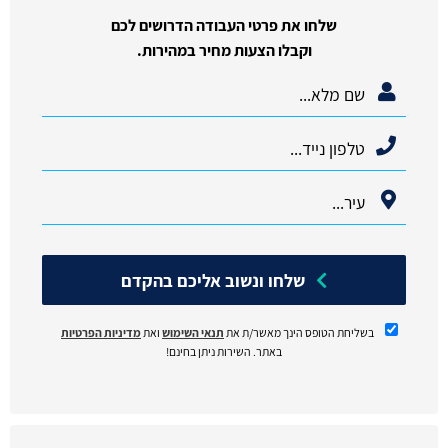
שלחו את פרטי העבודה הדרושים לכם
וקבלו הצעות מחיר במהירות.
שלחו ונשוב אליכם בהקדם
בשליחת הטופס הינך מאשר/ת את
תנאי השימוש
ואת
מדיניות הפרטיות
באתר. השירות ניתן בחינם!