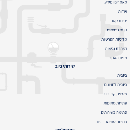
מאמרים ומידע
אודות
יצירת קשר
תנאי השימוש
מדיניות הפרטיות
הצהרת נגישות
מפת האתר
שירותי ביוב
ביובית
ביובית לחניונים
שטיפת קווי ביוב
פתיחת סתימות
סתימה בשירותים
פתיחת סתימה בכיור
אינסטלציה