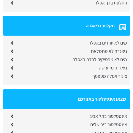
החלפת ברך אסלה
תקלות בניאגרה
מים לא יורדים באסלה
ניאגרה לא מתמלאת
מים לא מפסיקים לרדת באסלה
ניאגרה מרעישה
צינור אסלה מטפטף
מצאו אינסטלטור באזורכם
אינסטלטור בתל אביב
אינסטלטור בירושלים
אינסטלטור במרכז