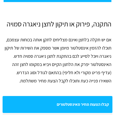
התקנה, פירוק או תיקון לחצן ניאגרה סמויה
אם יש תקלה בלחצן ואינם מצליחים לתקן אותה בכוחות עצמכם,
תוכלו להזמין אינסטלטור מיומן אשר מספק את השירות של תיקון
ניאגרה ויוכל לסייע לכם בהתקנת לחצן ניאגרה סמויה חדש.
האינסטלטור יפרק את הלחצן הקיים ויביא במקומו לחצן זהה
(עדיף פריט מקורי ולא חליפי) בהתאם לגודל וסוג הנדרש.
השאירו פנייה כעת ותוכלו לקבל הצעת מחיר משתלמת.
קבלו הצעות מחיר מאינסטלטורים