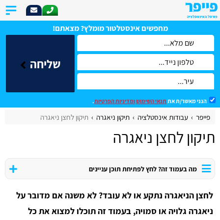
מחפשים אינסטלטור מומלץ? מצאתם!
שליחה
הנני מאשר/ת את
תנאי השימוש
ומדיניות הפרטיות
.
פייפר
עבודות אינסטלציה
תיקון ניאגרה
תיקון לחצן ניאגרה
תיקון לחצן ניאגרה
מה בעמוד זה? לחץ לפתיחת תוכן עניינים
לחצן הניאגרה נתקע או לא עובד? לא משנה אם מדובר על
ניאגרה גלויה או סמויה, בעמוד זה תוכלו למצוא את כל