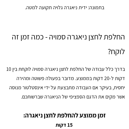
בתמונה: ידית ניאגרה גלויה תקועה למטה.
החלפת לחצן ניאגרה סמויה - כמה זמן זה
לוקח?
בדרך כלל עבודה של החלפת לחצן ניאגרה סמויה לוקחת בין 10
דקות ל-20 דקות בממוצע. מדובר בפעולה פשוטה ומהירה
יחסית, בעיקר אם העבודה מתבצעת על ידי אינסטלטור מנוסה
אשר מקים את הדגם הספציפי של הניאגרה שברשותכם.
זמן ממוצע להחלפת לחצן ניאגרה:
15 דקות