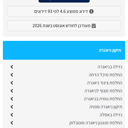
דירוג ממוצע 4.6 לפי 93 דירוגים
מעודכן לחודש אוגוסט בשנת 2026
תיקון ניאגרה
נזילה בניאגרה
החלפת מיכל הדחה
החלפת צינור ניאגרה
החלפת מצוף לניאגרה
החלפת גומיה בניאגרה
תיקון ניאגרה סמויה
נזילה באסלה
החלפת מנגנון ניאגרה מונובלוק