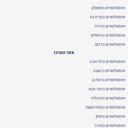
אינסטלטורים באשקלון
אינסטלטורים בקרית גת
אינסטלטורים בגדרה
אינסטלטורים בירושלים
אינסטלטורים בדרום
אזור המרכז
אינסטלטורים בתל אביב
אינסטלטורים ברעננה
אינסטלטורים ברמת גן
אינסטלטורים בכפר סבא
אינסטלטורים בהרצליה
אינסטלטורים בפתח תקווה
אינסטלטורים בחולון
אינסטלטורים במרכז