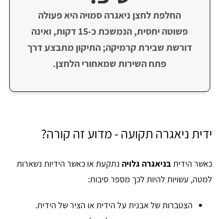
החלפת לחצן ניאגרה סמויה היא פעולה
פשוטה יחסית, הנמשכת כ-15 דקות, ואינה
דורשת שבירת קרמיקה; התיקון מתבצע דרך
פתח השירות שמאחורי הלחצן.
ידית ניאגרה תקועה - מדוע זה קורה?
כאשר הידית
בניאגרה גלויה
נתקעת או כאשר הידיות נשארות
למטה, עשויות להיות לכך מספר סיבות:
הצטברות של אבנית על הידית או הציר של הידית.