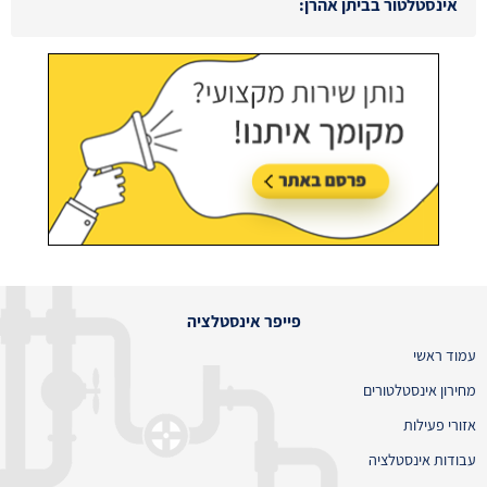
פייפר אינסטלציה
עמוד ראשי
מחירון אינסטלטורים
אזורי פעילות
עבודות אינסטלציה