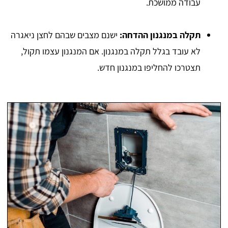
עבודה ממושכת.
תקלה במנגנון ההדחה:
ישנם מצבים שבהם לחצן ניאגרה
לא עובד בגלל תקלה במנגנון. אם המנגנון עצמו תקול,
תצטרכו להחליפו במנגנון חדש.