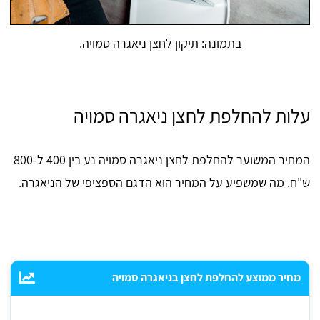
בתמונה: תיקון לחצן ניאגרה סמויה.
עלות להחלפת לחצן ניאגרה סמויה
המחיר המשוער להחלפת לחצן ניאגרה סמויה נע בין 400 ל-800
ש"ח. מה שמשפיע על המחיר הוא הדגם הספציפי של הניאגרה.
מחיר ממוצע להחלפת לחצן בניאגרה סמויה