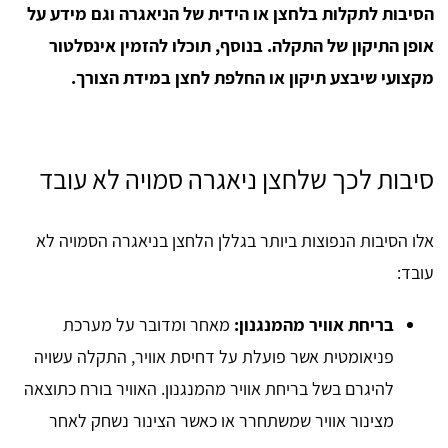
הסיבות לתקלות בלחצן או הידית של הניאגרה וגם מידע על
אופן התיקון של התקלה. בנוסף, תוכלו להזמין אינסלטור
מקצועי שיבצע תיקון או החלפת לחצן במידת הצורך.
סיבות לכך שלחצן ניאגרה סמויה לא עובד
אלו הסיבות הנפוצות ביותר בגללן הלחצן בניאגרה הסמויה לא
עובד:
בריחת אוויר מהמנגנון:
מאחר ומדובר על מערכת
פניאומטית אשר פועלת על דחיסת אוויר, התקלה עשויה
להיגרם בשל בריחת אוויר מהמנגנון. האוויר בורח כתוצאה
מצינור אוויר שמשתחרר או כאשר הצינור נשחק לאחר