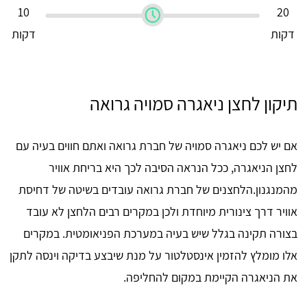
10
20
דקות
דקות
תיקון לחצן ניאגרה סמויה גרואה
אם יש לכם ניאגרה סמויה של חברת גרואה ואתם חווים בעיה עם
לחצן הניאגרה, ככל הנראה הסיבה לכך היא בריחת אוויר
מהמנגנון.הלחצנים של חברת גרואה עובדים בשיטה של דחיסת
אוויר דרך צינורית מיוחדת ולכן במקרים רבים הלחצן לא עובד
בצורה תקינה בגלל שיש בעיה במערכת הפניאומטית. במקרים
אלו מומלץ להזמין אינסטלטור על מנת שיבצע בדיקה וינסה לתקן
את הניאגרה הקיימת במקום להחליפה.