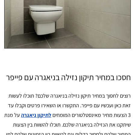
חסכו במחיר תיקון נזילה בניאגרה עם פייפר
רוצים לחסוך במחיר תיקון נזילה בניאגרה שלכם? תוכלו לעשות
זאת כאן ועכשיו עם פייפר. התקשרו או השאירו פרטים וקבלו עד
3 הצעות מחיר מאינסטלטורים המומחים
לתיקון ניאגרה
על מנת
שיתקנו את הנזילה בניאגרה שלכם. תוכלו להשוות בין הצעות
המחיר שלהם ולחסוך בקלות וגם להשוות בין הזמינות שלהם למי