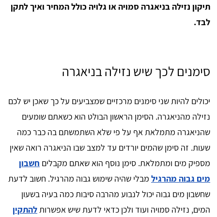
תיקון נזילה בניאגרה סמויה או גלויה כולל המחיר ואיך לתקן
לבד.
סימנים לכך שיש נזילה בניאגרה
יכולים להיות שני סימנים מרכזיים שמצביעים על כך שאכן יש לכם
נזילה מהניאגרה. הסימן הראשון הבולט הוא כשאתם שומעים
שהניאגרה מתמלאת אף על פי שלא השתמשתם בה כבר כמה
שעות. זה סימן שהמים יורדים עד למצב שבו הניאגרה רואה שאין
מספיק מים ומתמלאת. סימן נוסף הוא שאתם מקבלים
חשבון
מים גבוה מהרגיל
מבלי שהיה שימוש גבוה מהרגיל. חשוב לדעת
שחשבון מים גבוה יכול לנבוע מהרבה סיבות כמה בעיה בשעון
המים, נזילה סמויה ועוד ולכן כדאי לדעת שיש אפשרות
להתקין