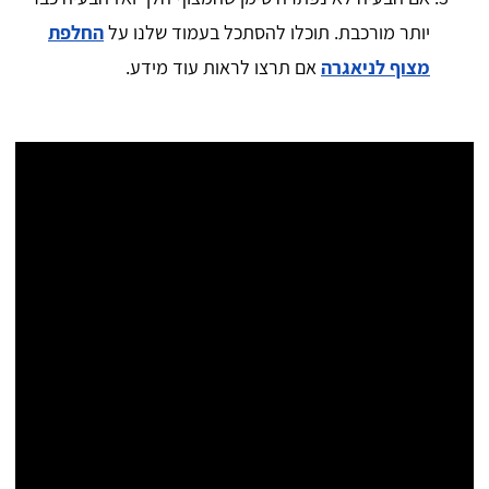
יותר מורכבת. תוכלו להסתכל בעמוד שלנו על
החלפת
מצוף לניאגרה
אם תרצו לראות עוד מידע.