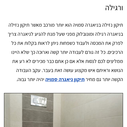
ורגילה
תיקון נזילה בניאגרה סמויה הוא יותר מורכב מאשר תיקון נזילה
בניאגרה רגילה ומונובלוק מפני שעל מנת להגיע לניאגרה צריך
לפרק את המכסה ולעבוד כשפחות ניתן לראות בקלות את כל
הרכיבים. כל זה גורם לעבודה יותר קשה וארוכה כך שלא היינו
ממליצים לכם לנסות אלא אם כן אתם כבר מכירים לא רע את
הנושא וראיתם איש מקצוע עושה זאת בעבר. עקב העבודה
הקשה יותר גם מחיר
תיקון ניאגרה סמויה
יהיה יותר גבוה.