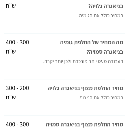
ש"ח
בניאגרה גלויה?
המחיר כולל את הגומיה.
300 - 400
מה המחיר של החלפת גומיה
ש"ח
בניאגרה סמויה?
העבודה מעט יותר מורכבת ולכן יותר יקרה.
200 - 300
מחיר החלפת מצוף בניאגרה גלויה
ש"ח
המחיר כולל את המצוף.
300 - 400
מחיר החלפת מצוף בניאגרה סמויה