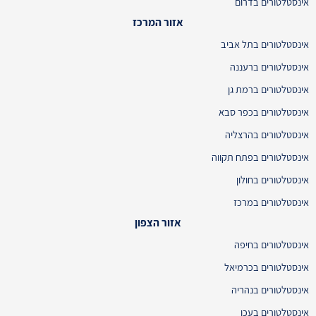
אינסטלטורים בדרום
אזור המרכז
אינסטלטורים בתל אביב
אינסטלטורים ברעננה
אינסטלטורים ברמת גן
אינסטלטורים בכפר סבא
אינסטלטורים בהרצליה
אינסטלטורים בפתח תקווה
אינסטלטורים בחולון
אינסטלטורים במרכז
אזור הצפון
אינסטלטורים בחיפה
אינסטלטורים בכרמיאל
אינסטלטורים בנהריה
אינסטלטורים בעכו