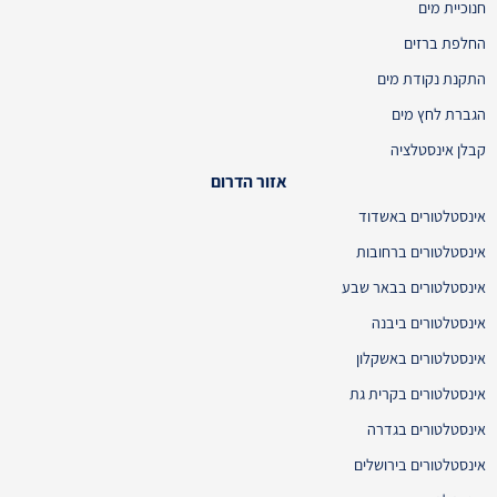
חנוכיית מים
החלפת ברזים
התקנת נקודת מים
הגברת לחץ מים
קבלן אינסטלציה
אזור הדרום
אינסטלטורים באשדוד
אינסטלטורים ברחובות
אינסטלטורים בבאר שבע
אינסטלטורים ביבנה
אינסטלטורים באשקלון
אינסטלטורים בקרית גת
אינסטלטורים בגדרה
אינסטלטורים בירושלים