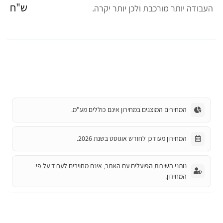
ש"ח
העבודה יותר מורכבת ולכן יותר יקרה.
המחירים המוצגים במחירון אינם כוללים מע"מ.
המחירון מעודכן לחודש אוגוסט בשנת 2026.
נותני השירות הפועלים עם האתר, אינם מחויבים לעבוד על פי
המחירון.