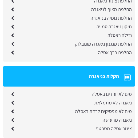
החלפת צינור ניאגרה
החלפת מצוף לניאגרה
החלפת גומיה בניאגרה
תיקון ניאגרה סמויה
נזילה באסלה
החלפת מנגנון ניאגרה מונובלוק
החלפת ברך אסלה
תקלות בניאגרה
מים לא יורדים באסלה
ניאגרה לא מתמלאת
מים לא מפסיקים לרדת באסלה
ניאגרה מרעישה
צינור אסלה מטפטף