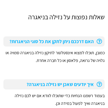
שאלות נפוצות על נזילה בניאגרה
האם דרככם ניתן לתקן את כל סוגי הניאגרות?
כמובן, תוכלו למצוא אינסטלטור לתיקון נזילה בניאגרה סמויה או
גלויה של גרואה, פלאסון או כל חברה אחרת.
איך יודעים שאכן יש נזילה בניאגרה?
בעמוד רשמנו הנחיות כדי שתוכלו לוודא אם יש לכם נזילה
בניאגרה ואיך לפעול במידה וכן.