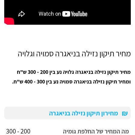
מחיר תיקון נזילה בניאגרה סמויה וגלויה
מחיר תיקון נזילה בניאגרה גלויה נע בין 200 - 300 ש"ח
ומחיר תיקון נזילה בניאגרה סמויה נע בין 300 - 400 ש"ח.
₪
מחירון תיקון נזילה בניאגרה
200 - 300
מה המחיר של החלפת גומיה