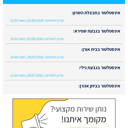
עודכן לאחרונה:
02/08/2026, בשעה 12:02
אינסטלטור בגבעת שפירא:
עודכן לאחרונה:
02/08/2026, בשעה 11:45
אינסטלטור בבית אורן:
עודכן לאחרונה:
28/07/2026, בשעה 13:48
אינסטלטור בגבעת נילי:
עודכן לאחרונה:
28/07/2026, בשעה 11:56
אינסטלטור בביתן אהרן:
עודכן לאחרונה:
02/08/2026, בשעה 13:48