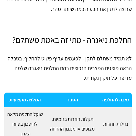
שרוצה לתקן את הבעיה כמה שיותר מהר.
החלפת ניאגרה - מתי זה באמת משתלם?
לא תמיד משתלם לתקן - לפעמים עדיף פשוט להחליף. בטבלה
הבאה מוצגים המצבים הנפוצים בהם החלפת ניאגרה שלמה
עדיפה על תיקון נקודתי.
סיבה להחלפה
הסבר
המלצה מקצועית
שוקל החלפה מלאה
תקלות חוזרות בגומיות,
נזילות חוזרות
לחיסכון בטווח
מצופים או מנגנון ההדחה
הארוך