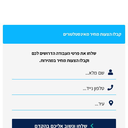
קבלו הצעות מחיר מאינסטלטורים
שלחו את פרטי העבודה הדרושים לכם
וקבלו הצעות מחיר במהירות.
שלחו ונשוב אליכם בהקדם