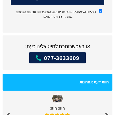
בשליחת הטופס הינך מאשר/ת את
תנאי השימוש
ואת
מדיניות הפרטיות
באתר. השירות ניתן בחינם!
או באפשרותכם לחייג אלינו כעת:
077-3633609
חוות דעת אחרונות
sun sun