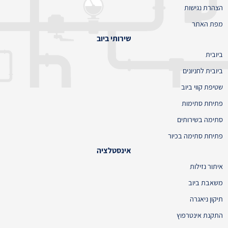
הצהרת נגישות
מפת האתר
שירותי ביוב
ביובית
ביובית לחניונים
שטיפת קווי ביוב
פתיחת סתימות
סתימה בשירותים
פתיחת סתימה בכיור
אינסטלציה
איתור נזילות
משאבת ביוב
תיקון ניאגרה
התקנת אינטרפוץ