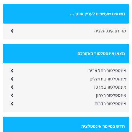
נושאים שעשויים לעניין אותך...
מחירון אינסטלציה
מצאו אינסטלטור באזורכם
אינסטלטור בתל אביב
אינסטלטור בירושלים
אינסטלטור במרכז
אינסטלטור בצפון
אינסטלטור בדרום
חדש בפייפר אינסטלציה
אינסטלטור בחבצלת השרון: