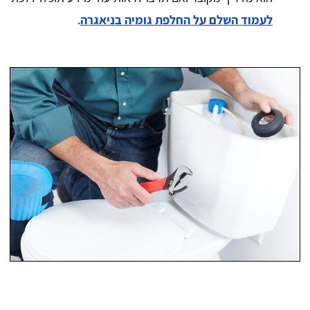
לעמוד השלם על החלפת גומיה בניאגרה
.