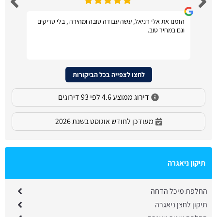
הזמנו את אלי דניאל, עשה עבודה טובה ומהירה , בלי טריקים
וגם במחיר טוב.
לחצו לצפייה בכל הביקורות
דירוג ממוצע 4.6 לפי 93 דירוגים
מעודכן לחודש אוגוסט בשנת 2026
תיקון ניאגרה
החלפת מיכל הדחה
תיקון לחצן ניאגרה