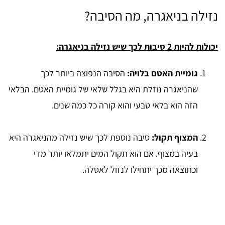
נזילה בניאגרה, מה הסיבה?
יכולות להיות 2 סיבות לכך שיש נזילה בניאגרה:
גומיית האטם בלויה:
הסיבה הנפוצה ביותר לכך
שהניאגרה נוזלת היא בגלל שלאי של גומיית האטם. הבלאי
הזה הוא בלאי טבעי והוא קורה כל כמה שנים.
המצוף תקול:
סיבה נוספת לכך שיש נזילה מהניאגרה היא
בעיה במצוף. אם הוא תקול המים יתמלאו יותר מדי
וכתוצאה מכך יתחילו לנזול לאסלה.