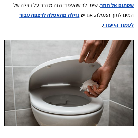
שסתום אל חוזר
. שימו לב שהעמוד הזה מדבר על נזילה של
המים לתוך האסלה. אם יש
נזילה מהאסלה לרצפה עבור
לעמוד הייעודי
.