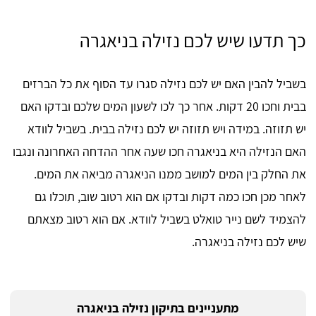
כך תדעו שיש לכם נזילה בניאגרה
בשביל להבין האם יש לכם נזילה סגרו עד הסוף את כל הברזים
בבית וחכו 20 דקות. אחר כך לכו לשעון המים שלכם ובדקו האם
יש תזוזה. במידה ויש תזוזה יש לכם נזילה בבית. בשביל לוודא
האם הנזילה היא בניאגרה חכו שעה אחר ההדחה האחרונה ונגבו
את החלק בין המים למושב ממנו הניאגרה מביאה את המים.
לאחר מכן חכו כמה דקות ובדקו אם הוא רטוב שוב, תוכלו גם
להצמיד לשם נייר טואלט בשביל לוודא. אם הוא רטוב מצאתם
שיש לכם נזילה בניאגרה.
מתעניינים בתיקון נזילה בניאגרה