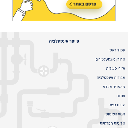
פייפר אינסטלציה
עמוד ראשי
מחירון אינסטלטורים
אזורי פעילות
עבודות אינסטלציה
מאמרים ומידע
אודות
יצירת קשר
תנאי השימוש
מדיניות הפרטיות