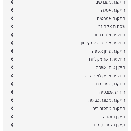
התקנת מסנן מים
התקנת אסלה
התקנת אמבטיה
שסתום אל חוזר
החלפת צנרת ביוב
החלפת אמבטיה למקלחון
התקנת טוחן אשפה
החלפת ראש מקלחת
תיקון טוחן אשפה
החלפת אביק לאמבטיה
התקנת שעון מים
חידוש אמבטיה
התקנת מכונת כביסה
התקנת מחסום ריח
תיקון ניאגרה
תיקון משאבת מים