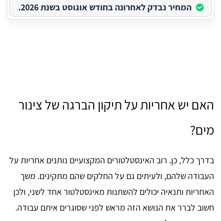
המחיר נבדק לאחרונה בחודש אוגוסט בשנת 2026.
האם יש אחריות על תיקון הברגה של צינור
מים?
בדרך כלל, כן. רוב האינסטלטורים המקצועיים נותנים אחריות על
העבודה שלהם, ולעיתים גם על החלקים שהם מתקינים. משך
האחריות ותנאיה יכולים להשתנות מאינסטלטור אחד לשני, ולכן
חשוב לברר את הנושא הזה מראש לפני שסוגרים איתם עבודה.