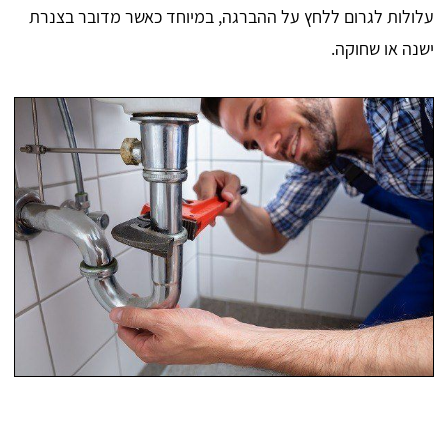
עלולות לגרום ללחץ על ההברגה, במיוחד כאשר מדובר בצנרת
ישנה או שחוקה.