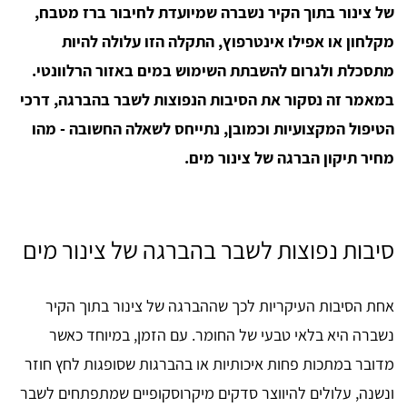
של צינור בתוך הקיר נשברה שמיועדת לחיבור ברז מטבח,
מקלחון או אפילו אינטרפוץ, התקלה הזו עלולה להיות
מתסכלת ולגרום להשבתת השימוש במים באזור הרלוונטי.
במאמר זה נסקור את הסיבות הנפוצות לשבר בהברגה, דרכי
הטיפול המקצועיות וכמובן, נתייחס לשאלה החשובה - מהו
מחיר תיקון הברגה של צינור מים.
סיבות נפוצות לשבר בהברגה של צינור מים
אחת הסיבות העיקריות לכך שההברגה של צינור בתוך הקיר
נשברה היא בלאי טבעי של החומר. עם הזמן, במיוחד כאשר
מדובר במתכות פחות איכותיות או בהברגות שסופגות לחץ חוזר
ונשנה, עלולים להיווצר סדקים מיקרוסקופיים שמתפתחים לשבר