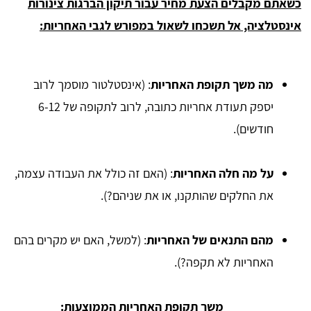
כשאתם מקבלים הצעת מחיר עבור תיקון הברגות צינורות
אינסטלציה, אל תשכחו לשאול במפורש לגבי האחריות:
מה משך תקופת האחריות
: (אינסטלטור מוסמך לרוב
יספק תעודת אחריות כתובה, לרוב לתקופה של 6-12
חודשים).
על מה חלה האחריות
: (האם זה כולל את העבודה עצמה,
את החלקים שהותקנו, או את שניהם?).
מהם התנאים של האחריות
: (למשל, האם יש מקרים בהם
האחריות לא תקפה?).
משך תקופת האחריות הממוצעות: