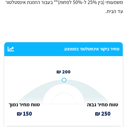
משמעותי (בין 25% ל-50% לפחות)** בעבור הזמנת אינסטלטור
עד הבית.
מחיר ביקור אינסטלטור בממוצע
200 ₪
טווח מחיר גבוה
טווח מחיר נמוך
150 ₪
250 ₪