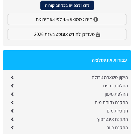
לחצו לצפייה בכל הביקורות
דירוג ממוצע 4.6 לפי 93 דירוגים
מעודכן לחודש אוגוסט בשנת 2026
עבודות אינסטלציה
תיקון משאבה טבולה
החלפת ברזים
החלפת סיפון
התקנת נקודת מים
חנוכיית מים
התקנת אינטרפוץ
התקנת כיור