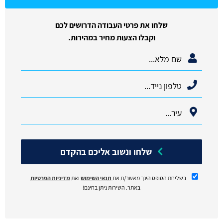
שלחו את פרטי העבודה הדרושים לכם
וקבלו הצעות מחיר במהירות.
שלחו ונשוב אליכם בהקדם
בשליחת הטופס הינך מאשר/ת את
תנאי השימוש
ואת
מדיניות הפרטיות
באתר. השירות ניתן בחינם!