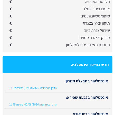
הלבשת אמבטיה
איטום צינור אסלה
שיפוץ משאבות מים
תיקון פאץ' בצנרת
שירוול צנרת ביוב
פירוק ניאגרה סמויה
התקנת תעלת ניקוז למקלחון
חדש בפייפר אינסטלציה
אינסטלטור בחבצלת השרון:
עודכן לאחרונה:
02/08/2026, בשעה 12:02
אינסטלטור בגבעת שפירא:
עודכן לאחרונה:
02/08/2026, בשעה 11:45
אינסטלטור בבית אורן: