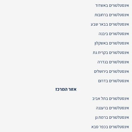
אינסטלטורים באשדוד
אינסטלטורים ברחובות
אינסטלטורים בבאר שבע
אינסטלטורים ביבנה
אינסטלטורים באשקלון
אינסטלטורים בקרית גת
אינסטלטורים בגדרה
אינסטלטורים בירושלים
אינסטלטורים בדרום
אזור המרכז
אינסטלטורים בתל אביב
אינסטלטורים ברעננה
אינסטלטורים ברמת גן
אינסטלטורים בכפר סבא