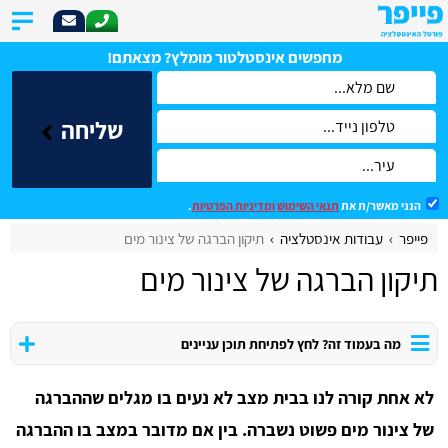
מחפשים אינסטלטור מומלץ? מצאתם!
שליחה
הנני מאשר/ת את
תנאי השימוש
ומדיניות הפרטיות
.
פייפר
עבודות אינסטלציה
תיקון הברגה של צינור מים
תיקון הברגה של צינור מים
מה בעמוד זה? לחץ לפתיחת תוכן עניינים
לא אחת קורה לנו בבית מצב לא נעים בו מגלים שההברגה
של צינור מים פשוט נשברה.
בין אם מדובר במצב בו ההברגה