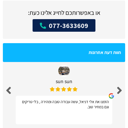
או באפשרותכם לחייג אלינו כעת:
077-3633609
חוות דעת אחרונות
sun sun
הזמנו את אלי דניאל, עשה עבודה טובה ומהירה , בלי טריקים
וגם במחיר טוב.