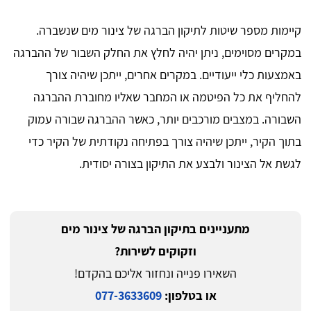
קיימות מספר שיטות לתיקון הברגה של צינור מים שנשברה.
במקרים מסוימים, ניתן יהיה לחלץ את החלק השבור של ההברגה
באמצעות כלי ייעודיים. במקרים אחרים, ייתכן שיהיה צורך
להחליף את כל הפיטמה או המחבר שאליו מחוברת ההברגה
השבורה. במצבים מורכבים יותר, כאשר ההברגה שבורה עמוק
בתוך הקיר, ייתכן שיהיה צורך בפתיחה נקודתית של הקיר כדי
לגשת אל הצינור ולבצע את התיקון בצורה יסודית.
מתעניינים בתיקון הברגה של צינור מים
וזקוקים לשירות?
השאירו פנייה ונחזור אליכם בהקדם!
או בטלפון:
077-3633609