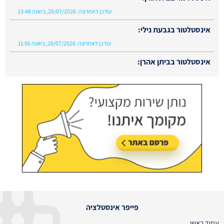
עודכן לאחרונה:
28/07/2026, בשעה 13:48
אינסטלטור בגבעת נילי:
עודכן לאחרונה:
28/07/2026, בשעה 11:56
אינסטלטור בביתן אהרן:
עודכן לאחרונה:
02/08/2026, בשעה 13:48
פייפר אינסטלציה
עמוד ראשי