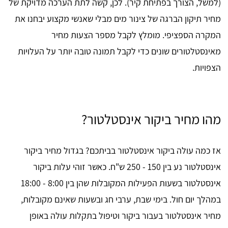
(למשל, הצורך בפתיחת קיר). לכן, קשה לתת הערכה מדויקת של
מחיר תיקון הברגה של צינור מים מבלי שאנשי מקצוע יבחנו את
המקרה הספציפי. מומלץ לקבל מספר הצעות מחיר
מאינסטלטורים שונים כדי לקבל תמונה טובה יותר על העלויות
הצפויות.
מהו מחיר ביקור אינסטלטור?
אז כמה עולה ביקור אינסטלטור בביתכם? בגדול מחיר ביקור
אינסטלטור נע בין 150 - 250 ש"ח. כאשר זוהי עלות ביקור
אינסטלטור בשעות הפעילות המקובלות שהן בין 8:00 - 18:00
במהלך יום חול. בימי שבת, ערבי חג ובשעות שאינם מקובלות,
מחיר אינסטלטור בעבור ביקור וטיפול בתקלות עולה באופן