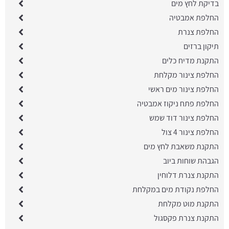
בדיקת לחץ מים
החלפת אמבטיה
החלפת צנרת
תיקון ברזים
התקנת מדיח כלים
החלפת צינור מקלחת
החלפת צינור מים ראשי
החלפת פתח ניקוז אמבטיה
החלפת צינור דוד שמש
החלפת צינור 4 צול
התקנת משאבת לחץ מים
הגבהת שוחות ביוב
התקנת צנרת דלוחין
החלפת נקודת מים במקלחת
התקנת מוט מקלחת
התקנת צנרת פקסגול