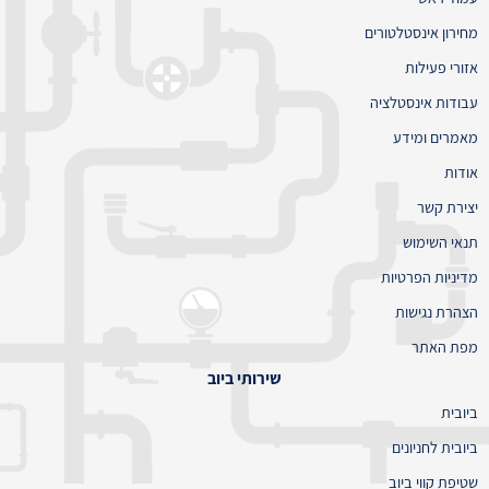
מחירון אינסטלטורים
אזורי פעילות
עבודות אינסטלציה
מאמרים ומידע
אודות
יצירת קשר
תנאי השימוש
מדיניות הפרטיות
הצהרת נגישות
מפת האתר
שירותי ביוב
ביובית
ביובית לחניונים
שטיפת קווי ביוב