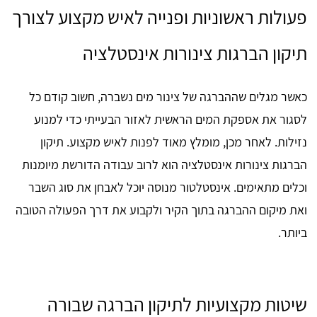
פעולות ראשוניות ופנייה לאיש מקצוע לצורך
תיקון הברגות צינורות אינסטלציה
כאשר מגלים שההברגה של צינור מים נשברה, חשוב קודם כל
לסגור את אספקת המים הראשית לאזור הבעייתי כדי למנוע
נזילות. לאחר מכן, מומלץ מאוד לפנות לאיש מקצוע. תיקון
הברגות צינורות אינסטלציה הוא לרוב עבודה הדורשת מיומנות
וכלים מתאימים. אינסטלטור מנוסה יוכל לאבחן את סוג השבר
ואת מיקום ההברגה בתוך הקיר ולקבוע את דרך הפעולה הטובה
ביותר.
שיטות מקצועיות לתיקון הברגה שבורה