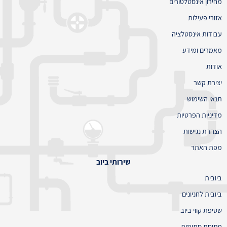
מחירון אינסטלטורים
אזורי פעילות
עבודות אינסטלציה
מאמרים ומידע
אודות
יצירת קשר
תנאי השימוש
מדיניות הפרטיות
הצהרת נגישות
מפת האתר
שירותי ביוב
ביובית
ביובית לחניונים
שטיפת קווי ביוב
פתיחת סתימות