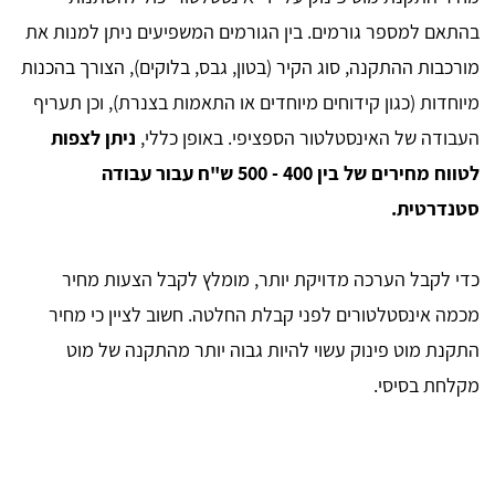
בהתאם למספר גורמים. בין הגורמים המשפיעים ניתן למנות את
מורכבות ההתקנה, סוג הקיר (בטון, גבס, בלוקים), הצורך בהכנות
מיוחדות (כגון קידוחים מיוחדים או התאמות בצנרת), וכן תעריף
העבודה של האינסטלטור הספציפי. באופן כללי,
ניתן לצפות
לטווח מחירים של בין 400 - 500 ש"ח עבור עבודה
סטנדרטית.
כדי לקבל הערכה מדויקת יותר, מומלץ לקבל הצעות מחיר
מכמה אינסטלטורים לפני קבלת החלטה. חשוב לציין כי מחיר
התקנת מוט פינוק עשוי להיות גבוה יותר מהתקנה של מוט
מקלחת בסיסי.