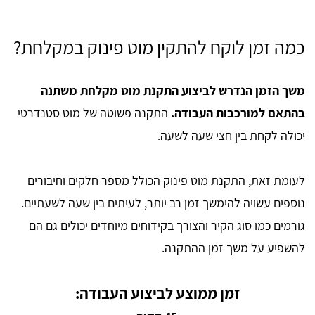
כמה זמן לוקח להתקין מוט פינוק במקלחת?
משך הזמן הנדרש לביצוע התקנת מוט מקלחת משתנה
בהתאם למורכבות העבודה.
התקנה פשוטה של מוט סטנדרטי
יכולה לקחת בין חצי שעה לשעה.
לעומת זאת, התקנת מוט פינוק הכולל מספר חלקים וחיבורים
נוספים עשויה להימשך זמן רב יותר, לעיתים בין שעה לשעתיים.
גורמים כמו סוג הקיר והצורך בקידוחים מיוחדים יכולים גם הם
להשפיע על משך זמן ההתקנה.
זמן ממוצע לביצוע העבודה: