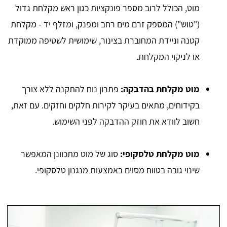
מוט, הכולל לרוב מספר פונקציות כגון ראש מקלחת גדול
("טוש") המספק זרם מים רחב ומפנק, ומזלף יד - מקלחת
קטנה וניידת המחוברת בצינור, שימושית לשטיפה ממוקדת
או לניקוי המקלחת.
מוט מקלחת בהדבקה:
פתרון נוח להתקנה ללא צורך
בקידוחים, מתאים בעיקר לקירות חלקים וחזקים. עם זאת,
חשוב לוודא את חוזק ההדבקה לפני השימוש.
מוט מקלחת טלסקופי:
סוג של מוט מתכוונן המאפשר
שינוי גובה בטווח מסוים באמצעות מנגנון טלסקופי.