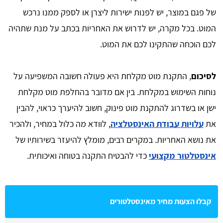
של פגם במוצר, יש לפנות ישירות ליצרן או לספק ממנו נרכש
המוט. בכל מקרה, יש לדרוש את האחריות בכתב על מנת שתהיה
לכם הוכחה שהתקינו לכם את המוט.
לסיכום
, התקנת מוט מקלחת היא פעולה חשובה המשפיעה על
נוחות השימוש במקלחת. בין אם מדובר בהחלפת מוט מקלחת
ישן או בשדרוג להתקנת מוט פינוק, חשוב להיערך כראוי, להבין
את
עלויות עבודת האינסטלציה
, לוודא מה כלול במחיר, ולהכיר
את נושא האחריות. במקרים רבים, מומלץ להיעזר בשירותיו של
אינסטלטור מקצועי
כדי להבטיח התקנה בטוחה ואיכותית.
קבלו הצעות מחיר מאינסטלטורים