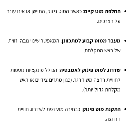
החלפת מוט קיים
: כאשר המוט ניזוק, התיישן או אינו עונה
על הצרכים.
מעבר ממוט קבוע למתכוונן
: המאפשר שינוי גובה וזווית
של ראש המקלחת.
שדרוג למוט פינוק לאמבטיה
: הכולל פונקציות נוספות
לחוויית רחצה משודרגת (כגון מתזים צידיים או ראש
מקלחת גדול יותר).
התקנת מוט פינוק
: כבחירה מועדפת לשדרוג חוויית
הרחצה.