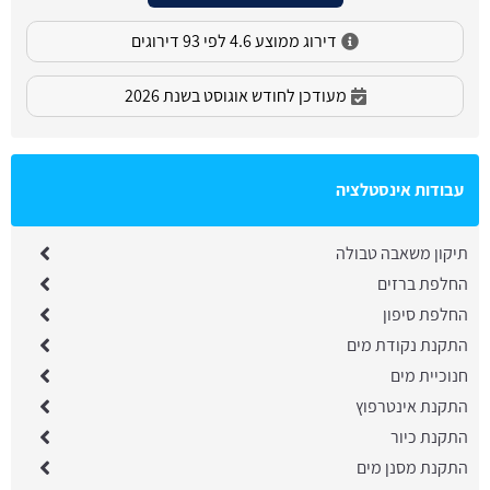
דירוג ממוצע 4.6 לפי 93 דירוגים
מעודכן לחודש אוגוסט בשנת 2026
עבודות אינסטלציה
תיקון משאבה טבולה
החלפת ברזים
החלפת סיפון
התקנת נקודת מים
חנוכיית מים
התקנת אינטרפוץ
התקנת כיור
התקנת מסנן מים