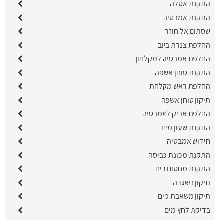
התקנת אסלה
התקנת אמבטיה
שסתום אל חוזר
החלפת צנרת ביוב
החלפת אמבטיה למקלחון
התקנת טוחן אשפה
החלפת ראש מקלחת
תיקון טוחן אשפה
החלפת אביק לאמבטיה
התקנת שעון מים
חידוש אמבטיה
התקנת מכונת כביסה
התקנת מחסום ריח
תיקון ניאגרה
תיקון משאבת מים
בדיקת לחץ מים