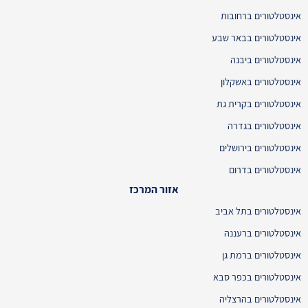
אינסטלטורים ברחובות
אינסטלטורים בבאר שבע
אינסטלטורים ביבנה
אינסטלטורים באשקלון
אינסטלטורים בקרית גת
אינסטלטורים בגדרה
אינסטלטורים בירושלים
אינסטלטורים בדרום
אזור המרכז
אינסטלטורים בתל אביב
אינסטלטורים ברעננה
אינסטלטורים ברמת גן
אינסטלטורים בכפר סבא
אינסטלטורים בהרצליה