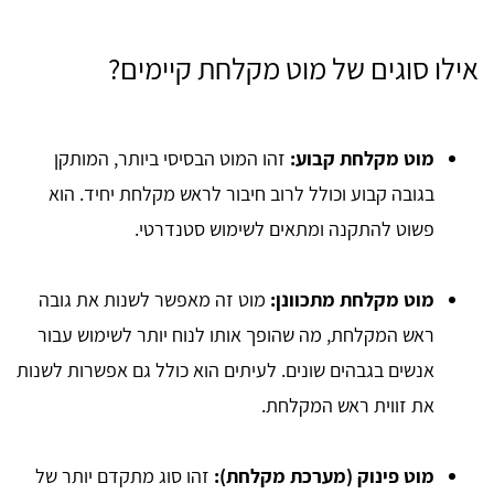
אילו סוגים של מוט מקלחת קיימים?
מוט מקלחת קבוע:
זהו המוט הבסיסי ביותר, המותקן
בגובה קבוע וכולל לרוב חיבור לראש מקלחת יחיד. הוא
פשוט להתקנה ומתאים לשימוש סטנדרטי.
מוט מקלחת מתכוונן:
מוט זה מאפשר לשנות את גובה
ראש המקלחת, מה שהופך אותו לנוח יותר לשימוש עבור
אנשים בגבהים שונים. לעיתים הוא כולל גם אפשרות לשנות
את זווית ראש המקלחת.
מוט פינוק (מערכת מקלחת):
זהו סוג מתקדם יותר של