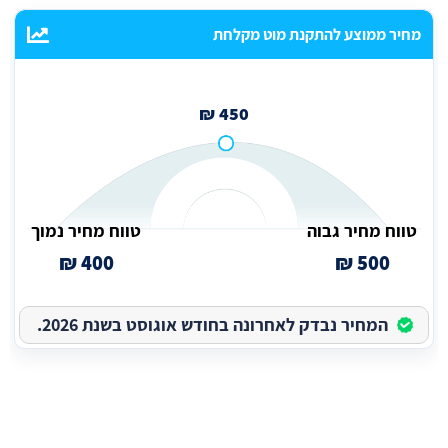
מחיר ממוצע להתקנת מוט מקלחת
450 ₪
טווח מחיר גבוה
טווח מחיר נמוך
400 ₪
500 ₪
המחיר נבדק לאחרונה בחודש אוגוסט בשנת 2026.