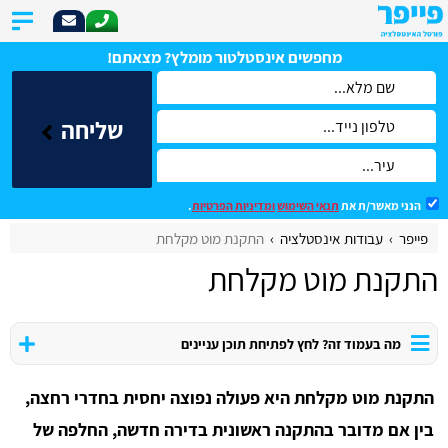
מחפשים אינסטלטור מומלץ? מצאתם!
שליחה
הנני מאשר/ת את
תנאי השימוש
ומדיניות הפרטיות
.
פייפר
עבודות אינסטלציה
התקנת מוט מקלחת
התקנת מוט מקלחת
מה בעמוד זה? לחץ לפתיחת תוכן עניינים
התקנת מוט מקלחת היא פעולה נפוצה יחסית בחדרי רחצה,
בין אם מדובר בהתקנה ראשונית בדירה חדשה, החלפה של