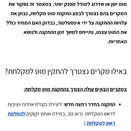
מוט ישן או שדרוג למודל מפנק יותר. במאמר זה נסקור את
המקרים בהם נצטרך לבצע התקנת מוט מקלחת, נבחן את
עלויות ההתקנה על ידי אינסטלטור, נבדוק האם המחיר כולל
את המוט עצמו, נתייחס למשך זמן ההתקנה ולנושא
האחריות.
באילו מקרים נצטרך להתקין מוט למקלחת?
במקרים הבאים עולה הצורך בהתקנת מוט מקלחת:
התקנה בחדר רחצה חדש
: ליצירת נקודת אחיזה ויציבות
לראש המקלחת. (ראו גם , במידה ואתם זקוקים
להחלפת
ראש למקלחת
.)