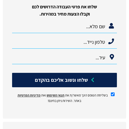
שלחו את פרטי העבודה הדרושים לכם
וקבלו הצעות מחיר במהירות.
שלחו ונשוב אליכם בהקדם
בשליחת הטופס הינך מאשר/ת את
תנאי השימוש
ואת
מדיניות הפרטיות
באתר. השירות ניתן בחינם!