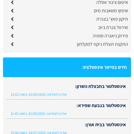
איטום צינור אסלה
שיפוץ משאבות מים
תיקון פאץ' בצנרת
שירוול צנרת ביוב
פירוק ניאגרה סמויה
התקנת תעלת ניקוז למקלחון
חדש בפייפר אינסטלציה
אינסטלטור בחבצלת השרון:
עודכן לאחרונה:
02/08/2026, בשעה 12:02
אינסטלטור בגבעת שפירא:
עודכן לאחרונה:
02/08/2026, בשעה 11:45
אינסטלטור בבית אורן:
עודכן לאחרונה:
28/07/2026, בשעה 13:48