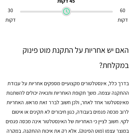
45 דקות
30
60
דקות
דקות
האם יש אחריות על התקנת מוט פינוק
במקלחת?
בדרך כלל, אינסטלטורים מקצועיים מספקים אחריות על עבודת
ההתקנה עצמה. משך תקופת האחריות ותנאיה יכולים להשתנות
מאינסטלטור אחד לאחר, ולכן חשוב לברר זאת מראש. האחריות
לרוב מכסה פגמים בעבודה, כגון חיבורים לא תקינים או איטום
לקוי. חשוב לציין כי האחריות של האינסטלטור אינה מכסה פגמים
במוצר עצמו (מוט הפינוק), אלא רק את איכות ההתקנה. במקרה