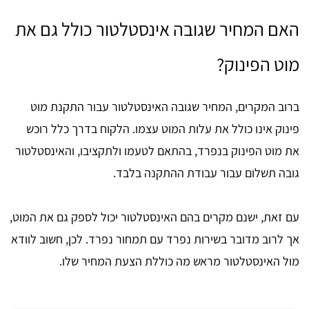
האם המחיר שגובה אינסטלטור כולל גם את
מוט הפינוק?
ברוב המקרים, המחיר שגובה האינסטלטור עבור התקנת מוט
פינוק אינו כולל את עלות המוט עצמו. הלקוח בדרך כלל רוכש
את מוט הפינוק בנפרד, בהתאם לטעמו ולתקציבו, והאינסטלטור
גובה תשלום עבור עבודת ההתקנה בלבד.
עם זאת, ישנם מקרים בהם האינסטלטור יכול לספק גם את המוט,
אך לרוב מדובר בשירות נפרד עם תמחור נפרד. לכן, חשוב לוודא
מול האינסטלטור מראש מה כוללת הצעת המחיר שלו.