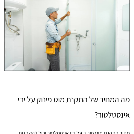
מה המחיר של התקנת מוט פינוק על ידי
אינסטלטור?
מחיר התקנת מוט פינוק על ידי אינסטלטור יכול להשתנות