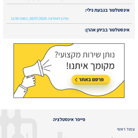
אינסטלטור בגבעת נילי:
עודכן לאחרונה:
28/07/2026, בשעה 11:56
אינסטלטור בביתן אהרן:
עודכן לאחרונה:
02/08/2026, בשעה 13:48
פייפר אינסטלציה
עמוד ראשי