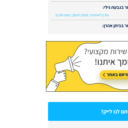
 בגבעת נילי:
עודכן לאחרונה:
28/07/2026, בשעה 11:56
 בביתן אהרן:
עודכן לאחרונה:
02/08/2026, בשעה 13:48
ם לנו לייק?