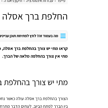
פייפר
עבודות אינסטלציה
תיקון ניאגרה
החלפת ברך אסלה
מה בעמוד זה? לחץ לפתיחת תוכן עניינים
קראו מתי יש צורך בהחלפת ברך אסלה, כ
מתי אין צורך בהחלפה מלאה של הברך.
מתי יש צורך בהחלפת 
הצורך בהחלפת ברך אסלה עולה כאשר נח
בין הברך לפתח הביוב. לעתים הדבר מתרח