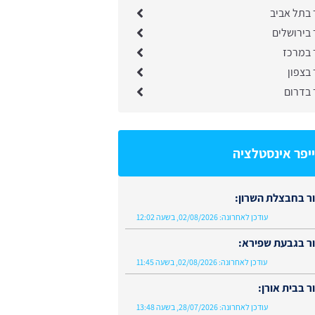
 בתל אביב
בירושלים
 במרכז
בצפון
 בדרום
יפר אינסטלציה
ר בחבצלת השרון:
עודכן לאחרונה:
02/08/2026, בשעה 12:02
ר בגבעת שפירא:
עודכן לאחרונה:
02/08/2026, בשעה 11:45
 בבית אורן:
עודכן לאחרונה:
28/07/2026, בשעה 13:48