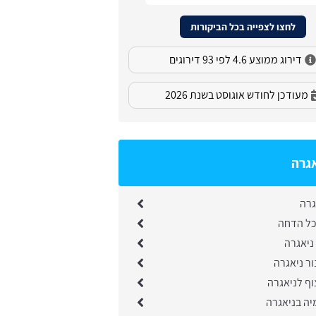
לחצו לצפייה בכל הביקורות
דירוג ממוצע 4.6 לפי 93 דירוגים
מעודכן לחודש אוגוסט בשנת 2026
אגרה
גרה
ל הדחה
 ניאגרה
ר ניאגרה
ף לניאגרה
יה בניאגרה