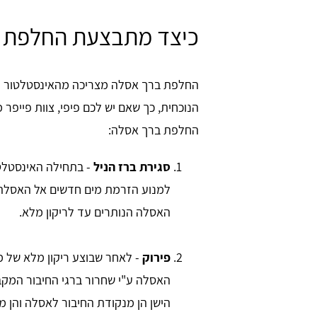
כיצד מתבצעת החלפת 
החלפת ברך אסלה מצריכה מהאינסטלטור ל
הנוכחית, כך שאם יש לכם פיפי, צוות פייפר
החלפת ברך אסלה:
סגירת ברז הניל
- בתחילה האינסטלטו
למנוע הזרמת מים חדשים אל האסלה ו
האסלה הנותרים עד לריקון מלא.
פירוק
- לאחר שבוצע ריקון מלא של 
האסלה ע"י שחרור ברגי החיבור המק
הישן הן מנקודת החיבור לאסלה והן מ