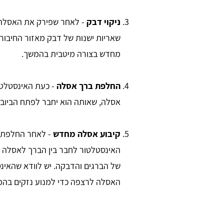
ניקוי דבק
- לאחר שפירק את האסלה 
שאריות ישנות של דבק מאזור החיבו
מחדש בצורה מיטבית בהמשך.
החלפת ברך אסלה
- כעת האינסטלטו
אסלה, שאותה הוא יחבר לפתח הביוב הי
קיבוע אסלה מחדש
- לאחר החלפת ב
האינסטלטור לחבר בין הברך לאסלה 
של הברגים והדבקה. יש לוודא שהאינס
האסלה לרצפה כדי למנוע נזקים בהמ