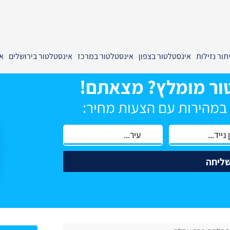
תור נזילות
אינסטלטור בצפון
אינסטלטור במרכז
אינסטלטור בירושלים
א
ור מומלץ? מצאתם!
 במהירות עם הצעות מחיר:
ליחה