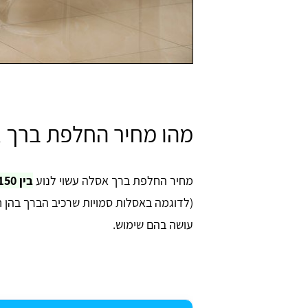
מהו מחיר החלפת ברך 
מחיר החלפת ברך אסלה עשוי לנוע
בין 150 - 500 ש"ח
(לדוגמה באסלות סמויות שרכיב הברך בהן ח
עושה בהם שימוש.