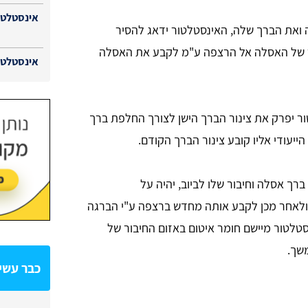
אינסטלטור
ואת הברך שלה, האינסטלטור ידאג להסיר
ר של האסלה אל הרצפה ע"מ לקבע את האסלה
אינסטלטור
ר יפרק את צינור הברך הישן לצורך החלפת ברך
יעודי אליו קובע צינור הברך הקודם.
רך אסלה וחיבור שלו לביוב, יהיה על
ולאחר מכן לקבע אותה מחדש ברצפה ע"י הברגה
טלטור מיישם חומר איטום באזום החיבור של
שך.
כבר עשית