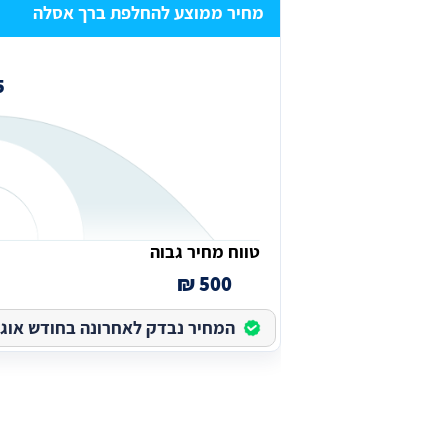
מחיר ממוצע להחלפת ברך אסלה
₪
טווח מחיר גבוה
500 ₪
המחיר נבדק לאחרונה בחודש אוגוסט 