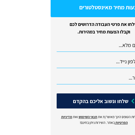
עות מחיר מאינסטלטורים
חו את פרטי העבודה הדרושים לכם
וקבלו הצעות מחיר במהירות.
שלחו ונשוב אליכם בהקדם
ת הטופס הינך מאשר/ת את
תנאי השימוש
ואת
מדיניות
הפרטיות
באתר. השירות ניתן בחינם!