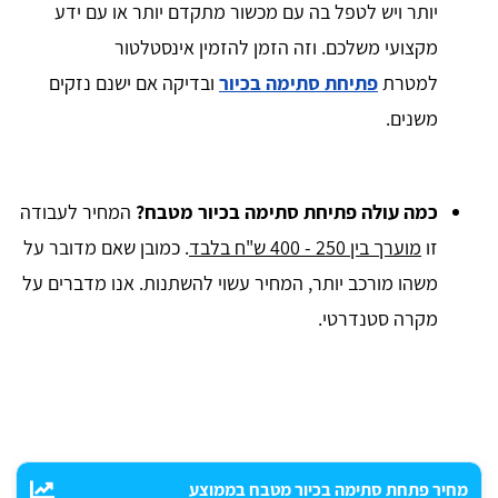
יותר ויש לטפל בה עם מכשור מתקדם יותר או עם ידע
מקצועי משלכם. וזה הזמן להזמין אינסטלטור
למטרת
פתיחת סתימה בכיור
ובדיקה אם ישנם נזקים
משנים.
כמה עולה פתיחת סתימה בכיור מטבח?
המחיר לעבודה
זו
מוערך בין 250 - 400 ש"ח בלבד
. כמובן שאם מדובר על
משהו מורכב יותר, המחיר עשוי להשתנות. אנו מדברים על
מקרה סטנדרטי.
מחיר פתחת סתימה בכיור מטבח בממוצע