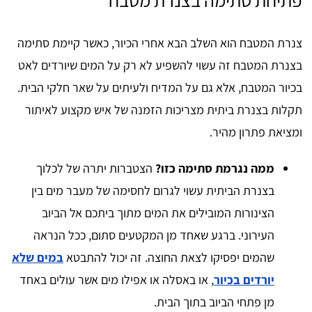
צנרת המטבח הוא השלב הבא אחרי הכיור, כאשר קיימת סתימה
בצנרת המטבח זה עשוי להשפיע לא רק על המים שיורדים לאט
בכיור המטבח, אלא גם על המדיח ולעיתים על שאר חלקי הבית.
תקלות בצנרת ביתית מצריכות הזמנה של איש מקצוע לאיתור
ומציאת פתרון מהיר.
ממה נגרמת סתימה כזו?
הצטברות יתרה של לכלוך
בצנרת הביתית עשוי לגרום לחסימה של מעבר מים בין
הצינורות המובילים את המים מתוך ביתכם אל הביוב
העירוני. ברגע שאחד מן המקטעים סתום, ככל הנראה
שהמים יפסיקו לצאת החוצה. זה יכול להתבטא
במים שלא
יורדים בכיור
, או באסלה או אפילו מים אשר עולים באחד
מן פתחי הביוב בתוך הבית.