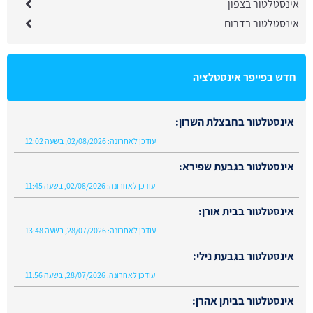
אינסטלטור בצפון
אינסטלטור בדרום
חדש בפייפר אינסטלציה
אינסטלטור בחבצלת השרון:
עודכן לאחרונה:
02/08/2026, בשעה 12:02
אינסטלטור בגבעת שפירא:
עודכן לאחרונה:
02/08/2026, בשעה 11:45
אינסטלטור בבית אורן:
עודכן לאחרונה:
28/07/2026, בשעה 13:48
אינסטלטור בגבעת נילי:
עודכן לאחרונה:
28/07/2026, בשעה 11:56
אינסטלטור בביתן אהרן: