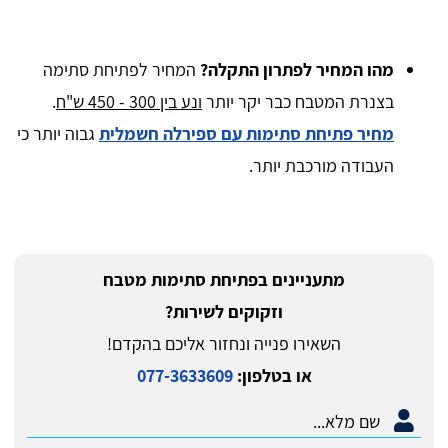
מהו המחיר לפתרון התקלה?
המחיר לפתיחת סתימה
בצנרת המטבח כבר יקר יותר
ונע בין 300 - 450 ש"ח
.
מחיר פתיחת סתימות עם ספירלה חשמלית
גבוה יותר כי
העבודה מורכבת יותר.
מתעניינים בפתיחת סתימות מטבח
וזקוקים לשירות?
השאירו פנייה ונחזור אליכם בהקדם!
או בטלפון:
077-3633609