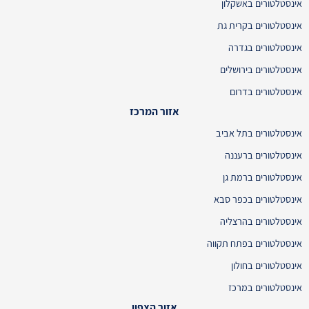
אינסטלטורים באשקלון
אינסטלטורים בקרית גת
אינסטלטורים בגדרה
אינסטלטורים בירושלים
אינסטלטורים בדרום
אזור המרכז
אינסטלטורים בתל אביב
אינסטלטורים ברעננה
אינסטלטורים ברמת גן
אינסטלטורים בכפר סבא
אינסטלטורים בהרצליה
אינסטלטורים בפתח תקווה
אינסטלטורים בחולון
אינסטלטורים במרכז
אזור הצפון