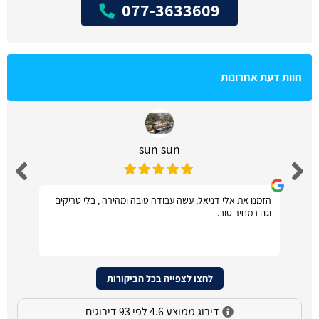
077-3633609
חוות דעת אחרונות
sun sun
הזמנו את אלי דניאל, עשה עבודה טובה ומהירה , בלי טריקים
וגם במחיר טוב.
לחצו לצפייה בכל הביקורות
דירוג ממוצע 4.6 לפי 93 דירוגים