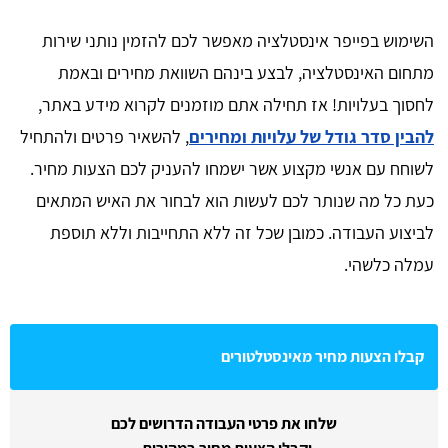
השימוש בפייפר אינסטלציה מאפשר לכם להזמין נותני שירות
מתחום האינסטלציה, לבצע בינהם השוואת מחירים ובאמת
לחסוך בעלויות! אז תחילה אתם מוזמנים לקרוא מידע באתר,
להבין סדר גודל של עלויות ומחירים
, להשאיר פרטים ולהתחיל
לשוחח עם אנשי מקצוע אשר ישמחו להעניק לכם הצעות מחיר.
כעת כל מה שנותר לכם לעשות הוא לבחור את האיש המתאים
לביצוע העבודה. כמובן שכל זה ללא התחייבות וללא תוספת
עמלה כלשהי.
קבלו הצעות מחיר מאינסטלטורים
שלחו את פרטי העבודה הדרושים לכם