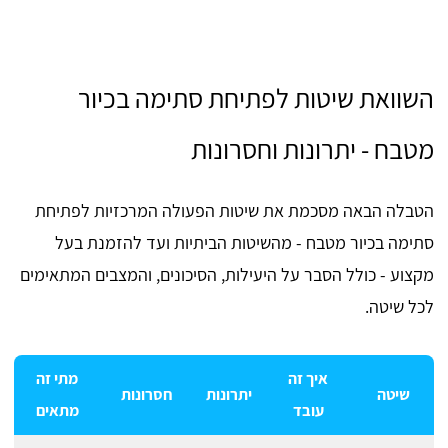
השוואת שיטות לפתיחת סתימה בכיור
מטבח - יתרונות וחסרונות
הטבלה הבאה מסכמת את שיטות הפעולה המרכזיות לפתיחת
סתימה בכיור מטבח - מהשיטות הביתיות ועד להזמנת בעל
מקצוע - כולל הסבר על היעילות, הסיכונים, והמצבים המתאימים
לכל שיטה.
איך זה
מתי זה
שיטה
יתרונות
חסרונות
עובד
מתאים