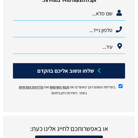
וקבלו הצעות מחיר במהירות.
שלחו ונשוב אליכם בהקדם
בשליחת הטופס הינך מאשר/ת את
תנאי השימוש
ואת
מדיניות הפרטיות
באתר. השירות ניתן בחינם!
או באפשרותכם לחייג אלינו כעת: