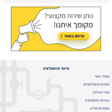
עודכן לאחרונה:
02/08/2026, בשעה 13:48
פייפר אינסטלציה
עמוד ראשי
מחירון אינסטלטורים
אזורי פעילות
עבודות אינסטלציה
מאמרים ומידע