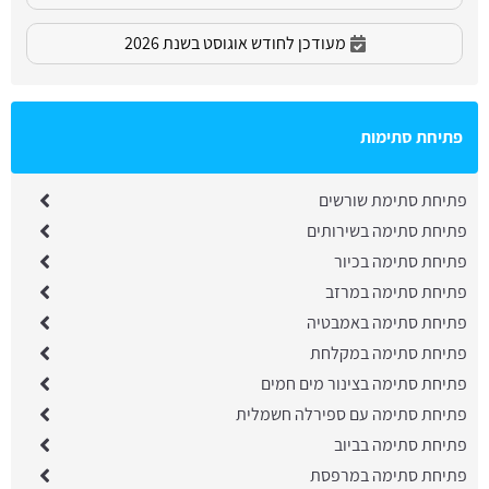
מעודכן לחודש אוגוסט בשנת 2026
פתיחת סתימות
פתיחת סתימת שורשים
פתיחת סתימה בשירותים
פתיחת סתימה בכיור
פתיחת סתימה במרזב
פתיחת סתימה באמבטיה
פתיחת סתימה במקלחת
פתיחת סתימה בצינור מים חמים
פתיחת סתימה עם ספירלה חשמלית
פתיחת סתימה בביוב
פתיחת סתימה במרפסת