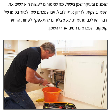
שומנים ובעיקר שמן בישול. מה שאמורים לעשות הוא לשים את
השמן בשקית ולזרוק אותו לזבל, אם שפכתם שמן לכיור בסופו של
דבר יהיו לכם סתימות. לא מצליחים להתאפק? לפחות הרתיחו
קומקום ושפכו מים חמים אחרי השמן.