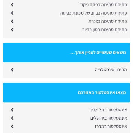
פתיחת סתימה בפתח ניקוז
פתיחת סתימה בביוב של מכונת כביסה
פתיחת סתימה בצנרת
פתיחת סתימת בטון בביוב
נושאים שעשויים לעניין אותך...
מחירון אינסטלציה
מצאו אינסטלטור באזורכם
אינסטלטור בתל אביב
אינסטלטור בירושלים
אינסטלטור במרכז