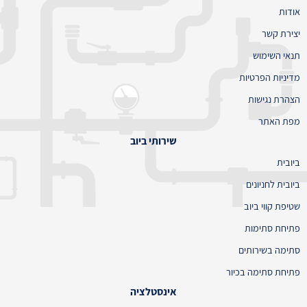
אודות
יצירת קשר
תנאי השימוש
מדיניות הפרטיות
הצהרת נגישות
מפת האתר
שירותי ביוב
ביובית
ביובית לחניונים
שטיפת קווי ביוב
פתיחת סתימות
סתימה בשירותים
פתיחת סתימה בכיור
אינסטלציה