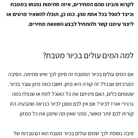
לקרוא והבינו מהם המחירים, איזה סתימות נפגוש במטבח
וכיצד לטפל בכל אחת מהן. כמו כן, תוכלו להשאיר פרטים או
ליצור עימנו קשר ולהתחיל לבצע השוואת מחירים.
למה המים עולים בכיור מטבח?
אם המים עולים בכיור המטבח זה סימן לכך שיש סתימה. הסיבה
המרכזים שבגלל זה קורה היא מזון. חשבו כמה מזון עובר בכיור.
שטפתם כלים, האם פיניתם את כל האוכל לפח או שנפלו כמה
גרגירי אורז לכיור? אם אין לכם מסנן לכיור כנראה שהבעיה הזו
קורית לכם יותר מאשר, מפני שאין מה שיסנן את כל המזון.
סיבה נוספת לכך שמים עולים בכיור מטבח הוא הצטברות של