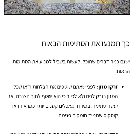
כך תמנעו את הסתימות הבאות
ישנם כמה דברים שתוכלו לעשות בשביל למנוע את הסתימות
הבאות:
זרקו מזון:
לפני שאתם שוטפים את הצלחות ודאו שכל
המזון נזרק לפח ולא לכיור כי הוא ישטף לתוך הצנרת ואז
יעשה סתימה. במיוחד מאכלים קטנים יותר כמו אורז או
קוסקוס שתמיד חומקים פנימה.