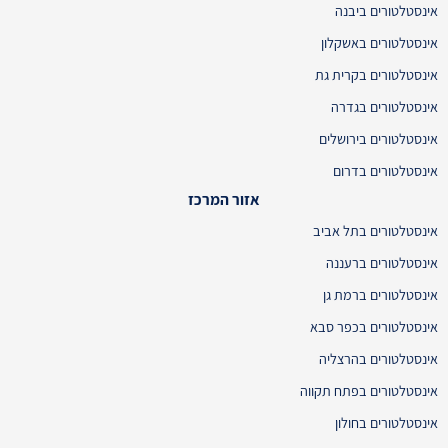
אינסטלטורים ביבנה
אינסטלטורים באשקלון
אינסטלטורים בקרית גת
אינסטלטורים בגדרה
אינסטלטורים בירושלים
אינסטלטורים בדרום
אזור המרכז
אינסטלטורים בתל אביב
אינסטלטורים ברעננה
אינסטלטורים ברמת גן
אינסטלטורים בכפר סבא
אינסטלטורים בהרצליה
אינסטלטורים בפתח תקווה
אינסטלטורים בחולון