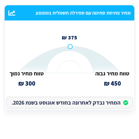
מחיר פתיחת סתימה עם ספירלה חשמלית בממוצע
375 ₪
טווח מחיר גבוה
טווח מחיר נמוך
300 ₪
450 ₪
המחיר נבדק לאחרונה בחודש אוגוסט בשנת 2026.