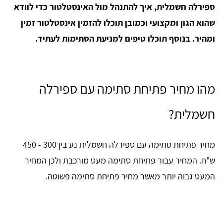
ספירלה חשמלית, איך להתנהל מול האינסטלטור כדי לוודא
שהוא הגון ומקצועי וכמובן תוכלו להזמין אינסטלטור זמין
ומהיר. בנוסף תוכלו טיפים למניעת הסתימות לעתיד.
מהו מחיר פתיחת סתימה עם ספירלה
חשמלית?
מחיר פתיחת סתימה עם ספירלה חשמלית נע בין 300 - 450
ש"ח. המחיר עבור פתיחת סתימה מעט מורכבת ולכן המחיר
המעט גבוה יותר מאשר מחיר פתיחת סתימה פשוטה.