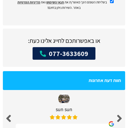
בשליחת הטופס הינך מאשר/ת את
תנאי השימוש
ואת
מדיניות הפרטיות
באתר. השירות ניתן בחינם!
או באפשרותכם לחייג אלינו כעת:
077-3633609
חוות דעת אחרונות
sun sun