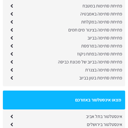
פתיחת סתימות במטבח
פתיחת סתימה באמבטיה
פתיחת סתימה במקלחת
פתיחת סתימה בצינור מים חמים
פתיחת סתימה בביוב
פתיחת סתימה במרפסת
פתיחת סתימה בפתח ניקוז
פתיחת סתימה בביוב של מכונת כביסה
פתיחת סתימה בצנרת
פתיחת סתימת בטון בביוב
מצאו אינסטלטור באזורכם
אינסטלטור בתל אביב
אינסטלטור בירושלים