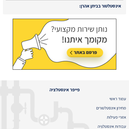
אינסטלטור בביתן אהרן:
עודכן לאחרונה:
02/08/2026, בשעה 13:48
פייפר אינסטלציה
עמוד ראשי
מחירון אינסטלטורים
אזורי פעילות
עבודות אינסטלציה