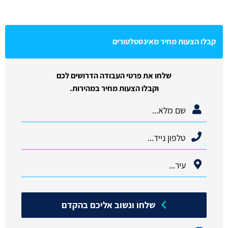
קבלו הצעות מחיר מאינסטלטורים
שלחו את פרטי העבודה הדרושים לכם
וקבלו הצעות מחיר במהירות.
שלחו ונשוב אליכם בהקדם