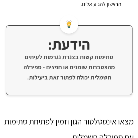
הראשון להגיע אלינו.
הידעת:
סתימות קשות בצנרת נגרמות לעיתים
מהצטברות שומנים או חפצים - ספירלה
חשמלית יכולה לפתור זאת ביעילות.
מצאו אינסטלטור הגון וזמין לפתיחת סתימות
עם ספירלה חשמלית