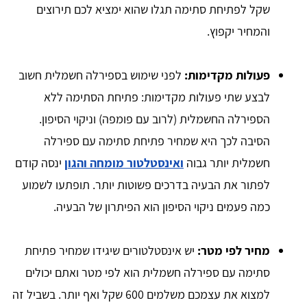
שקל לפתיחת סתימה תגלו שהוא ימציא לכם תירוצים
והמחיר יקפוץ.
פעולות מקדימות:
לפני שימוש בספירלה חשמלית חשוב
לבצע שתי פעולות מקדימות: פתיחת הסתימה ללא
הספירלה החשמלית (לרוב עם פומפה) וניקוי הסיפון.
הסיבה לכך היא שמחיר פתיחת סתימה עם ספירלה
חשמלית יותר גבוה
ואינסטלטור מומחה והגון
ינסה קודם
לפתור את הבעיה בדרכים פשוטות יותר. תופתעו לשמוע
כמה פעמים ניקוי הסיפון הוא הפיתרון של הבעיה.
מחיר לפי מטר:
יש אינסטלטורים שיגידו שמחיר פתיחת
סתימה עם ספירלה חשמלית הוא לפי מטר ואתם יכולים
למצוא את עצמכם משלמים 600 שקל ואף יותר. בשביל זה