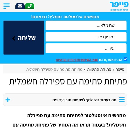
מחפשים אינסטלטור מומלץ? מצאתם!
שליחה
הנני מאשר/ת את
תנאי השימוש
ומדיניות הפרטיות
.
פייפר
פתיחת סתימות
פתיחת סתימה עם ספירלה חשמלית
פתיחת סתימה עם ספירלה חשמלית
מה בעמוד זה? לחץ לפתיחת תוכן עניינים
מחפשים אינסטלטור לפתיחת סתימה עם ספירלה
חשמלית?
בעמוד תראו מה המחיר של פתיחת סתימה עם