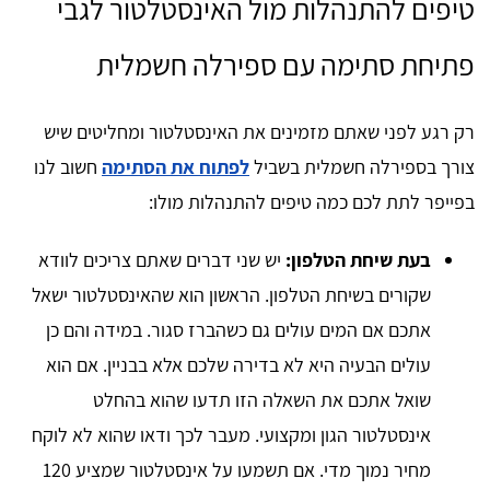
טיפים להתנהלות מול האינסטלטור לגבי
פתיחת סתימה עם ספירלה חשמלית
רק רגע לפני שאתם מזמינים את האינסטלטור ומחליטים שיש
צורך בספירלה חשמלית בשביל
לפתוח את הסתימה
חשוב לנו
בפייפר לתת לכם כמה טיפים להתנהלות מולו:
בעת שיחת הטלפון:
יש שני דברים שאתם צריכים לוודא
שקורים בשיחת הטלפון. הראשון הוא שהאינסטלטור ישאל
אתכם אם המים עולים גם כשהברז סגור. במידה והם כן
עולים הבעיה היא לא בדירה שלכם אלא בבניין. אם הוא
שואל אתכם את השאלה הזו תדעו שהוא בהחלט
אינסטלטור הגון ומקצועי. מעבר לכך ודאו שהוא לא לוקח
מחיר נמוך מדי. אם תשמעו על אינסטלטור שמציע 120