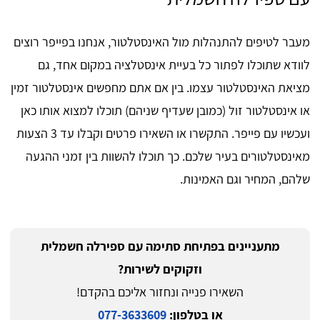
מעבר לטיפים להתנהלות מול האינסטלטור, אנחנו בפייפר רוצים
לוודא שתוכלו לפתור כל בעיית אינסטלציה במקום אחד, גם
מציאת האינסטלטור עצמו. בין אם אתם מחפשים אינסטלטור זמין
או אינסטלטור זול (כמובן שעדיף שניהם) תוכלו למצוא אותו כאן
ועכשיו עם פייפר. התקשרו או השאירו פרטים וקבלו עד 3 הצעות
מאינסטלטורים בעיר שלכם. כך תוכלו להשוות בין זמני ההגעה
שלהם, המחיר וגם האמינות.
מתעניינים בפתיחת סתימה עם ספירלה חשמלית
וזקוקים לשירות?
השאירו פנייה ונחזור אליכם בהקדם!
או בטלפון:
077-3633609