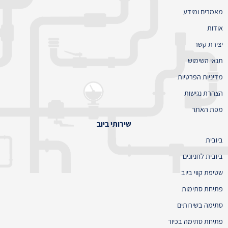
מאמרים ומידע
אודות
יצירת קשר
תנאי השימוש
מדיניות הפרטיות
הצהרת נגישות
מפת האתר
שירותי ביוב
ביובית
ביובית לחניונים
שטיפת קווי ביוב
פתיחת סתימות
סתימה בשירותים
פתיחת סתימה בכיור