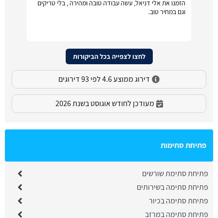
הזמנו את אלי דניאל, עשה עבודה טובה ומהירה , בלי טריקים
וגם במחיר טוב.
לחצו לצפייה בכל הביקורות
דירוג ממוצע 4.6 לפי 93 דירוגים
מעודכן לחודש אוגוסט בשנת 2026
פתיחת סתימות
פתיחת סתימת שורשים
פתיחת סתימה בשירותים
פתיחת סתימה בכיור
פתיחת סתימה במרזב