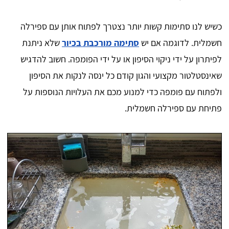
כשיש לנו סתימות קשות יותר נצטרך לפתוח אותן עם ספירלה
חשמלית. לדוגמה אם יש
סתימה מורכבת בכיור
שלא ניתנת
לפיתרון על ידי ניקוי הסיפון או על ידי הפומפה. חשוב להדגיש
שאינסטלטור מקצועי והגון קודם כל ינסה לנקות את הסיפון
ולפתוח עם פומפה כדי למנוע מכם את העלויות הנוספות על
פתיחת עם ספירלה חשמלית.