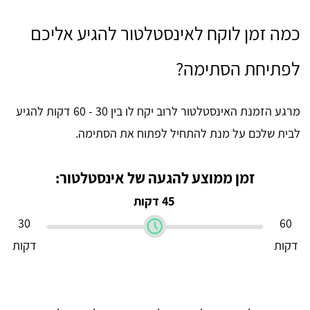
כמה זמן לוקח לאינסטלטור להגיע אליכם
לפתיחת הסתימה?
מרגע הזמנת האינסטלטור לרוב יקח לו בין 30 - 60 דקות להגיע
לבית שלכם על מנת להתחיל לפתוח את הסתימה.
זמן ממוצע להגעה של אינסטלטור:
45 דקות
30
60
דקות
דקות