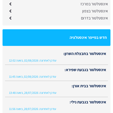
אינסטלטור במרכז
אינסטלטור בצפון
אינסטלטור בדרום
חדש בפייפר אינסטלציה
אינסטלטור בחבצלת השרון:
עודכן לאחרונה:
02/08/2026, בשעה 12:02
אינסטלטור בגבעת שפירא:
עודכן לאחרונה:
02/08/2026, בשעה 11:45
אינסטלטור בבית אורן:
עודכן לאחרונה:
28/07/2026, בשעה 13:48
אינסטלטור בגבעת נילי:
עודכן לאחרונה:
28/07/2026, בשעה 11:56