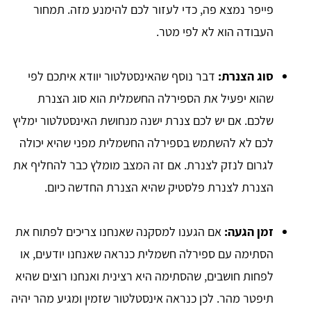
פייפר נמצא פה, כדי לעזור לכם להימנע מזה. תמחור
העבודה הוא לא לפי מטר.
סוג הצנרת:
דבר נוסף שהאינסטלטור יוודא איתכם לפי
שהוא יפעיל את הספירלה החשמלית הוא סוג הצנרת
שלכם. אם יש לכם צנרת ישנה מנחושת האינסטלטור ימליץ
לכם לא להשתמש בספירלה החשמלית מפני שהיא יכולה
לגרום לנזק לצנרת. אם זה המצב מומלץ כבר להחליף את
הצנרת לצנרת פלסטיק שהיא הצנרת החדשה כיום.
זמן הגעה:
אם הגענו למסקנה שאנחנו צריכים לפתוח את
הסתימה עם ספירלה חשמלית כנראה שאנחנו יודעים, או
לפחות חושבים, שהסתימה היא רצינית ואנחנו רוצים שהיא
תיפטר מהר. לכן כנראה אינסטלטור שזמין ומגיע מהר יהיה