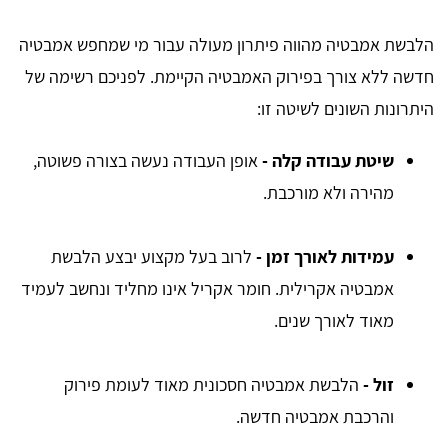
הלבשת אמבטיה מהווה פיתרון מעולה עבור מי שמחפש אמבטיה
חדשה ללא צורך בפירוק האמבטיה הקיימת. לפניכם רשימה של
היתרונות השונים לשיטה זו:
שיטת עבודה קלה -
אופן העבודה נעשה בצורה פשוטה,
מהירה ולא מורכבת.
עמידות לאורך זמן -
לרוב בעל מקצוע יבצע הלבשת
אמבטיה אקרילית. חומר אקריל אינו מחליד ונחשב לעמיד
מאוד לאורך שנים.
זול -
הלבשת אמבטיה חסכונית מאוד לעומת פירוק
והרכבת אמבטיה חדשה.