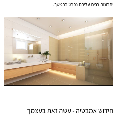
יתרונות רבים עליהם נפרט בהמשך.
חידוש אמבטיה - עשה זאת בעצמך