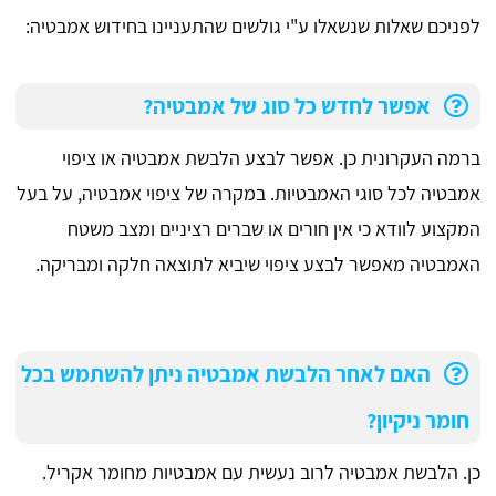
לפניכם שאלות שנשאלו ע"י גולשים שהתעניינו בחידוש אמבטיה:
אפשר לחדש כל סוג של אמבטיה?
ברמה העקרונית כן. אפשר לבצע הלבשת אמבטיה או ציפוי
אמבטיה לכל סוגי האמבטיות. במקרה של ציפוי אמבטיה, על בעל
המקצוע לוודא כי אין חורים או שברים רציניים ומצב משטח
האמבטיה מאפשר לבצע ציפוי שיביא לתוצאה חלקה ומבריקה.
האם לאחר הלבשת אמבטיה ניתן להשתמש בכל
חומר ניקיון?
כן. הלבשת אמבטיה לרוב נעשית עם אמבטיות מחומר אקריל.