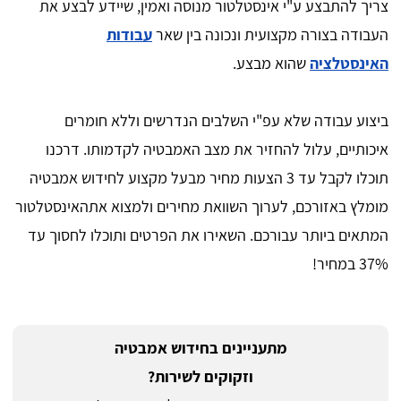
צריך להתבצע ע"י אינסטלטור מנוסה ואמין, שיידע לבצע את
העבודה בצורה מקצועית ונכונה בין שאר
עבודות
האינסטלציה
שהוא מבצע.
ביצוע עבודה שלא עפ"י השלבים הנדרשים וללא חומרים
איכותיים, עלול להחזיר את מצב האמבטיה לקדמותו. דרכנו
תוכלו לקבל עד 3 הצעות מחיר מבעל מקצוע לחידוש אמבטיה
מומלץ באזורכם, לערוך השוואת מחירים ולמצוא אתהאינסטלטור
המתאים ביותר עבורכם. השאירו את הפרטים ותוכלו לחסוך עד
37% במחיר!
מתעניינים בחידוש אמבטיה
וזקוקים לשירות?