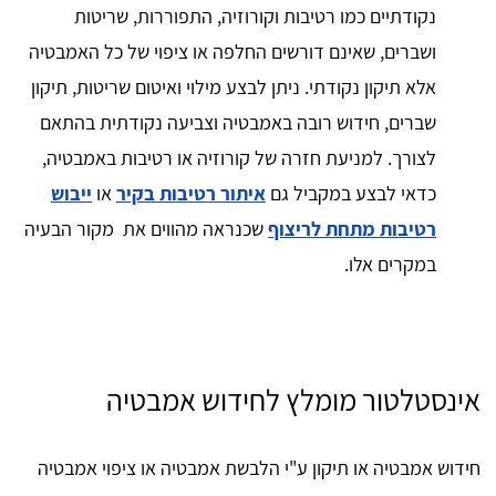
נקודתיים כמו רטיבות וקורוזיה, התפוררות, שריטות
ושברים, שאינם דורשים החלפה או ציפוי של כל האמבטיה
אלא תיקון נקודתי. ניתן לבצע מילוי ואיטום שריטות, תיקון
שברים, חידוש רובה באמבטיה וצביעה נקודתית בהתאם
לצורך. למניעת חזרה של קורוזיה או רטיבות באמבטיה,
כדאי לבצע במקביל גם
איתור רטיבות בקיר
או
ייבוש
רטיבות מתחת לריצוף
שכנראה מהווים את מקור הבעיה
במקרים אלו.
אינסטלטור מומלץ לחידוש אמבטיה
חידוש אמבטיה או תיקון ע"י הלבשת אמבטיה או ציפוי אמבטיה