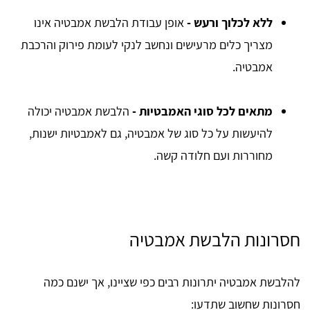
ללא לכלוך ורעש -
אופן עבודת הלבשת אמבטיה אינו
מצריך כלים מרעישים ונחשב לנקי לעומת פירוק והרכבת
אמבטיה.
מתאים לכל סוגי האמבטיות -
הלבשת אמבטיה יכולה
להיעשות על כל סוג של אמבטיה, גם לאמבטיות ישנות,
מחוררות ועם חלודה קשה.
חסרונות הלבשת אמבטיה
להלבשת אמבטיה יתרונות רבים כפי שציינו, אך ישנם כמה
חסרונות שחשוב שתדעו: