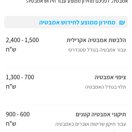
אמבטיה. לפניכם מחירון ממוצע עבור חידוש אמבטיה:
₪
מחירון ממוצע לחידוש אמבטיה
1,500 - 2,400
הלבשת אמבטיה אקרילית
ש"ח
עבור אמבטיה בגודל סטנדרטי
700 - 1,300
ציפוי אמבטיה
ש"ח
תלוי בגודל האמבטיה
600 - 900
תיקוני אמבטיה קטנים
ש"ח
עבור תיקון שריטות ושברים באמבטיה