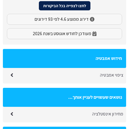
לחצו לצפייה בכל הביקורות
דירוג ממוצע 4.6 לפי 93 דירוגים
מעודכן לחודש אוגוסט בשנת 2026
חידוש אמבטיה
ציפוי אמבטיה
נושאים שעשויים לעניין אותך...
מחירון אינסטלציה