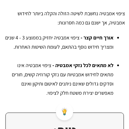
ציפוי אמבטיה נחשבת לשיטה הזולה והקלה ביותר לחידוש
אמבטיה, אך ישנם גם כמה חסרונות:
אורך חיים קצר -
ציפוי אמבטיה יחזיק בממוצע 3 - 4 שנים
ומצריך חידוש נוסף בהתאם, לעומת השיטות האחרות.
לא מתאים לכל נזקי אמבטיה -
ציפוי אמבטיה אינו
מתאים לחידוש אמבטיות עם נזקי קורוזיה קשים, חורים
וסדקים גדולים שאינם ניתנים לאיטום ותיקון ואינם
מאפשרים יצירת משטח חלק לציפוי.