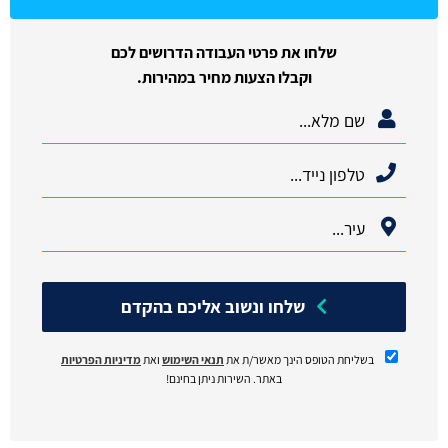
שלחו את פרטי העבודה הדרושים לכם
וקבלו הצעות מחיר במהירות.
שלחו ונשוב אליכם בהקדם
בשליחת הטופס הינך מאשר/ת את
תנאי השימוש
ואת
מדיניות הפרטיות
באתר. השירות ניתן בחינם!