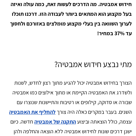
חידוש אמבטיה. מה הדרכים לעשות זאת, כמה עולה ואיזה
בעל מקצוע הוא המתאים ביותר לעבודה הזו. דרכנו תוכלו
לערוך השוואה בין בעלי מקצוע מומלצים באזורכם ולחסוך
עד 37% במחיר!
מתי נבצע חידוש אמבטיה?
הצורך בחידוש אמבטיה יכול להגיע מתוך רצון לחדש, לשנות
ולשדרג את האמבטיה הקיימת או מתוך אילוצים כמו אמבטיה
שבורה או סדוקה, קילופים או רטיבות והתיישנות שנוצרו עם
השנים. בעבר במקרים כאלה היה צורך
להחליף את האמבטיה
עצמה, כולל הוצאתה וביצוע
התקנה של אמבטיה
חדשה. כיום
ישנן דרכים שונות לחידוש אמבטיה ללא הוצאה והחלפה ולהן