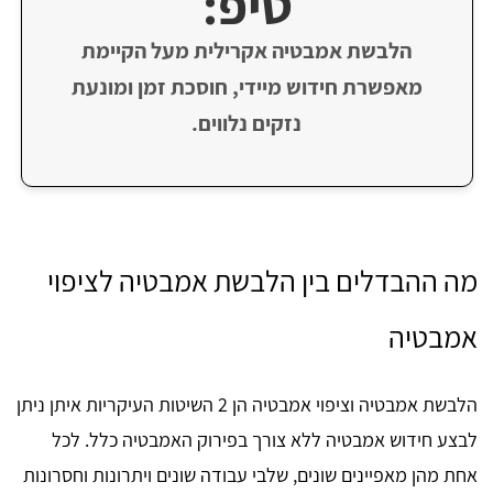
טיפ:
הלבשת אמבטיה אקרילית מעל הקיימת
מאפשרת חידוש מיידי, חוסכת זמן ומונעת
נזקים נלווים.
מה ההבדלים בין הלבשת אמבטיה לציפוי
אמבטיה
הלבשת אמבטיה וציפוי אמבטיה הן 2 השיטות העיקריות איתן ניתן
לבצע חידוש אמבטיה ללא צורך בפירוק האמבטיה כלל. לכל
אחת מהן מאפיינים שונים, שלבי עבודה שונים ויתרונות וחסרונות