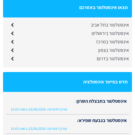
מצאו אינסטלטור באזורכם
אינסטלטור בתל אביב
אינסטלטור בירושלים
אינסטלטור במרכז
אינסטלטור בצפון
אינסטלטור בדרום
חדש בפייפר אינסטלציה
אינסטלטור בחבצלת השרון:
עודכן לאחרונה:
02/08/2026, בשעה 12:02
אינסטלטור בגבעת שפירא:
עודכן לאחרונה:
02/08/2026, בשעה 11:45
אינסטלטור בבית אורן:
עודכן לאחרונה:
28/07/2026, בשעה 13:48