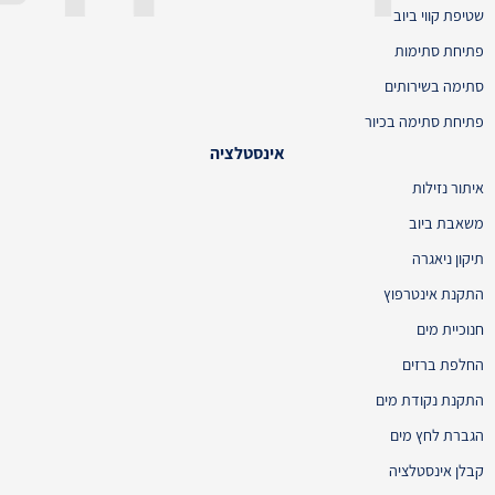
שטיפת קווי ביוב
פתיחת סתימות
סתימה בשירותים
פתיחת סתימה בכיור
אינסטלציה
איתור נזילות
משאבת ביוב
תיקון ניאגרה
התקנת אינטרפוץ
חנוכיית מים
החלפת ברזים
התקנת נקודת מים
הגברת לחץ מים
קבלן אינסטלציה