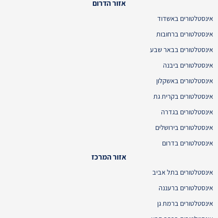
אזור הדרום
אינסטלטורים באשדוד
אינסטלטורים ברחובות
אינסטלטורים בבאר שבע
אינסטלטורים ביבנה
אינסטלטורים באשקלון
אינסטלטורים בקרית גת
אינסטלטורים בגדרה
אינסטלטורים בירושלים
אינסטלטורים בדרום
אזור המרכז
אינסטלטורים בתל אביב
אינסטלטורים ברעננה
אינסטלטורים ברמת גן