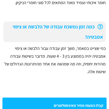
חומר איכותי ועמיד מאוד המתאים לכל סוגי חומרי הניקיון.
כמה זמן נמשכת עבודה של הלבשת או ציפוי
אמבטיה?
כפי שציינו במאמר, משך זמן עבודה עבור הלבשה או ציפוי
אמבטיה יהיה בממוצע בין 3 - 4 שעות. מדובר בשיטות עבודה
מהירות יחסית, וזה מה שמהווה את אחד מהיתרונות הגדולים של
שיטות אלה.
קבלו הצעות מחיר מאינסטלטורים