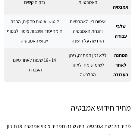
האמבטיות
נזקים קשים
אמבטיה
איטום בין האמבטיות
ליטוש ואיטום סדקים, התזת
שלבי
והנחת האמבטיה
חומר יסוד ושכבות ציפוי ולבסוף
עבודה
החדשה על הישנה
ייבוש האמבטיה
המתנה
ללא זמן המתנה, ניתן
14 - 16 שעות לאחר סיום
לאחר
לשימוש מיד לאחר
העבודה
העבודה
ההלבשה
מחיר חידוש אמבטיה
מחיר הלבשת אמבטיה יהיה שונה ממחיר ציפוי אמבטיה או תיקון