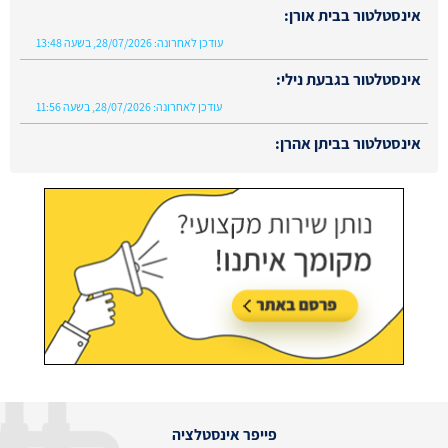
אינסטלטור בגבעת נילי:
עודכן לאחרונה:
28/07/2026, בשעה 11:56
אינסטלטור בביתן אהרן:
עודכן לאחרונה:
02/08/2026, בשעה 13:48
פייפר אינסטלציה