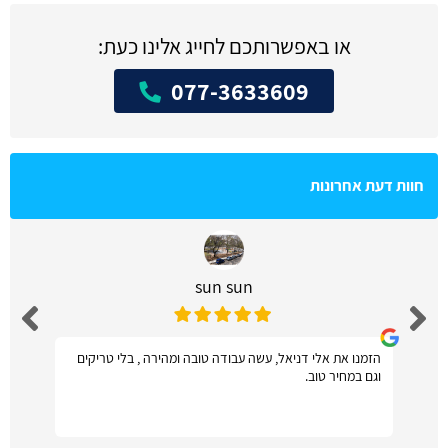
או באפשרותכם לחייג אלינו כעת:
077-3633609
חוות דעת אחרונות
sun sun
הזמנו את אלי דניאל, עשה עבודה טובה ומהירה , בלי טריקים
וגם במחיר טוב.