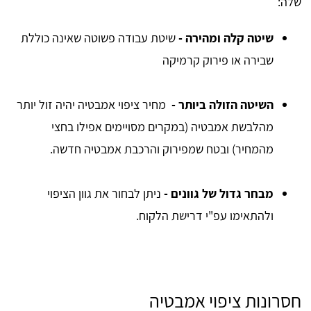
שלה:
שיטה קלה ומהירה -
שיטת עבודה פשוטה שאינה כוללת
שבירה או פירוק קרמיקה
השיטה הזולה ביותר -
מחיר ציפוי אמבטיה יהיה זול יותר
מהלבשת אמבטיה (במקרים מסויימים אפילו בחצי
מהמחיר) ובטח שמפירוק והרכבת אמבטיה חדשה.
מבחר גדול של גוונים -
ניתן לבחור את גוון הציפוי
ולהתאימו עפ"י דרישת הלקוח.
חסרונות ציפוי אמבטיה