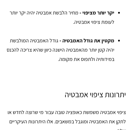
יקר יותר מציפוי
-
מחיר הלבשת אמבטיה יהיה יקר יותר
לעומת ציפוי אמבטיה.
מקטין את גודל האמבטיה -
גודל האמבטיה המולבשת
יהיה קטן יותר מהאמבטיה הישנה כיוון שהיא צריכה להכנס
במידותיה ולתפוס את מקומה.
יתרונות ציפוי אמבטיה
ציפוי אמבטיה משמשת כאופציה טובה עבור מי שרוצה לחדש או
לתקן את האמבטיה ומוגבל במשאבים. אלו היתרונות העיקריים