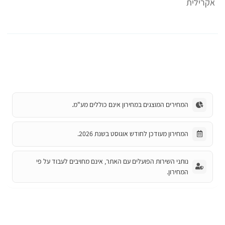
אקרילית
המחירים המוצגים במחירון אינם כוללים מע"מ.
המחירון מעודכן לחודש אוגוסט בשנת 2026.
נותני השירות הפועלים עם האתר, אינם מחויבים לעבוד על פי
המחירון.