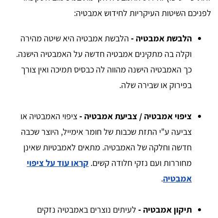
לפניכם השיטות העיקריות לחידוש אמבטיה:
הלבשת אמבטיה -
הלבשת אמבטיה היא שיטה מהירה
וקלה בה מתקינים אמבטיה חדשה על האמבטיה הישנה.
כך האמבטיה הישנה מהווה לה כבסיס תמיכה ואין צורך
בפירוק או שבירה שלה.
ציפוי אמבטיה / צביעת אמבטיה -
ציפוי האמבטיה או
צביעה ע"י התזת שכבות של חומר אימייל, היוצר שכבה
חדשה וחלקה של האמבטיה. מתאים לאמבטיות שאינן
מחוררות ועם נזקי חלודה קשים.
קראו עוד על ציפוי
אמבטיה
.
תיקון אמבטיה -
לעיתים נוצרים באמבטיה נזקים