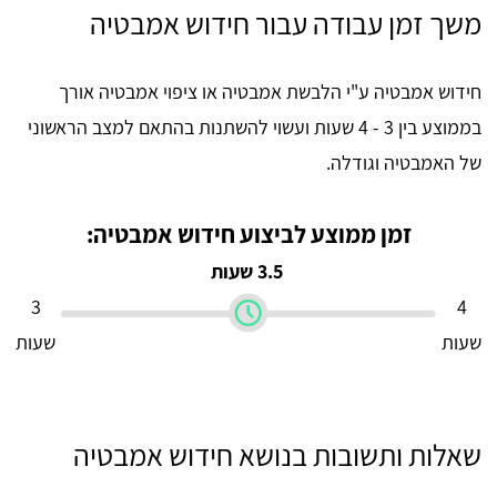
משך זמן עבודה עבור חידוש אמבטיה
חידוש אמבטיה ע"י הלבשת אמבטיה או ציפוי אמבטיה אורך
בממוצע בין 3 - 4 שעות ועשוי להשתנות בהתאם למצב הראשוני
של האמבטיה וגודלה.
זמן ממוצע לביצוע חידוש אמבטיה:
3.5 שעות
3
4
שעות
שעות
שאלות ותשובות בנושא חידוש אמבטיה