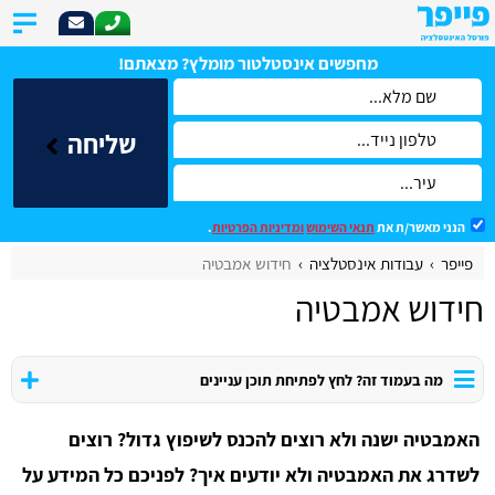
מחפשים אינסטלטור מומלץ? מצאתם!
שליחה
הנני מאשר/ת את
תנאי השימוש
ומדיניות הפרטיות
.
פייפר
עבודות אינסטלציה
חידוש אמבטיה
חידוש אמבטיה
מה בעמוד זה? לחץ לפתיחת תוכן עניינים
האמבטיה ישנה ולא רוצים להכנס לשיפוץ גדול? רוצים
לשדרג את האמבטיה ולא יודעים איך? לפניכם כל המידע על