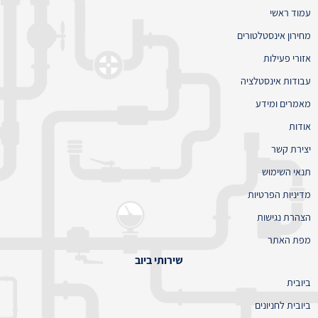
עמוד ראשי
מחירון אינסטלטורים
אזורי פעילות
עבודות אינסטלציה
מאמרים ומידע
אודות
יצירת קשר
תנאי השימוש
מדיניות הפרטיות
הצהרת נגישות
מפת האתר
שירותי ביוב
ביובית
ביובית לחניונים