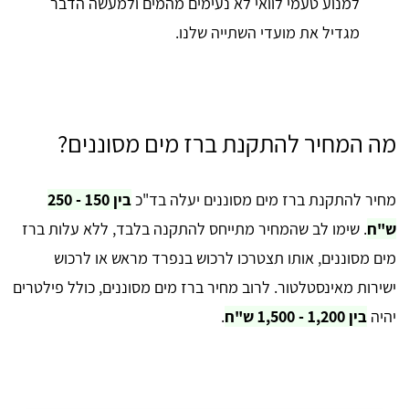
למנוע טעמי לוואי לא נעימים מהמים ולמעשה הדבר
מגדיל את מועדי השתייה שלנו.
מה המחיר להתקנת ברז מים מסוננים?
מחיר להתקנת ברז מים מסוננים יעלה בד"כ
בין 150 - 250
ש"ח
. שימו לב שהמחיר מתייחס להתקנה בלבד, ללא עלות ברז
מים מסוננים, אותו תצטרכו לרכוש בנפרד מראש או לרכוש
ישירות מאינסטלטור. לרוב מחיר ברז מים מסוננים, כולל פילטרים
יהיה
בין 1,200 - 1,500 ש"ח
.