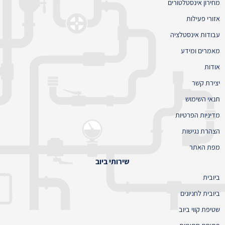
מחירון אינסטלטורים
אזורי פעילות
עבודות אינסטלציה
מאמרים ומידע
אודות
יצירת קשר
תנאי השימוש
מדיניות הפרטיות
הצהרת נגישות
מפת האתר
שירותי ביוב
ביובית
ביובית לחניונים
שטיפת קווי ביוב