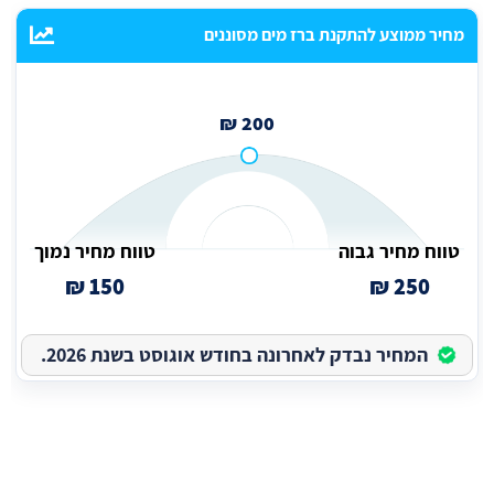
מחיר ממוצע להתקנת ברז מים מסוננים
200 ₪
טווח מחיר גבוה
טווח מחיר נמוך
150 ₪
250 ₪
המחיר נבדק לאחרונה בחודש אוגוסט בשנת 2026.