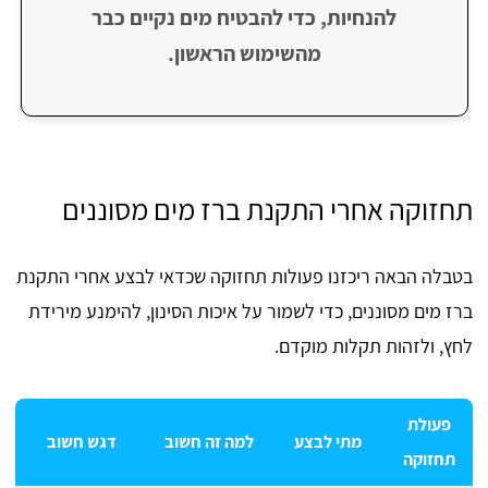
להנחיות, כדי להבטיח מים נקיים כבר
מהשימוש הראשון.
תחזוקה אחרי התקנת ברז מים מסוננים
בטבלה הבאה ריכזנו פעולות תחזוקה שכדאי לבצע אחרי התקנת
ברז מים מסוננים, כדי לשמור על איכות הסינון, להימנע מירידת
לחץ, ולזהות תקלות מוקדם.
פעולת
מתי לבצע
למה זה חשוב
דגש חשוב
תחזוקה