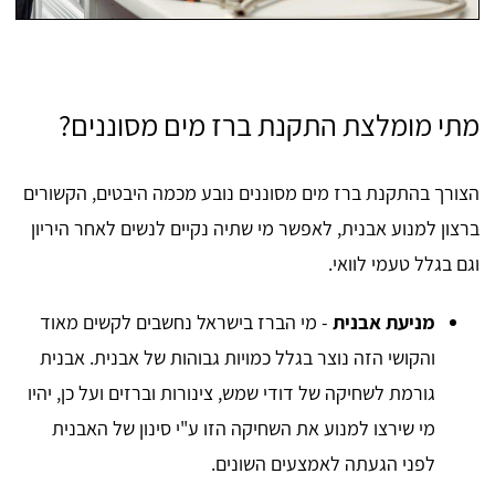
מתי מומלצת התקנת ברז מים מסוננים?
הצורך בהתקנת ברז מים מסוננים נובע מכמה היבטים, הקשורים
ברצון למנוע אבנית, לאפשר מי שתיה נקיים לנשים לאחר היריון
וגם בגלל טעמי לוואי.
מניעת אבנית
- מי הברז בישראל נחשבים לקשים מאוד
והקושי הזה נוצר בגלל כמויות גבוהות של אבנית. אבנית
גורמת לשחיקה של דודי שמש, צינורות וברזים ועל כן, יהיו
מי שירצו למנוע את השחיקה הזו ע"י סינון של האבנית
לפני הגעתה לאמצעים השונים.