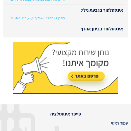
אינסטלטור בגבעת נילי:
עודכן לאחרונה:
28/07/2026, בשעה 11:56
אינסטלטור בביתן אהרן:
עודכן לאחרונה:
02/08/2026, בשעה 13:48
פייפר אינסטלציה
עמוד ראשי