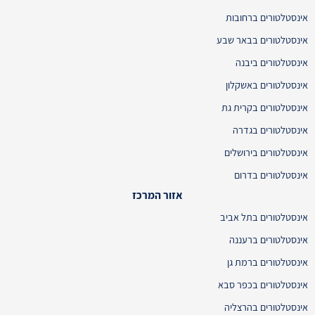
אינסטלטורים ברחובות
אינסטלטורים בבאר שבע
אינסטלטורים ביבנה
אינסטלטורים באשקלון
אינסטלטורים בקרית גת
אינסטלטורים בגדרה
אינסטלטורים בירושלים
אינסטלטורים בדרום
אזור המרכז
אינסטלטורים בתל אביב
אינסטלטורים ברעננה
אינסטלטורים ברמת גן
אינסטלטורים בכפר סבא
אינסטלטורים בהרצליה