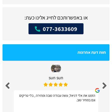
או באפשרותכם לחייג אלינו כעת:
077-3633609
חוות דעת אחרונות
sun sun
הזמנו את אלי דניאל, עשה עבודה טובה ומהירה , בלי טריקים
וגם במחיר טוב.