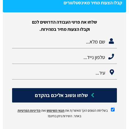
קבלו הצעות מחיר מאינסטלטורים
שלחו את פרטי העבודה הדרושים לכם
וקבלו הצעות מחיר במהירות.
שלחו ונשוב אליכם בהקדם
בשליחת הטופס הינך מאשר/ת את
תנאי השימוש
ואת
מדיניות הפרטיות
באתר. השירות ניתן בחינם!