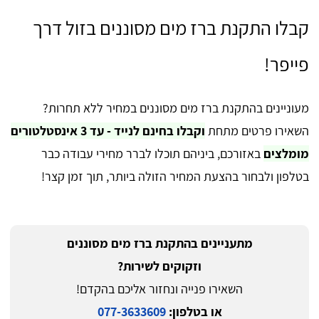
קבלו התקנת ברז מים מסוננים בזול דרך
פייפר!
מעוניינים בהתקנת ברז מים מסוננים במחיר ללא תחרות?
השאירו פרטים מתחת
וקבלו בחינם לנייד - עד 3 אינסטלטורים
מומלצים
באזורכם, ביניהם תוכלו לברר מחירי עבודה כבר
בטלפון ולבחור בהצעת המחיר הזולה ביותר, תוך זמן קצר!
מתעניינים בהתקנת ברז מים מסוננים
וזקוקים לשירות?
השאירו פנייה ונחזור אליכם בהקדם!
או בטלפון:
077-3633609