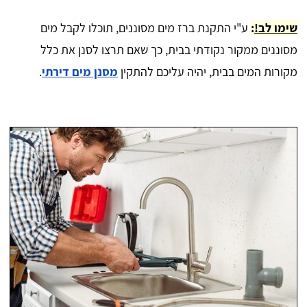
שימו לב!
:
ע"י התקנת ברז מים מסוננים, תוכלו לקבל מים
מסוננים ממקור נקודתי בבית, כך שאם תרצו לסנן את כלל
מקורות המים בבית, יהיה עליכם להתקין
מסנן מים דירתי
.