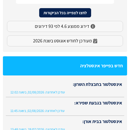
לחצו לצפייה בכל הביקורות
דירוג ממוצע 4.6 לפי 93 דירוגים
מעודכן לחודש אוגוסט בשנת 2026
חדש בפייפר אינסטלציה
אינסטלטור בחבצלת השרון:
עודכן לאחרונה:
02/08/2026, בשעה 12:02
אינסטלטור בגבעת שפירא:
עודכן לאחרונה:
02/08/2026, בשעה 11:45
אינסטלטור בבית אורן:
עודכן לאחרונה:
28/07/2026, בשעה 13:48