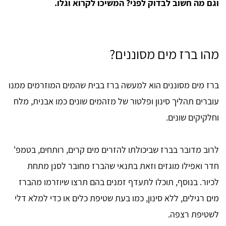
וגם מה חשוב לבדוק לפני? המשיכו לקרוא וגלו.
מהו ברז מים מסוננים?
ברז מים מסוננים הוא למעשה ברז בבית שהמים המוזרמים ממנו
עוברים תהליך סינון ופלטור של מזהמים שונים כמו אבנית, מלח
וחלקיקים שונים.
לרוב מדובר בברז שביכולתו להזרים מים קרים, רותחים, בטמפ'
חדר ואפילו מוגזים וזאת בתנאי שהברז מחובר לסנן מתחת
לכיור. בנוסף, תוכלו לתעדף זמנים בהם תרצו שיוזרמו מהברז
מים רגילים, ללא סינון, כמו בעת שטיפת כלים או כדי למלא דלי
לשטיפת רצפה.