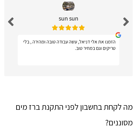
sun sun
הזמנו את אלי דניאל, עשה עבודה טובה ומהירה , בלי
טריקים וגם במחיר טוב.
מה לקחת בחשבון לפני התקנת ברז מים
מסוננים?