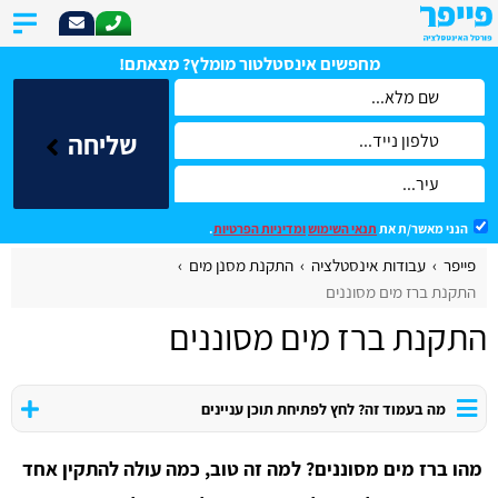
מחפשים אינסטלטור מומלץ? מצאתם!
שליחה
הנני מאשר/ת את
תנאי השימוש
ומדיניות הפרטיות
.
פייפר
עבודות אינסטלציה
התקנת מסנן מים
התקנת ברז מים מסוננים
התקנת ברז מים מסוננים
מה בעמוד זה? לחץ לפתיחת תוכן עניינים
מהו ברז מים מסוננים? למה זה טוב, כמה עולה להתקין אחד