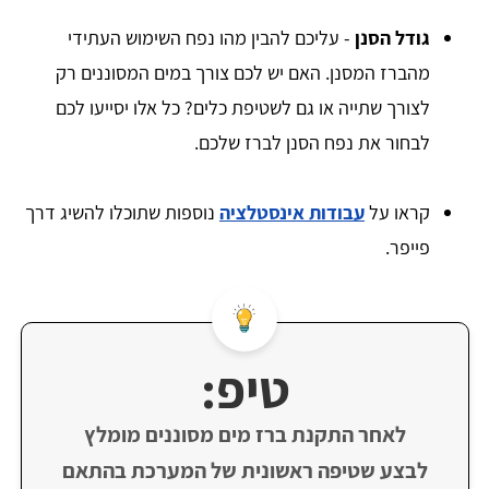
גודל הסנן
- עליכם להבין מהו נפח השימוש העתידי
מהברז המסנן. האם יש לכם צורך במים המסוננים רק
לצורך שתייה או גם לשטיפת כלים? כל אלו יסייעו לכם
לבחור את נפח הסנן לברז שלכם.
קראו על
עבודות אינסטלציה
נוספות שתוכלו להשיג דרך
פייפר.
טיפ:
לאחר התקנת ברז מים מסוננים מומלץ
לבצע שטיפה ראשונית של המערכת בהתאם