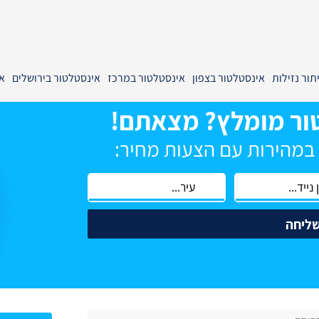
תור נזילות
אינסטלטור בצפון
אינסטלטור במרכז
אינסטלטור בירושלים
א
ור מומלץ? מצאתם!
 במהירות עם הצעות מחיר:
ליחה