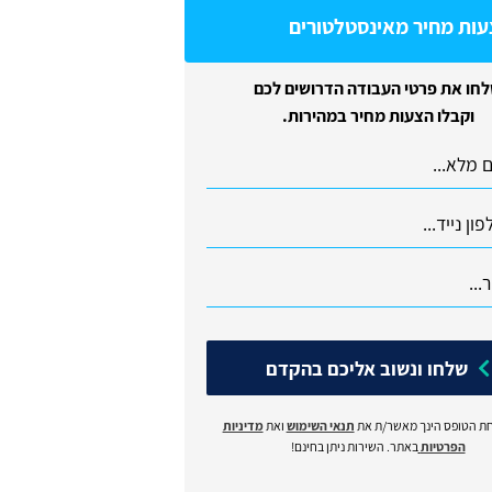
עות מחיר מאינסטלטורים
חו את פרטי העבודה הדרושים לכם
וקבלו הצעות מחיר במהירות.
שלחו ונשוב אליכם בהקדם
ת הטופס הינך מאשר/ת את
תנאי השימוש
ואת
מדיניות
הפרטיות
באתר. השירות ניתן בחינם!