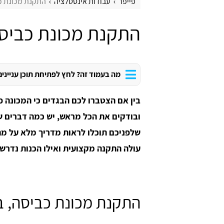
פייפר
עבודות אינסטלציה
התקנת מכונת כ
התקנת מכונת כביס
מה בעמוד זה? לחץ לפתיחת תוכן עניינים
בין אם הצטברו לכם הבגדים כי המכונה 
ובודקים את הכל מראש, יש כמה דברים 
שלפניכם תוכלו לראות מדריך מלא על מת
עולה התקנה מקצועית ואילו הכנות נדרשו
התקנת מכונת כביסה, 