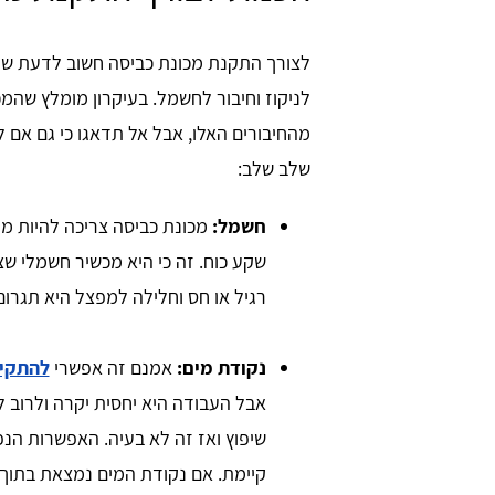
מהחיבורים האלו, אבל אל תדאגו כי גם אם 
שלב שלב:
חשמל:
מכונת כביסה צריכה להיות מ
שקע כוח. זה כי היא מכשיר חשמלי ש
רגיל או חס וחלילה למפצל היא תגרו
נקודת מים:
אמנם זה אפשרי
להתקין
אבל העבודה היא יחסית יקרה ולרוב 
שיפוץ ואז זה לא בעיה. האפשרות הנ
קיימת. אם נקודת המים נמצאת בתוך 