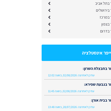
 בתל אביב
בירושלים
 במרכז
בצפון
 בדרום
יפר אינסטלציה
ר בחבצלת השרון:
עודכן לאחרונה:
02/08/2026, בשעה 12:02
ר בגבעת שפירא:
עודכן לאחרונה:
02/08/2026, בשעה 11:45
 בבית אורן:
עודכן לאחרונה:
28/07/2026, בשעה 13:48