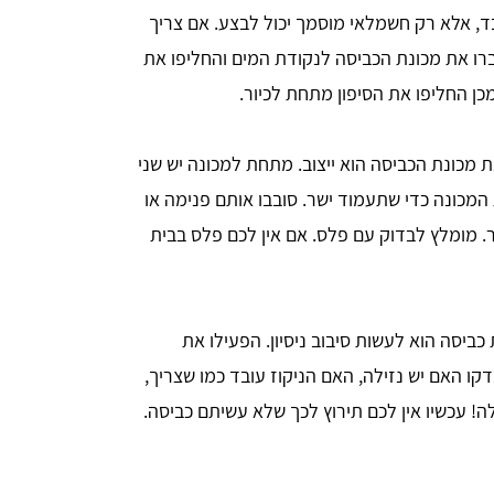
, אלא רק חשמלאי מוסמך יכול לבצע. אם צריך
ברו את מכונת הכביסה לנקודת המים והחליפו את
כן החליפו את הסיפון מתחת לכיור.
מכונת הכביסה הוא ייצוב. מתחת למכונה יש שני
מכונה כדי שתעמוד ישר. סובבו אותם פנימה או
. מומלץ לבדוק עם פלס. אם אין לכם פלס בבית
יסה הוא לעשות סיבוב ניסיון. הפעילו את
קו האם יש נזילה, האם הניקוז עובד כמו שצריך,
ה! עכשיו אין לכם תירוץ לכך שלא עשיתם כביסה.