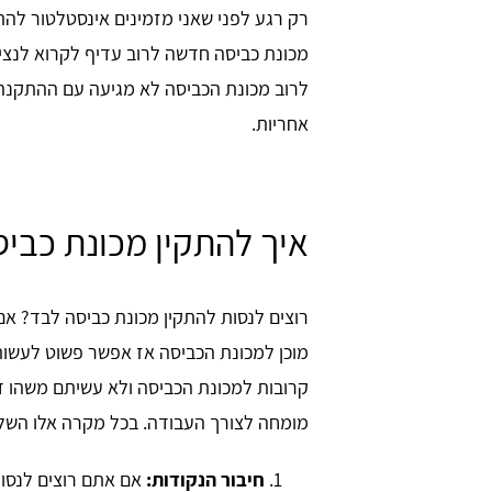
רק רגע לפני שאני מזמינים אינסטלטור לה
מכונת כביסה חדשה לרוב עדיף לקרוא לנצ
לרוב מכונת הכביסה לא מגיעה עם ההתקנה,
אחריות.
איך להתקין מכונת כבי
רוצים לנסות להתקין מכונת כביסה לבד? אם 
מוכן למכונת הכביסה אז אפשר פשוט לעשות
קרובות למכונת הכביסה ולא עשיתם משהו דו
מומחה לצורך העבודה. בכל מקרה אלו השל
חיבור הנקודות:
אם אתם רוצים לנסו