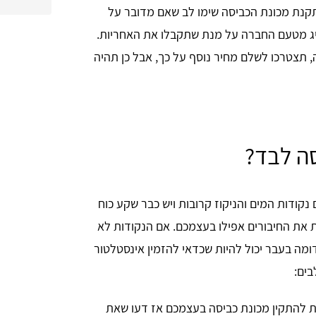
תקנת מכונת הכביסה שימו לב שאם מדובר על
יג מטעם החברה על מנת שתקבלו את האחריות.
 תצטרכו לשלם מחיר נוסף על כך, אבל כן תהיה
סה לבד?
נקודות המים והניקוז קרובות ויש כבר שקע כוח
 את החיבורים אפילו בעצמכם. אם הנקודות לא
מה בעבר יכול להיות שכדאי להזמין אינסטלטור
בים:
ת להתקין מכונת כביסה בעצמכם אז דעו שאת