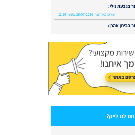
 בגבעת נילי:
עודכן לאחרונה:
28/07/2026, בשעה 11:56
 בביתן אהרן:
עודכן לאחרונה:
02/08/2026, בשעה 13:48
ם לנו לייק?