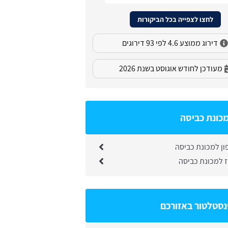
לחצו לצפייה בכל הביקורות
דירוג ממוצע 4.6 לפי 93 דירוגים
מעודכן לחודש אוגוסט בשנת 2026
כונת כביסה
ן למכונת כביסה
 למכונת כביסה
נסטלטור באזורכם