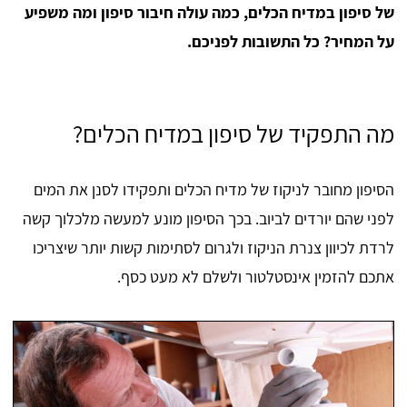
של סיפון במדיח הכלים, כמה עולה חיבור סיפון ומה משפיע
על המחיר? כל התשובות לפניכם.
מה התפקיד של סיפון במדיח הכלים?
הסיפון מחובר לניקוז של מדיח הכלים ותפקידו לסנן את המים
לפני שהם יורדים לביוב. בכך הסיפון מונע למעשה מלכלוך קשה
לרדת לכיוון צנרת הניקוז ולגרום לסתימות קשות יותר שיצריכו
אתכם להזמין אינסטלטור ולשלם לא מעט כסף.