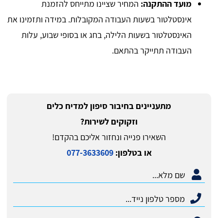
מועד ההתקנה:
המחיר שציינו מתייחס להזמנת
אינסטלטור בשעות העבודה המקובלות. במידה ותזמינו את
האינסטלטור בשעות הלילה, בחג או בסופי שבוע, עלות
העבודה תתייקר בהתאם.
מתעניינים בחיבור סיפון למדיח כלים
וזקוקים לשירות?
השאירו פנייה ונחזור אליכם בהקדם!
או בטלפון:
077-3633609