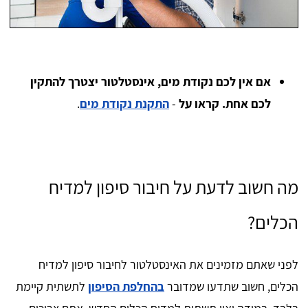
אם אין לכם נקודת מים, אינסטלטור יצטרך להתקין
לכם אחת. קראו על
-
התקנת נקודת מים
.
מה חשוב לדעת על חיבור סיפון למדיח
הכלים?
לפני שאתם מזמינים את האינסטלטור לחיבור סיפון למדיח
הכלים, חשוב שתדעו שמדובר
בהחלפת הסיפון
לתשתית קיימת