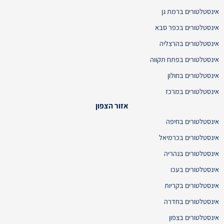
אינסטלטורים ברמת גן
אינסטלטורים בכפר סבא
אינסטלטורים בהרצליה
אינסטלטורים בפתח תקווה
אינסטלטורים בחולון
אינסטלטורים במרכז
אזור הצפון
אינסטלטורים בחיפה
אינסטלטורים בכרמיאל
אינסטלטורים בנהריה
אינסטלטורים בעכו
אינסטלטורים בקריות
אינסטלטורים בחדרה
אינסטלטורים בצפון