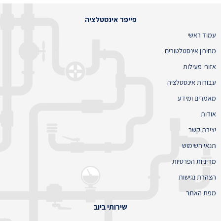
פייפר אינסטלציה
עמוד ראשי
מחירון אינסטלטורים
אזורי פעילות
עבודות אינסטלציה
מאמרים ומידע
אודות
יצירת קשר
תנאי השימוש
מדיניות הפרטיות
הצהרת נגישות
מפת האתר
שירותי ביוב