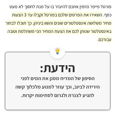
פורטל פייפר מזמין אתכם להיעזר בו על מנת לחסוך לא מעט
כסף.
השאירו את הפרטים שלכם בפורטל וקבלו עד 3 הצעות
מחיר משלושה אינסטלטורים שונים והשוו ביניהן. כך תוכלו לבחור
באינסטלטור שנותן לכם את הצעת המחיר הכי משתלמת וטובה
עבורכם.
הידעת:
הסיפון של המדיח מסנן את המים לפני
הירידה לביוב, וכך עוזר למנוע מלכלוך קשה
להגיע לצנרת ולגרום לסתימות יקרות.