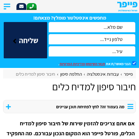
מחפשים אינסטלטור מומלץ? מצאתם!
שליחה
הנני מאשר/ת את
תנאי השימוש
ומדיניות הפרטיות
.
פייפר
עבודות אינסטלציה
החלפת סיפון
חיבור סיפון למדיח כלים
חיבור סיפון למדיח כלים
מה בעמוד זה? לחץ לפתיחת תוכן עניינים
אם אתם צריכים להזמין שירות של חיבור סיפון למדיח
הכלים, פורטל פייפר הוא המקום הנכון עבורכם. מה התפקיד