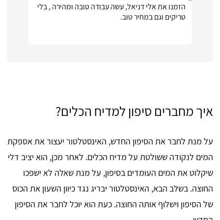
הזמנו את אלי דניאל, עשה עבודה טובה ומהירה , בלי
טריקים וגם במחיר טוב.
איך מחברים סיפון למדיח הכלים?
על מנת לחבר את הסיפון החדש, האינסטלטור יעצור את אספקת
המים לנקודה ששולטת על מדיח הכלים. לאחר מכן, הוא יציב דלי
שיקלוט את המים העומדים בסיפון, על מנת שאלה לא ישפכו
החוצה. בשלב הבא, האינסטלטור יבריג נגד כיוון השעון את הכוס
של הסיפון וישלוף אותה החוצה. כעת הוא יוכל לחבר את הסיפון
החדש.