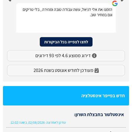
הזמנו את אלי דניאל, עשה עבודה טובה ומהירה , בלי טריקים
וגם במחיר טוב.
לחצו לצפייה בכל הביקורות
דירוג ממוצע 4.6 לפי 93 דירוגים
מעודכן לחודש אוגוסט בשנת 2026
חדש בפייפר אינסטלציה
אינסטלטור בחבצלת השרון:
עודכן לאחרונה:
02/08/2026, בשעה 12:02