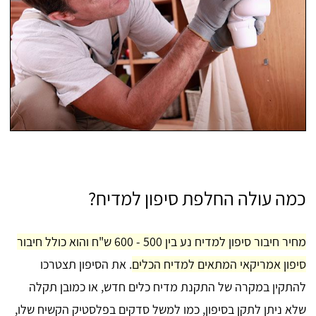
כמה עולה החלפת סיפון למדיח?
מחיר חיבור סיפון למדיח נע בין 500 - 600 ש"ח והוא כולל חיבור
סיפון אמריקאי המתאים למדיח הכלים
. את הסיפון תצטרכו
להתקין במקרה של התקנת מדיח כלים חדש, או כמובן תקלה
שלא ניתן לתקן בסיפון, כמו למשל סדקים בפלסטיק הקשיח שלו,