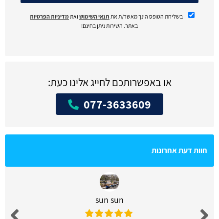
בשליחת הטופס הינך מאשר/ת את
תנאי השימוש
ואת
מדיניות הפרטיות
באתר. השירות ניתן בחינם!
או באפשרותכם לחייג אלינו כעת:
077-3633609
חוות דעת אחרונות
sun sun