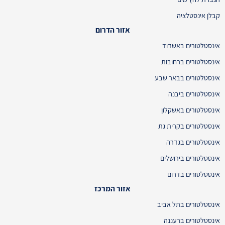
קבלן אינסטלציה
אזור הדרום
אינסטלטורים באשדוד
אינסטלטורים ברחובות
אינסטלטורים בבאר שבע
אינסטלטורים ביבנה
אינסטלטורים באשקלון
אינסטלטורים בקרית גת
אינסטלטורים בגדרה
אינסטלטורים בירושלים
אינסטלטורים בדרום
אזור המרכז
אינסטלטורים בתל אביב
אינסטלטורים ברעננה