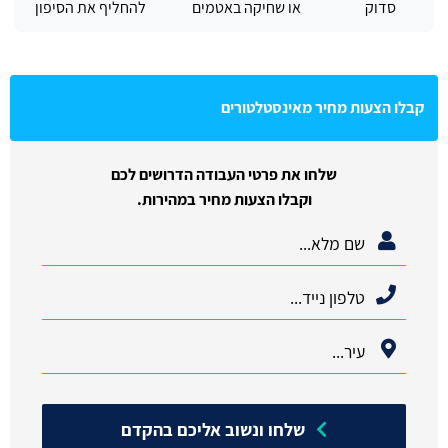
סדוק
או שחיקה באטמים
להחליף את הסיפון
קבלו הצעות מחיר מאינסטלטורים
שלחו את פרטי העבודה הדרושים לכם
וקבלו הצעות מחיר במהירות.
שלחו ונשוב אליכם בהקדם