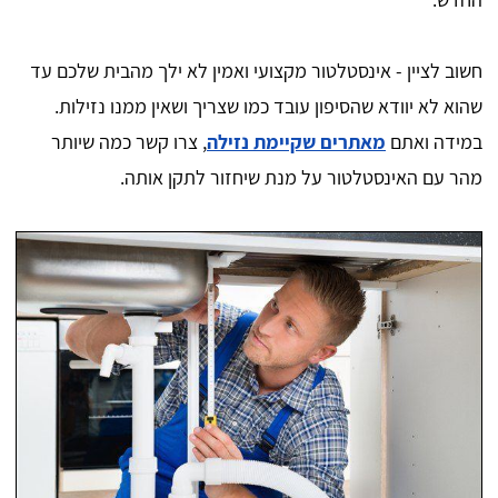
חשוב לציין - אינסטלטור מקצועי ואמין לא ילך מהבית שלכם עד
שהוא לא יוודא שהסיפון עובד כמו שצריך ושאין ממנו נזילות.
במידה ואתם
מאתרים שקיימת נזילה
, צרו קשר כמה שיותר
מהר עם האינסטלטור על מנת שיחזור לתקן אותה.