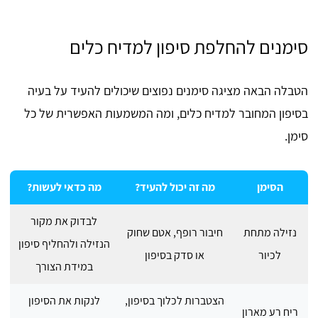
סימנים להחלפת סיפון למדיח כלים
הטבלה הבאה מציגה סימנים נפוצים שיכולים להעיד על בעיה
בסיפון המחובר למדיח כלים, ומה המשמעות האפשרית של כל
סימן.
הסימן
מה זה יכול להעיד?
מה כדאי לעשות?
לבדוק את מקור
נזילה מתחת
חיבור רופף, אטם שחוק
הנזילה ולהחליף סיפון
לכיור
או סדק בסיפון
במידת הצורך
הצטברות לכלוך בסיפון,
לנקות את הסיפון
ריח רע מארון