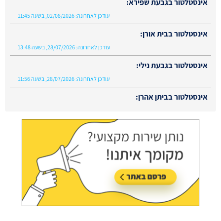
אינסטלטור בגבעת שפירא:
עודכן לאחרונה:
02/08/2026, בשעה 11:45
אינסטלטור בבית אורן:
עודכן לאחרונה:
28/07/2026, בשעה 13:48
אינסטלטור בגבעת נילי:
עודכן לאחרונה:
28/07/2026, בשעה 11:56
אינסטלטור בביתן אהרן:
עודכן לאחרונה:
02/08/2026, בשעה 13:48