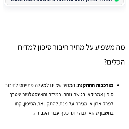
מה משפיע על מחיר חיבור סיפון למדיח
הכלים?
מורכבות ההתקנה:
המחיר שציינו למעלה מתייחס לחיבור
סיפון אמריקאי בגישה נוחה. במידה והאינסטלטור יצטרך
לפרק ארון או מגירה על מנת להתקין את הסיפון, קחו
בחשבון שהוא יגבה יותר כסף עבור העבודה.