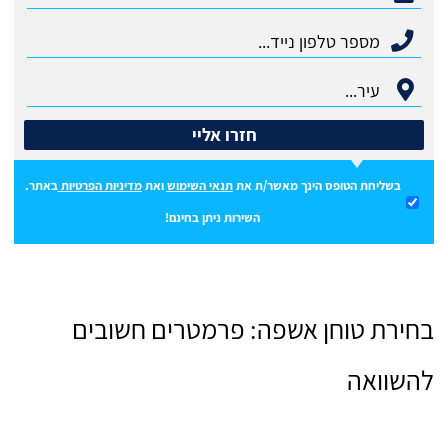
חזרו אליי
בשליחת הטופס הינך מאשר/ת את
תנאי השימוש
ואת
מדיניות הפרטיות
באתר.
השירות ניתן בחינם!
בחירת טוחן אשפה: פרמטרים חשובים
להשוואה