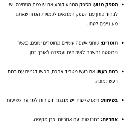
הספק מנוע:
הספק המנוע קובע את עוצמת הטחינה. יש
לבחור טוחן עם הספק המתאים לכמויות המזון שאתם
מעוניינים לטחון.
חומרים:
טוחני אשפה עשויים מחומרים שונים, כאשר
נירוסטה נחשבת לאיכותית ועמידה לאורך זמן.
רמת רעש:
אם רעש מטריד אתכם, חפשו דגמים עם רמת
רעש נמוכה.
בטיחות:
ודאו שלטוחן יש מנגנוני בטיחות למניעת פציעות.
אחריות:
בחרו טוחן עם אחריות יצרן מקיפה.