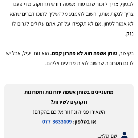
לבסוף, צריך לזכור שגם טוחן אשפה דורש תחזוקה. מדי פעם
צריך לנקות אותו, וחשוב להימנע מלהשליך לתוכו דברים שהוא
לא אמור לטחון. אם לא תקפידו על זה, אתם עלולים לגרום לו
נזק.
בקיצור,
טוחן אשפה הוא לא פתרון קסם.
הוא נוח ויעיל, אבל יש
לו גם חסרונות שחשוב להיות מודעים אליהם.
מתעניינים בטוחן אשפה יתרונות וחסרונות
וזקוקים לשירות?
השאירו פנייה ונחזור אליכם בהקדם!
או בטלפון:
077-3633609