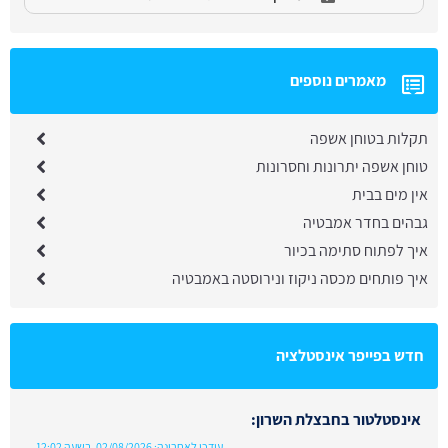
מאמרים נוספים
תקלות בטוחן אשפה
טוחן אשפה יתרונות וחסרונות
אין מים בבית
גבהים בחדר אמבטיה
איך לפתוח סתימה בכיור
איך פותחים מכסה ניקוז ונירוסטה באמבטיה
חדש בפייפר אינסטלציה
אינסטלטור בחבצלת השרון:
עודכן לאחרונה:
02/08/2026, בשעה 12:02