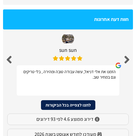
חוות דעת אחרונות
sun sun
הזמנו את אלי דניאל, עשה עבודה טובה ומהירה , בלי טריקים
וגם במחיר טוב.
לחצו לצפייה בכל הביקורות
דירוג ממוצע 4.6 לפי 93 דירוגים
מעודכן לחודש אוגוסט בשנת 2026