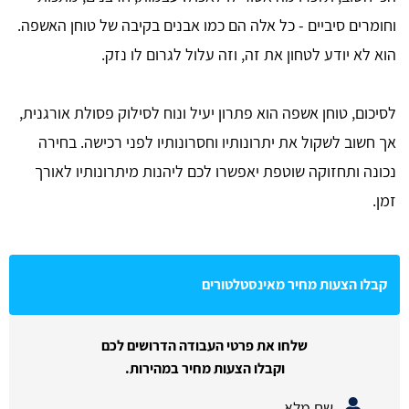
וחומרים סיביים - כל אלה הם כמו אבנים בקיבה של טוחן האשפה.
הוא לא יודע לטחון את זה, וזה עלול לגרום לו נזק.
לסיכום, טוחן אשפה הוא פתרון יעיל ונוח לסילוק פסולת אורגנית,
אך חשוב לשקול את יתרונותיו וחסרונותיו לפני רכישה. בחירה
נכונה ותחזוקה שוטפת יאפשרו לכם ליהנות מיתרונותיו לאורך
זמן.
קבלו הצעות מחיר מאינסטלטורים
שלחו את פרטי העבודה הדרושים לכם
וקבלו הצעות מחיר במהירות.