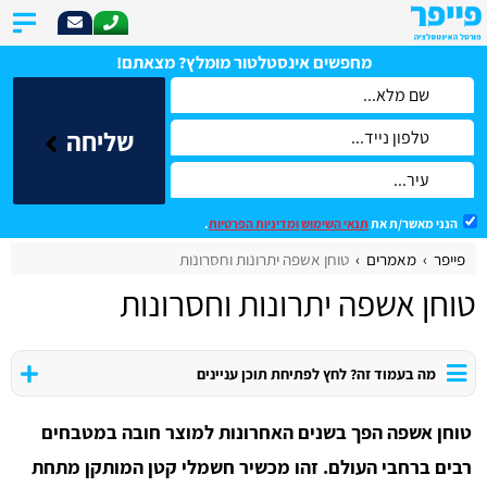
מחפשים אינסטלטור מומלץ? מצאתם!
שליחה
הנני מאשר/ת את
תנאי השימוש
ומדיניות הפרטיות
.
פייפר
מאמרים
טוחן אשפה יתרונות וחסרונות
טוחן אשפה יתרונות וחסרונות
מה בעמוד זה? לחץ לפתיחת תוכן עניינים
טוחן אשפה הפך בשנים האחרונות למוצר חובה במטבחים
רבים ברחבי העולם. זהו מכשיר חשמלי קטן המותקן מתחת