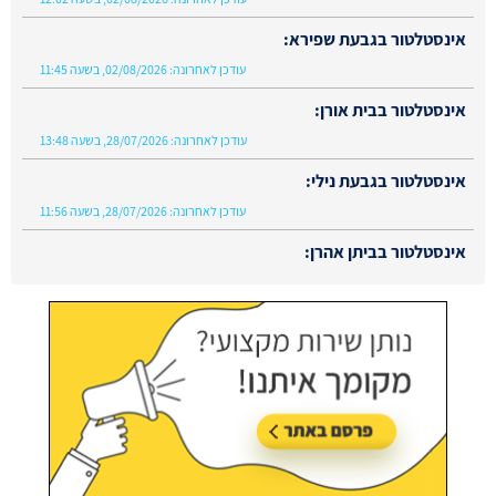
אינסטלטור בגבעת שפירא:
עודכן לאחרונה:
02/08/2026, בשעה 11:45
אינסטלטור בבית אורן:
עודכן לאחרונה:
28/07/2026, בשעה 13:48
אינסטלטור בגבעת נילי:
עודכן לאחרונה:
28/07/2026, בשעה 11:56
אינסטלטור בביתן אהרן:
עודכן לאחרונה:
02/08/2026, בשעה 13:48