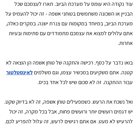
עוד נקודה היא עומס על מערכת הביוב. תארו לעצמכם שכל
הבניין או השכונה משתמשים בטוחני אשפה - זה יכול להעמיס על
מערכת הביוב, במיוחד במקומות עם צנרת ישנה. במקרים כאלה,
אתם עלולים למצוא את עצמכם מתמודדים עם סתימות ובעיות
אחרות.
בואו נדבר על כסף. רכישה והתקנה של טוחן אשפה הן הוצאה לא
קטנה. אתם משקיעים במכשיר עצמו, וגם משלמים
לאינסטלטור
עבור ההתקנה. זה לא סכום שיש לכל אחד בכיס.
ואל נשכח את הרעש. כשמפעילים טוחן אשפה, זה לא בדיוק שקט.
יש דגמים רועשים יותר ורועשים פחות, אבל בכל מקרה, זה יכול
להרעיש לא מעט. אם אתם רגישים לרעש, זה עלול להפריע לכם.