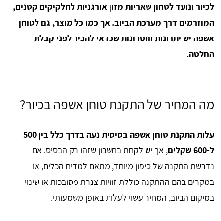
לכיור ונועד לטחון שאריות מזון אורגניות לחלקיקים קטנים,
המוזרמים דרך מערכת הביוב. אך כמו כל מוצר, גם לטוחן
אשפה יש יתרונות וחסרונות שכדאי להכיר לפני קבלת
החלטה.
מה המחיר של התקנת טוחן אשפה בכיור?
עלות התקנת טוחן אשפה בסיסית נעה בדרך כלל בין 500
ל-600 שקלים
, אך יש לקחת בחשבון שזהו רק הבסיס. אם
נדרשת התקנה של סיפון מיוחד, מתאם למדיח הכלים, או
במקרים בהם ההתקנה כוללת זוויות צנרת מסובכות או שינוי
במיקום הביוב, המחיר עשוי לעלות באופן משמעותי.