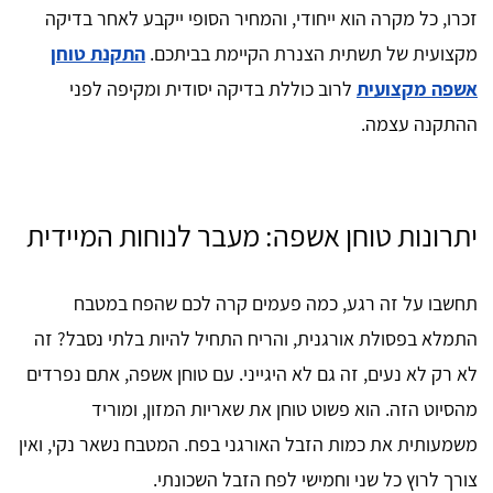
זכרו, כל מקרה הוא ייחודי, והמחיר הסופי ייקבע לאחר בדיקה
מקצועית של תשתית הצנרת הקיימת בביתכם.
התקנת טוחן
אשפה מקצועית
לרוב כוללת בדיקה יסודית ומקיפה לפני
ההתקנה עצמה.
יתרונות טוחן אשפה: מעבר לנוחות המיידית
תחשבו על זה רגע, כמה פעמים קרה לכם שהפח במטבח
התמלא בפסולת אורגנית, והריח התחיל להיות בלתי נסבל? זה
לא רק לא נעים, זה גם לא היגייני. עם טוחן אשפה, אתם נפרדים
מהסיוט הזה. הוא פשוט טוחן את שאריות המזון, ומוריד
משמעותית את כמות הזבל האורגני בפח. המטבח נשאר נקי, ואין
צורך לרוץ כל שני וחמישי לפח הזבל השכונתי.