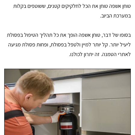
טוחן אשפה טוחן את הכל לחלקיקים קטנים, ששוטפים בקלות
במערכת הביוב.
בסופו של דבר, טוחן אשפה הופך את כל תהליך הטיפול בפסולת
ליעיל יותר. קל יותר למיין ולטפל בפסולת, ופחות פסולת מגיעה
לאתרי הטמנה. זה יתרון לכולנו.