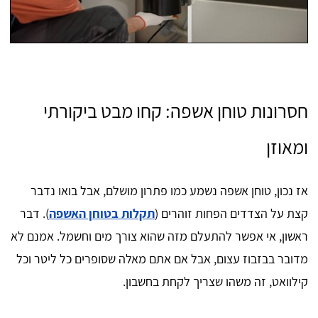
חסרונות טוחן אשפה: קחו מבט ביקורתי
ומאוזן
אז נכון, טוחן אשפה נשמע כמו פתרון מושלם, אבל בואו נדבר
קצת על הצדדים הפחות זוהרים (
תקלות בטוחן האשפה
). דבר
ראשון, אי אפשר להתעלם מזה שהוא צורך מים וחשמל. אמנם לא
מדובר בבזבוז עצום, אבל אם אתם מאלה שסופרים כל ליטר וכל
קילוואט, זה משהו שצריך לקחת בחשבון.