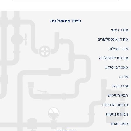
פייפר אינסטלציה
עמוד ראשי
מחירון אינסטלטורים
אזורי פעילות
עבודות אינסטלציה
מאמרים ומידע
אודות
יצירת קשר
תנאי השימוש
מדיניות הפרטיות
הצהרת נגישות
מפת האתר