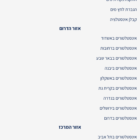
הגברת לחץ מים
קבלן אינסטלציה
אזור הדרום
אינסטלטורים באשדוד
אינסטלטורים ברחובות
אינסטלטורים בבאר שבע
אינסטלטורים ביבנה
אינסטלטורים באשקלון
אינסטלטורים בקרית גת
אינסטלטורים בגדרה
אינסטלטורים בירושלים
אינסטלטורים בדרום
אזור המרכז
אינסטלטורים בתל אביב