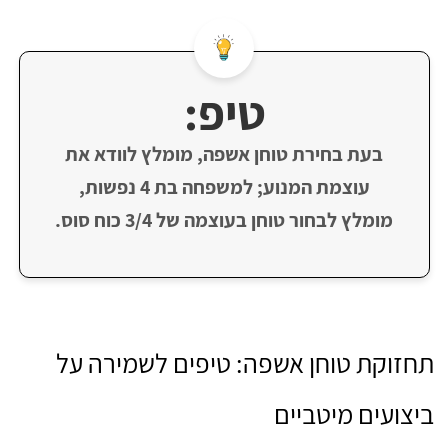
טיפ:
בעת בחירת טוחן אשפה, מומלץ לוודא את
עוצמת המנוע; למשפחה בת 4 נפשות,
מומלץ לבחור טוחן בעוצמה של 3/4 כוח סוס.
תחזוקת טוחן אשפה: טיפים לשמירה על
ביצועים מיטביים