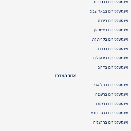
אינסטלטורים ברחובות
אינסטלטורים בבאר שבע
אינסטלטורים ביבנה
אינסטלטורים באשקלון
אינסטלטורים בקרית גת
אינסטלטורים בגדרה
אינסטלטורים בירושלים
אינסטלטורים בדרום
אזור המרכז
אינסטלטורים בתל אביב
אינסטלטורים ברעננה
אינסטלטורים ברמת גן
אינסטלטורים בכפר סבא
אינסטלטורים בהרצליה