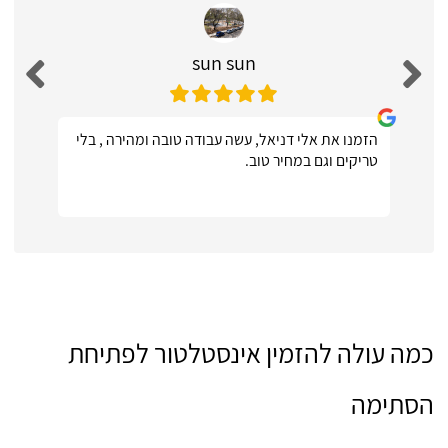
sun sun
הזמנו את אלי דניאל, עשה עבודה טובה ומהירה , בלי
טריקים וגם במחיר טוב.
כמה עולה להזמין אינסטלטור לפתיחת
הסתימה