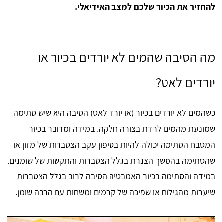
להחזיר את הכיור שלכם למצב האידיאלי.
מה הסיבה שהמים לא יורדים בכיור או
יורדים לאט?
כשהמים לא יורדים בכיור (או יורד לאט) הסיבה היא שיש סתימה
שמונעת מהמים לרדת בצורה חלקה. במידה ומדובר בכיור
המטבח הסתימה יכולה להיות בסיפון עקב הצטברות של מזון או
שהסתימה בהמשך הצנרת בגלל הצטברות והתקשות של שומנים.
במידה והסתימה בכיור האמבטיה הסיבה לרוב בגלל הצטברות
שיערות מהגילוח או שפיכה של קרמים ומשחות עם הרבה שומן.