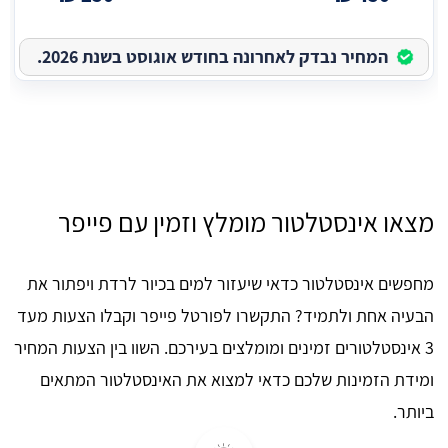
המחיר נבדק לאחרונה בחודש אוגוסט בשנת 2026.
מצאו אינסטלטור מומלץ וזמין עם פייפר
מחפשים אינסטלטור כדאי שיעזור למים בכיור לרדת ויפתור את
הבעיה אחת ולתמיד? התקשרו לפורטל פייפר וקבלו הצעות מעד
3 אינסטלטורים זמינים ומומלצים בעירכם. השוו בין הצעות המחיר
ומידת הזמינות שלכם כדאי למצוא את האינסטלטור המתאים
ביותר.