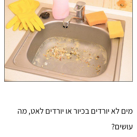
מים לא יורדים בכיור או יורדים לאט, מה
עושים?