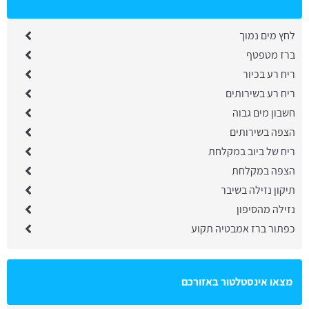
לחץ מים נמוך
ברז מטפטף
ריח רע בכיור
ריח רע בשירותים
חשבון מים גבוה
הצפה בשירותים
ריח של ביוב במקלחת
הצפה במקלחת
תיקון נזילה בשיבר
נזילה מהסיפון
כפתור ברז אמבטיה תקוע
מצאו אינסטלטור באזורכם