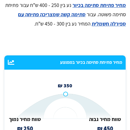
מחיר פתיחת סתימה בכיור
נע בין 250 - 400 ש"ח עבור פתיחת
סתימה פשוטה. עבור
סתימה קשה שמצריכה פתיחה עם
ספירלה חשמלית
המחיר נע בין 300 - 450 ש"ח.
מחיר פתיחת סתימה בכיור בממוצע
350 ₪
טווח מחיר גבוה
טווח מחיר נמוך
250 ₪
450 ₪