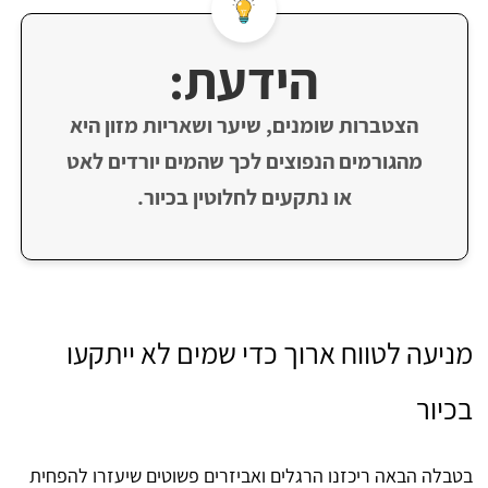
הידעת:
הצטברות שומנים, שיער ושאריות מזון היא
מהגורמים הנפוצים לכך שהמים יורדים לאט
או נתקעים לחלוטין בכיור.
מניעה לטווח ארוך כדי שמים לא ייתקעו
בכיור
בטבלה הבאה ריכזנו הרגלים ואביזרים פשוטים שיעזרו להפחית