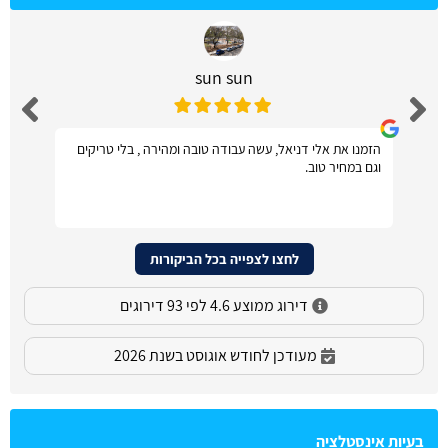
sun sun
הזמנו את אלי דניאל, עשה עבודה טובה ומהירה , בלי טריקים
וגם במחיר טוב.
לחצו לצפייה בכל הביקורות
דירוג ממוצע 4.6 לפי 93 דירוגים
מעודכן לחודש אוגוסט בשנת 2026
בעיות אינסטלציה