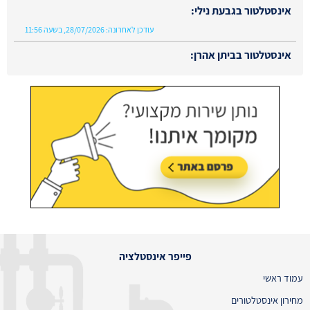
עודכן לאחרונה:
28/07/2026, בשעה 11:56
אינסטלטור בביתן אהרן:
עודכן לאחרונה:
02/08/2026, בשעה 13:48
פייפר אינסטלציה
עמוד ראשי
מחירון אינסטלטורים