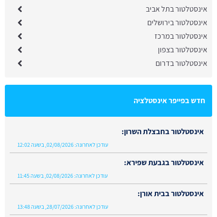
אינסטלטור בתל אביב
אינסטלטור בירושלים
אינסטלטור במרכז
אינסטלטור בצפון
אינסטלטור בדרום
חדש בפייפר אינסטלציה
אינסטלטור בחבצלת השרון:
עודכן לאחרונה:
02/08/2026, בשעה 12:02
אינסטלטור בגבעת שפירא:
עודכן לאחרונה:
02/08/2026, בשעה 11:45
אינסטלטור בבית אורן:
עודכן לאחרונה:
28/07/2026, בשעה 13:48
אינסטלטור בגבעת נילי: