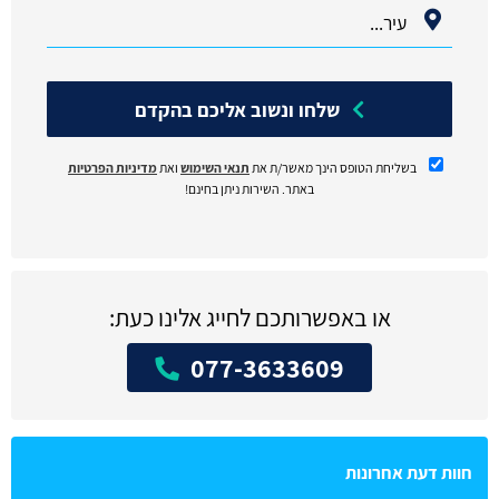
שלחו ונשוב אליכם בהקדם
בשליחת הטופס הינך מאשר/ת את
תנאי השימוש
ואת
מדיניות הפרטיות
באתר. השירות ניתן בחינם!
או באפשרותכם לחייג אלינו כעת:
077-3633609
חוות דעת אחרונות