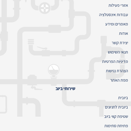
אזורי פעילות
עבודות אינסטלציה
מאמרים ומידע
אודות
יצירת קשר
תנאי השימוש
מדיניות הפרטיות
הצהרת נגישות
מפת האתר
שירותי ביוב
ביובית
ביובית לחניונים
שטיפת קווי ביוב
פתיחת סתימות