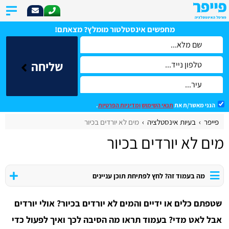
מחפשים אינסטלטור מומלץ? מצאתם!
שליחה
הנני מאשר/ת את
תנאי השימוש
ומדיניות הפרטיות
.
פייפר
בעיות אינסטלציה
מים לא יורדים בכיור
מים לא יורדים בכיור
מה בעמוד זה? לחץ לפתיחת תוכן עניינים
שטפתם כלים או ידיים והמים לא יורדים בכיור? אולי יורדים
אבל לאט מדי? בעמוד תראו מה הסיבה לכך ואיך לפעול כדי