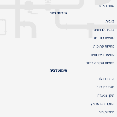
מפת האתר
שירותי ביוב
ביובית
ביובית לחניונים
שטיפת קווי ביוב
פתיחת סתימות
סתימה בשירותים
פתיחת סתימה בכיור
אינסטלציה
איתור נזילות
משאבת ביוב
תיקון ניאגרה
התקנת אינטרפוץ
חנוכיית מים