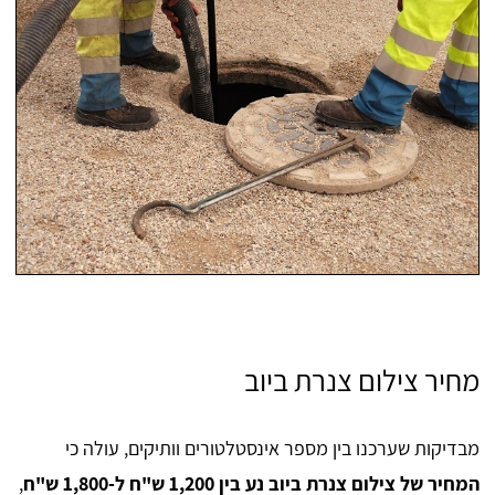
מחיר צילום צנרת ביוב
מבדיקות שערכנו בין מספר אינסטלטורים וותיקים, עולה כי
המחיר של צילום צנרת ביוב נע בין 1,200 ש"ח ל-1,800 ש"ח
,