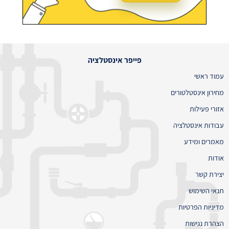
פייפר אינסטלציה
עמוד ראשי
מחירון אינסטלטורים
אזורי פעילות
עבודות אינסטלציה
מאמרים ומידע
אודות
יצירת קשר
תנאי השימוש
מדיניות הפרטיות
הצהרת נגישות