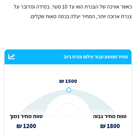
כאשר אורכה של הצנרת הוא עד 10 מטר. במידה ומדובר על
צנרת ארוכה יותר, המחיר יעלה בכמה מאות שקלים.
מחיר ממוצע עבור צילום צנרת ביוב
1500 ₪
טווח מחיר גבוה
טווח מחיר נמוך
1200 ₪
1800 ₪