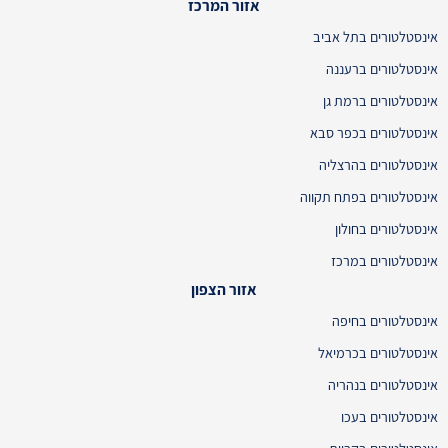
אזור המרכז
אינסטלטורים בתל אביב
אינסטלטורים ברעננה
אינסטלטורים ברמת גן
אינסטלטורים בכפר סבא
אינסטלטורים בהרצליה
אינסטלטורים בפתח תקווה
אינסטלטורים בחולון
אינסטלטורים במרכז
אזור הצפון
אינסטלטורים בחיפה
אינסטלטורים בכרמיאל
אינסטלטורים בנהריה
אינסטלטורים בעכו