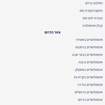
החלפת ברזים
התקנת נקודת מים
הגברת לחץ מים
קבלן אינסטלציה
אזור הדרום
אינסטלטורים באשדוד
אינסטלטורים ברחובות
אינסטלטורים בבאר שבע
אינסטלטורים ביבנה
אינסטלטורים באשקלון
אינסטלטורים בקרית גת
אינסטלטורים בגדרה
אינסטלטורים בירושלים
אינסטלטורים בדרום