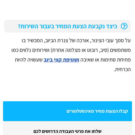
כיצד נקבעת הצעת המחיר בעבור השירות?
על סמך עובי הצינור, אורכה של צנרת הביוב, המכשיר בו
משתמשים (סיב, רובוט או מצלמה אחרת) ושירותים נלווים כמו
פתיחת סתימות או שאיבה
ושטיפת קווי ביוב
שעשויה להיות
הכרחית.
קבלו הצעות מחיר מאינסטלטורים
שלחו את פרטי העבודה הדרושים לכם