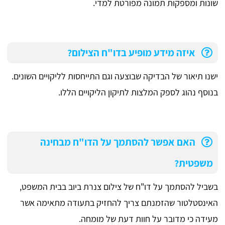
שונות ומספקות תמונה מפורטת למדי.
איזה מידע מופיע בדו"ח הצילום?
ישנו תיאור של הבדיקה שבוצעה וגם התייחסות לליקויים השונים.
בנוסף נהוג לספק המלצות לתיקון הליקויים הללו.
האם אפשר להסתמך על הדו"ח מבחינה
משפטית?
בשביל להסתמך על דו"ח של צילום צנרת ביוב בבית המשפט,
האינסטלטור שהזמנתם צריך להחזיק בתעודה מתאימה אשר
מעידה כי מדובר על חוות דעת של מומחה.