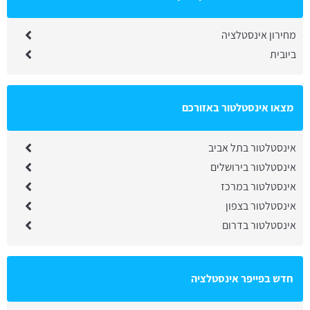
מחירון אינסטלציה
ביובית
מצאו אינסטלטור באזורכם
אינסטלטור בתל אביב
אינסטלטור בירושלים
אינסטלטור במרכז
אינסטלטור בצפון
אינסטלטור בדרום
חדש בפייפר אינסטלציה