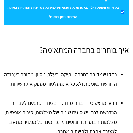
בשליחת הטופס הינך מאשר/ת את
תנאי השימוש
ואת
מדיניות הפרטיות
באתר.
השירות ניתן בחינם!
איך בוחרים בחברה המתאימה?
בדקו שמדובר בחברה וותיקה ובעלת ניסיון. מדובר בעבודה
הדורשת מיומנות ולא כל אינסטלטור מספק את השירות.
וודאו מראש כי החברה מחזיקה בציוד המתאים לעבודה
הנדרשת לכם. יש סוגים שונים של מצלמות, סיבים אופטיים,
מצלמות רובוטיות ורובוטים מתקדמים וכל מכשיר מתאים
למטרה אחרת ולתשתית אחרת.