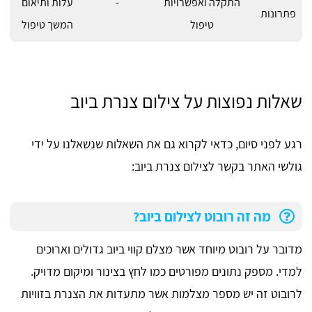
התקלה ואפשרויות
-
עלות ותיאום
פתרונות
טיפול
המשך טיפול
שאלות נפוצות על צילום צנרת ביוב
רגע לפני סיום, כדאי לקרוא גם את השאלות שנשאלנו על ידי
גולשי האתר בקשר לצילום צנרת ביוב:
מה זה רובוט לצילום ביוב?
מדובר על רובוט מיוחד אשר מצלם קווי ביוב גדולים וארוכים
למדי. מספק נתונים מפורטים כמו לחץ בצינור ומיקום מדויק.
לרובוט זה יש מספר מצלמות אשר מתעדות את הצנרת בזוויות