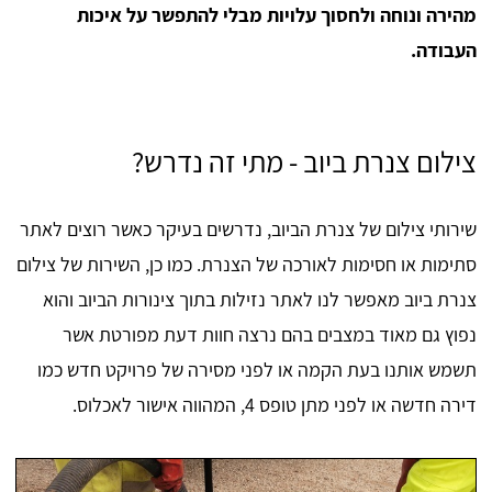
מהירה ונוחה ולחסוך עלויות מבלי להתפשר על איכות
העבודה.
צילום צנרת ביוב - מתי זה נדרש?
שירותי צילום של צנרת הביוב, נדרשים בעיקר כאשר רוצים לאתר
סתימות או חסימות לאורכה של הצנרת. כמו כן, השירות של צילום
צנרת ביוב מאפשר לנו לאתר נזילות בתוך צינורות הביוב והוא
נפוץ גם מאוד במצבים בהם נרצה חוות דעת מפורטת אשר
תשמש אותנו בעת הקמה או לפני מסירה של פרויקט חדש כמו
דירה חדשה או לפני מתן טופס 4, המהווה אישור לאכלוס.