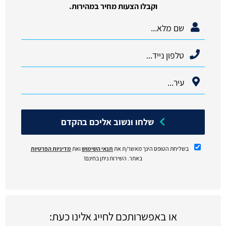
וקבלו הצעות מחיר במהירות.
שלחו ונשוב אליכם בהקדם
בשליחת הטופס הינך מאשר/ת את
תנאי השימוש
ואת
מדיניות הפרטיות
באתר. השירות ניתן בחינם!
או באפשרותכם לחייג אלינו כעת: