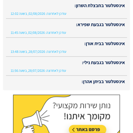
אינסטלטור בחבצלת השרון:
עודכן לאחרונה:
02/08/2026, בשעה 12:02
אינסטלטור בגבעת שפירא:
עודכן לאחרונה:
02/08/2026, בשעה 11:45
אינסטלטור בבית אורן:
עודכן לאחרונה:
28/07/2026, בשעה 13:48
אינסטלטור בגבעת נילי:
עודכן לאחרונה:
28/07/2026, בשעה 11:56
אינסטלטור בביתן אהרן:
עודכן לאחרונה:
02/08/2026, בשעה 13:48