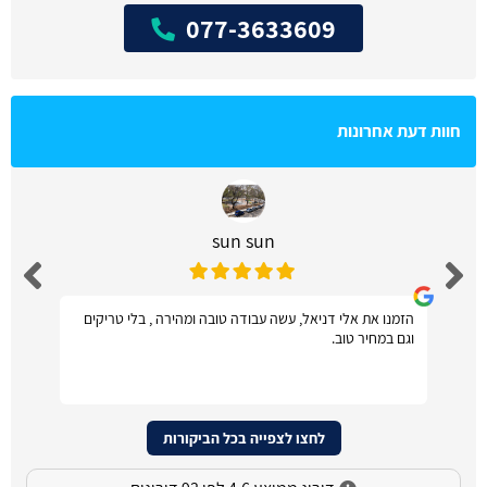
077-3633609
חוות דעת אחרונות
sun sun
הזמנו את אלי דניאל, עשה עבודה טובה ומהירה , בלי טריקים
וגם במחיר טוב.
לחצו לצפייה בכל הביקורות