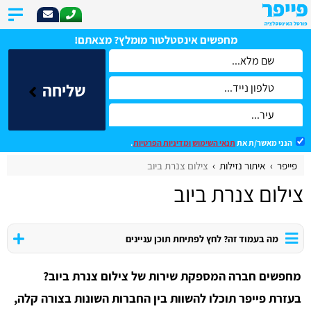
מחפשים אינסטלטור מומלץ? מצאתם!
שליחה
הנני מאשר/ת את
תנאי השימוש
ומדיניות הפרטיות
.
פייפר
איתור נזילות
צילום צנרת ביוב
צילום צנרת ביוב
מה בעמוד זה? לחץ לפתיחת תוכן עניינים
מחפשים חברה המספקת שירות של צילום צנרת ביוב?
בעזרת פייפר תוכלו להשוות בין החברות השונות בצורה קלה,