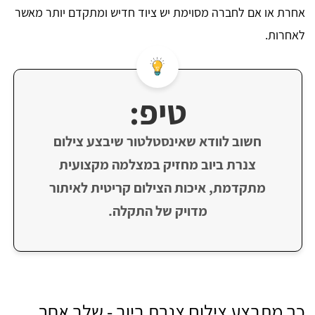
אחרת או אם לחברה מסוימת יש ציוד חדיש ומתקדם יותר מאשר
לאחרות.
טיפ:
חשוב לוודא שאינסטלטור שיבצע צילום
צנרת ביוב מחזיק במצלמה מקצועית
מתקדמת, איכות הצילום קריטית לאיתור
מדויק של התקלה.
כך מתבצע צילום צנרת ביוב - שלב אחר