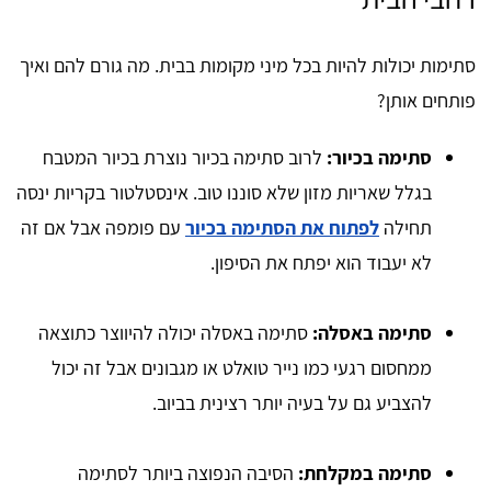
סתימות יכולות להיות בכל מיני מקומות בבית. מה גורם להם ואיך
פותחים אותן?
סתימה בכיור:
לרוב סתימה בכיור נוצרת בכיור המטבח
בגלל שאריות מזון שלא סוננו טוב. אינסטלטור בקריות ינסה
תחילה
לפתוח את הסתימה בכיור
עם פומפה אבל אם זה
לא יעבוד הוא יפתח את הסיפון.
סתימה באסלה:
סתימה באסלה יכולה להיווצר כתוצאה
ממחסום רגעי כמו נייר טואלט או מגבונים אבל זה יכול
להצביע גם על בעיה יותר רצינית בביוב.
סתימה במקלחת:
הסיבה הנפוצה ביותר לסתימה