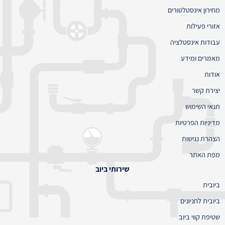
מחירון אינסטלטורים
אזורי פעילות
עבודות אינסטלציה
מאמרים ומידע
אודות
יצירת קשר
תנאי השימוש
מדיניות הפרטיות
הצהרת נגישות
מפת האתר
שירותי ביוב
ביובית
ביובית לחניונים
שטיפת קווי ביוב