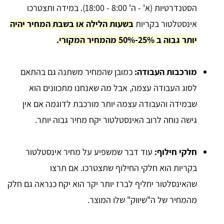
הסטנדרטיות (א' - ה' 8:00 - 18:00). במידה ותצטרכו
אינסטלטור בקריות
בשעות הלילה או בשבת המחיר יהיה
יותר גבוה ב 25%-50% מהמחיר המקורי.
מורכבות העבודה:
כמובן שהמחיר משתנה גם בהתאם
לסוג העבודה עצמה, אבל מה שאנחנו מתכוונים הוא
שבמידה והעבודה עצמה יותר מורכבת לדוגמה אם אין
גישה נוחה לרוב האינסטלטור יקח מחיר גבוה יותר.
חלקי חילוף:
עוד דבר שמשפיע על מחיר אינסטלטור
בקריות הוא חלקי החילוף שתצטרכו. אם תרצו
שהאינסלטור יחליף לברז יותר יקר הוא יקח כנראה גם חלק
מהמחיר של ה"שיווק" שלו המוצר.