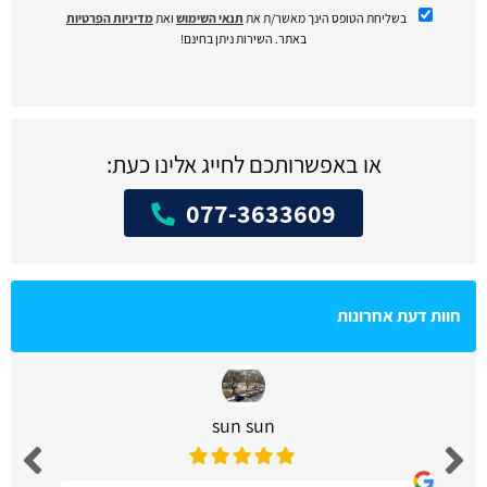
בשליחת הטופס הינך מאשר/ת את
תנאי השימוש
ואת
מדיניות הפרטיות
באתר. השירות ניתן בחינם!
או באפשרותכם לחייג אלינו כעת:
077-3633609
חוות דעת אחרונות
sun sun