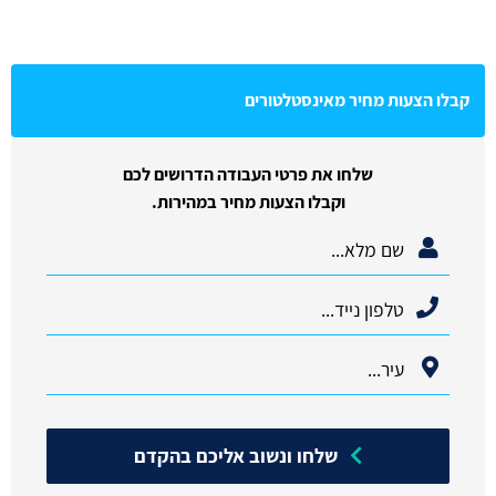
קבלו הצעות מחיר מאינסטלטורים
שלחו את פרטי העבודה הדרושים לכם
וקבלו הצעות מחיר במהירות.
שלחו ונשוב אליכם בהקדם