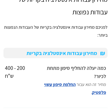
עבודות נפוצות
לפניכם מחירון עבודות אינסטלציה בקריות של העבודות הנפוצות
ביותר:
₪
מחירון עבודות אינסטלציה בקריות
200 - 400
כמה יעלה להחליף סיפון מתחת
ש"ח
לכיור?
מחיר זה הוא עבור
החלפת סיפון עשוי
פלסטיק
.