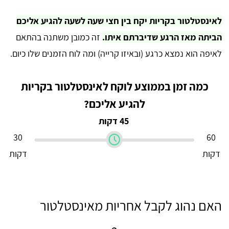
לאינסטלטור בקריות יקח בין חצי שעה לשעה להגיע אליכם
הביתה מאז הרגע שדיברתם איתו.
זה כמובן משתנה בהתאם
לאיפה הוא נמצא כרגע (ובאיזו קרייה) ומה לוח הזמנים שלו כיום.
כמה זמן בממוצע לוקח לאינסטלטור בקריות
להגיע אליכם?
45 דקות
30
60
דקות
דקות
האם נהוג לקבל אחריות מאינסטלטור