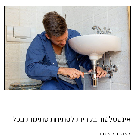
אינסטלטור בקריות לפתיחת סתימות בכל
רחבי הבית