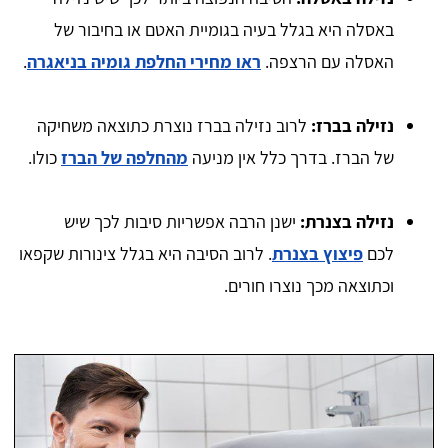
באסלה היא בגלל בעיה בגומיית האטם או בחיבור של
האסלה עם הרצפה.
ראו מחירי החלפת גומיה בניאגרה
.
נזילה בברז:
לרוב נזילה בברז נוצרת כתוצאה משחיקה
של הברז. בדרך כלל אין מניעה
מהחלפה של הברז
כולו.
נזילה בצנרת:
ישנן הרבה אפשריות סיבות לכך שיש
לכם
פיצוץ בצנרת
. לרוב הסיבה היא בגלל צינורות שקפאו
וכתוצאה מכך נוצרו חורים.