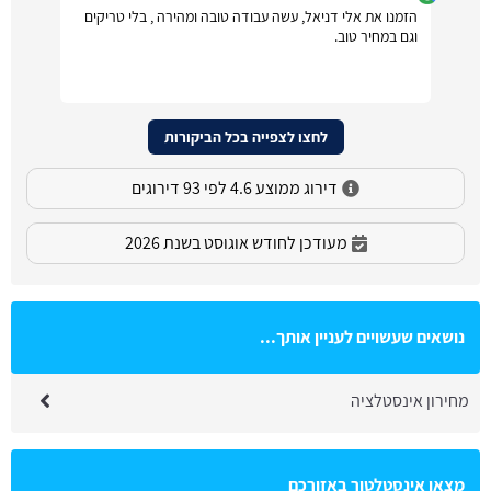
הזמנו את אלי דניאל, עשה עבודה טובה ומהירה , בלי טריקים
וגם במחיר טוב.
לחצו לצפייה בכל הביקורות
דירוג ממוצע 4.6 לפי 93 דירוגים
מעודכן לחודש אוגוסט בשנת 2026
נושאים שעשויים לעניין אותך...
מחירון אינסטלציה
מצאו אינסטלטור באזורכם