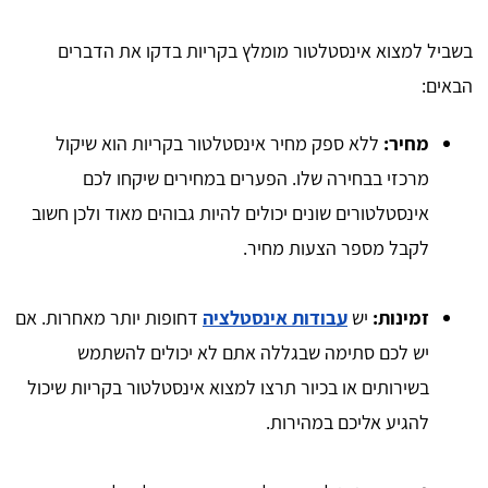
בשביל למצוא אינסטלטור מומלץ בקריות בדקו את הדברים
הבאים:
מחיר:
ללא ספק מחיר אינסטלטור בקריות הוא שיקול
מרכזי בבחירה שלו. הפערים במחירים שיקחו לכם
אינסטלטורים שונים יכולים להיות גבוהים מאוד ולכן חשוב
לקבל מספר הצעות מחיר.
זמינות:
יש
עבודות אינסטלציה
דחופות יותר מאחרות. אם
יש לכם סתימה שבגללה אתם לא יכולים להשתמש
בשירותים או בכיור תרצו למצוא אינסטלטור בקריות שיכול
להגיע אליכם במהירות.