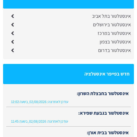
אינסטלטור בתל אביב
אינסטלטור בירושלים
אינסטלטור במרכז
אינסטלטור בצפון
אינסטלטור בדרום
חדש בפייפר אינסטלציה
אינסטלטור בחבצלת השרון:
עודכן לאחרונה:
02/08/2026, בשעה 12:02
אינסטלטור בגבעת שפירא:
עודכן לאחרונה:
02/08/2026, בשעה 11:45
אינסטלטור בבית אורן:
עודכן לאחרונה:
28/07/2026, בשעה 13:48