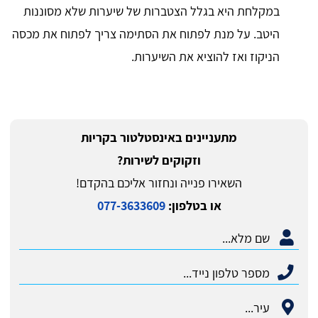
במקלחת היא בגלל הצטברות של שיערות שלא מסוננות
היטב. על מנת לפתוח את הסתימה צריך לפתוח את מכסה
הניקוז ואז להוציא את השיערות.
מתעניינים באינסטלטור בקריות
וזקוקים לשירות?
השאירו פנייה ונחזור אליכם בהקדם!
או בטלפון:
077-3633609