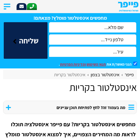
מחפשים אינסטלטור מומלץ? מצאתם!
שליחה
הנני מאשר/ת את
תנאי השימוש
ומדיניות הפרטיות
.
פייפר
אינסטלטור בצפון
אינסטלטור בקריות
אינסטלטור בקריות
מה בעמוד זה? לחץ לפתיחת תוכן עניינים
מחפשים אינסטלטור בקריות? עם פייפר אינסטלציה תוכלו
לראות מה המחירים הצפויים, איך למצוא אינסטלטור מומלץ