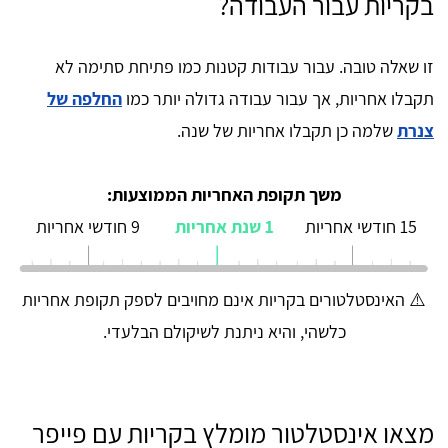
בקריות עבור העבודה?
זו שאלה טובה. עבור עבודות קטנות כמו פתיחת סתימה לא
תקבלו אחריות, אך עבור עבודה גדולה יותר כמו
החלפה של
צנרת
שלמה כן תקבלו אחריות של שנה.
משך תקופת האחריות הממוצעות:
15 חודשי אחריות
1 שנת אחריות
9 חודשי אחריות
⚠️ האינסטלטורים בקריות אינם מחויבים לספק תקופת אחריות
כלשהי, והיא ניתנת לשיקולם הבלעדי.
מצאו אינסטלטור מומלץ בקריות עם פייפר