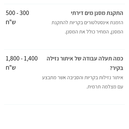
300 - 500
התקנת מסנן מים דירתי
ש"ח
הזמנת אינסטלטורים בקריות להתקנת
המסנן, המחיר כולל את המסנן.
1,400 - 1,800
כמה תעלה עבודה של איתור נזילה
ש"ח
בקיר?
איתור נזילות בקריות והסביבה אשר מתבצע
עם מצלמה תרמית.