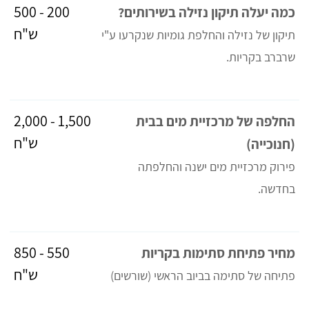
200 - 500
כמה יעלה תיקון נזילה בשירותים?
ש"ח
תיקון של נזילה והחלפת גומיות שנקרעו ע"י
שרברב בקריות.
1,500 - 2,000
החלפה של מרכזיית מים בבית
ש"ח
(חנוכייה)
פירוק מרכזיית מים ישנה והחלפתה
בחדשה.
550 - 850
מחיר פתיחת סתימות בקריות
ש"ח
פתיחה של סתימה בביוב הראשי (שורשים)