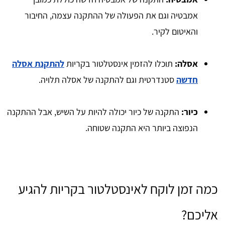
אמבטיה וגם את הפעולה של ההתקנה עצמה, החיבור
והאיטום לקיר.
אסלה:
תוכלו להזמין אינסטלטור בקריות
להתקנת אסלה
חדשה
סטנדרטית וגם להתקנה של אסלה תלויה.
כיור:
התקנה של כיור יכולה להיות על השיש, אבל ההתקנה
הנפוצה ביותר היא התקנה שטוחה.
כמה זמן לוקח לאינסטלטור בקריות להגיע
אליכם?