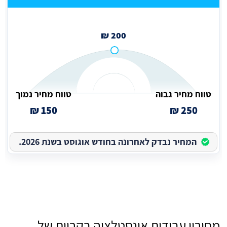
200 ₪
טווח מחיר גבוה
טווח מחיר נמוך
150 ₪
250 ₪
המחיר נבדק לאחרונה בחודש אוגוסט בשנת 2026.
מחירון עבודות אינסטלציה בקריות של