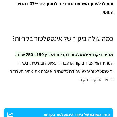
ותוכלו לערוך השוואת מחירים ולחסוך עד 37% במחיר
הסופי.
כמה עולה ביקור של אינסטלטור בקריות?
מחיר ביקור אינסטלטור בקריות נע בין 150 - 250 ש"ח.
המחיר הוא עבור ביקור או עבודה פשוטה ובסיסית. במידה
והאינסטלטור יבצע עבודה כלשהי הוא יגבה את מחיר העבודה
ומחיר הביקור יתקזז.
מחיר ממוצע של ביקור אינסטלטור בקריות