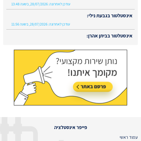
אינסטלטור בגבעת נילי:
עודכן לאחרונה:
28/07/2026, בשעה 11:56
אינסטלטור בביתן אהרן:
עודכן לאחרונה:
02/08/2026, בשעה 13:48
פייפר אינסטלציה
עמוד ראשי