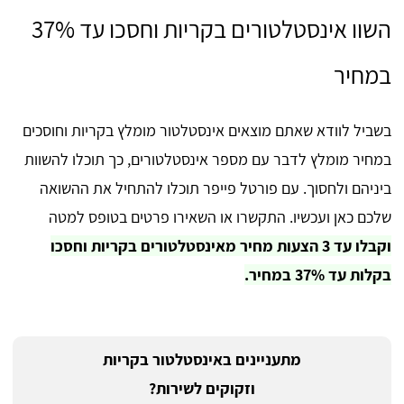
השוו אינסטלטורים בקריות וחסכו עד 37%
במחיר
בשביל לוודא שאתם מוצאים אינסטלטור מומלץ בקריות וחוסכים
במחיר מומלץ לדבר עם מספר אינסטלטורים, כך תוכלו להשוות
ביניהם ולחסוך. עם פורטל פייפר תוכלו להתחיל את ההשואה
שלכם כאן ועכשיו. התקשרו או השאירו פרטים בטופס למטה
וקבלו עד 3 הצעות מחיר מאינסטלטורים בקריות וחסכו
בקלות עד 37% במחיר.
מתעניינים באינסטלטור בקריות
וזקוקים לשירות?