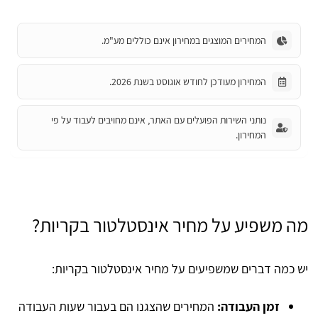
המחירים המוצגים במחירון אינם כוללים מע"מ.
המחירון מעודכן לחודש אוגוסט בשנת 2026.
נותני השירות הפועלים עם האתר, אינם מחויבים לעבוד על פי
המחירון.
מה משפיע על מחיר אינסטלטור בקריות?
יש כמה דברים שמשפיעים על מחיר אינסטלטור בקריות:
זמן העבודה:
המחירים שהצגנו הם בעבור שעות העבודה