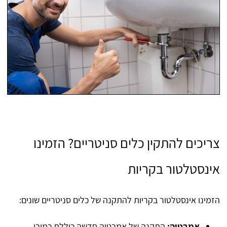
צריכים להתקין כלים סניטריים? הזמינו
אינסטלטור בקריות
הזמינו אינסטלטור בקריות להתקנה של כלים סניטריים שונים:
אמבטיה:
התקנה של אמבטיה חדשה כוללת כמובן