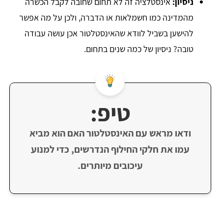
ניסיון:
אינסטלציה זה לא תחום שחובה לקבל הכשרה
מהמדינה כמו חשמלאות או הדברה, ולכן על מה אפשר
להישען בשביל לוודא שהאינסטלטור אכן עושה עבודה
טובה? ניסיון של כמה שנים בתחום.
טיפ:
ודאו מראש עם האינסטלטור האם הוא מביא
עמו את חלקי החילוף הנדרשים, כדי למנוע
עיכובים מיותרים.