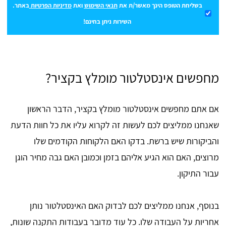
בשליחת הטופס הינך מאשר/ת את
תנאי השימוש
ואת
מדיניות הפרטיות
באתר.
השירות ניתן בחינם!
מחפשים אינסטלטור מומלץ בקציר?
אם אתם מחפשים אינסטלטור מומלץ בקציר, הדבר הראשון
שאנחנו ממליצים לכם לעשות זה לקרוא עליו את כל חוות הדעת
והביקורות שיש ברשת. בדקו האם הלקוחות הקודמים שלו
מרוצים, האם הוא הגיע אליהם בזמן וכמובן האם גבה מחיר הוגן
עבור התיקון.
בנוסף, אנחנו ממליצים לכם לבדוק האם האינסטלטור נותן
אחריות על העבודה שלו. כל עוד מדובר בעבודות התקנה שונות,