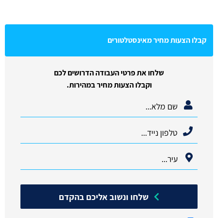
קבלו הצעות מחיר מאינסטלטורים
שלחו את פרטי העבודה הדרושים לכם
וקבלו הצעות מחיר במהירות.
שלחו ונשוב אליכם בהקדם