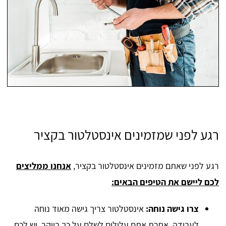
רגע לפני שמזמינים אינסטלטור בקציר
רגע לפני שאתם מזמינים אינסטלטור בקציר,
אנחנו ממליצים
לכם ליישם את הטיפים הבאים:
צרו גישה נוחה:
אינסטלטור צריך גישה מאוד נוחה
לעבודה, אחרת אתם עלולים לשלם על כך ביוקר. יש לכם