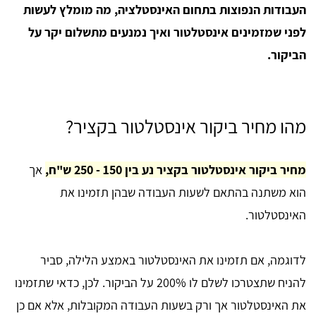
העבודות הנפוצות בתחום האינסטלציה, מה מומלץ לעשות
לפני שמזמינים אינסטלטור ואיך נמנעים מתשלום יקר על
הביקור.
מהו מחיר ביקור אינסטלטור בקציר?
מחיר ביקור אינסטלטור בקציר נע בין 150 - 250 ש"ח,
אך
הוא משתנה בהתאם לשעות העבודה שבהן תזמינו את
האינסטלטור.
לדוגמה, אם תזמינו את האינסטלטור באמצע הלילה, סביר
להניח שתצטרכו לשלם לו 200% על הביקור. לכן, כדאי שתזמינו
את האינסטלטור אך ורק בשעות העבודה המקובלות, אלא אם כן