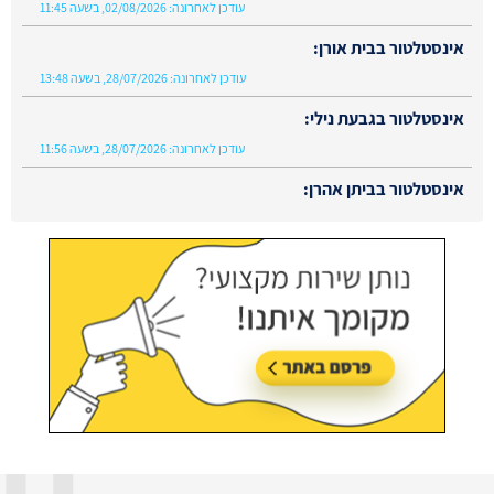
עודכן לאחרונה:
02/08/2026, בשעה 11:45
אינסטלטור בבית אורן:
עודכן לאחרונה:
28/07/2026, בשעה 13:48
אינסטלטור בגבעת נילי:
עודכן לאחרונה:
28/07/2026, בשעה 11:56
אינסטלטור בביתן אהרן:
עודכן לאחרונה:
02/08/2026, בשעה 13:48