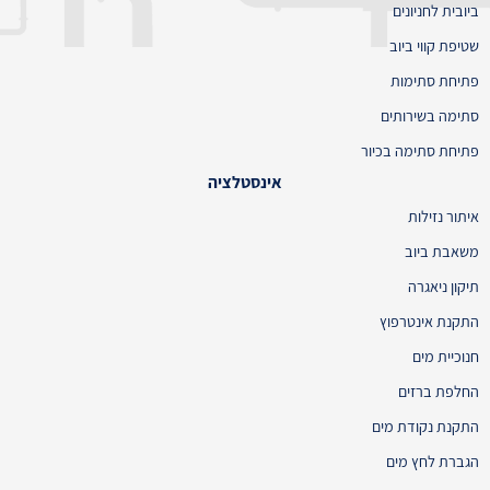
ביובית לחניונים
שטיפת קווי ביוב
פתיחת סתימות
סתימה בשירותים
פתיחת סתימה בכיור
אינסטלציה
איתור נזילות
משאבת ביוב
תיקון ניאגרה
התקנת אינטרפוץ
חנוכיית מים
החלפת ברזים
התקנת נקודת מים
הגברת לחץ מים