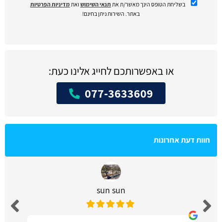
בשליחת הטופס הינך מאשר/ת את
תנאי השימוש
ואת
מדיניות הפרטיות
באתר. השירות ניתן בחינם!
או באפשרותכם לחייג אלינו כעת:
077-3633609
חוות דעת אחרונות
sun sun