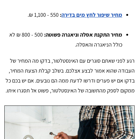
מחיר שיפור לחץ מים בדירה
:
550 - 1,100 ₪.
מחיר התקנת אסלה וניאגרה פשוטה:
500 - 800 ₪ לא
כולל הניאגרה והאסלה.
רגע לפני שאתם סוגרים עם האינסטלטור, בדקו מה המחיר של
העבודה שהוא אמור לבצע אצלכם. בשלב קבלת הצעת המחיר,
בדקו אם יש פערים ודרשו לדעת ממה הם נובעים. אם יש בכם כל
ממקום לספק מהתשובה של האינסטלטור, פשוט אל תסגרו איתו.