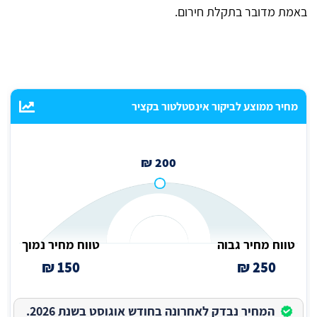
באמת מדובר בתקלת חירום.
מחיר ממוצע לביקור אינסטלטור בקציר
200 ₪
טווח מחיר גבוה
טווח מחיר נמוך
150 ₪
250 ₪
המחיר נבדק לאחרונה בחודש אוגוסט בשנת 2026.