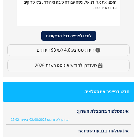
הזמנו את אלי דניאל, עשה עבודה טובה ומהירה , בלי טריקים
וגם במחיר טוב.
לחצו לצפייה בכל הביקורות
דירוג ממוצע 4.6 לפי 93 דירוגים
מעודכן לחודש אוגוסט בשנת 2026
חדש בפייפר אינסטלציה
אינסטלטור בחבצלת השרון:
עודכן לאחרונה:
02/08/2026, בשעה 12:02
אינסטלטור בגבעת שפירא: