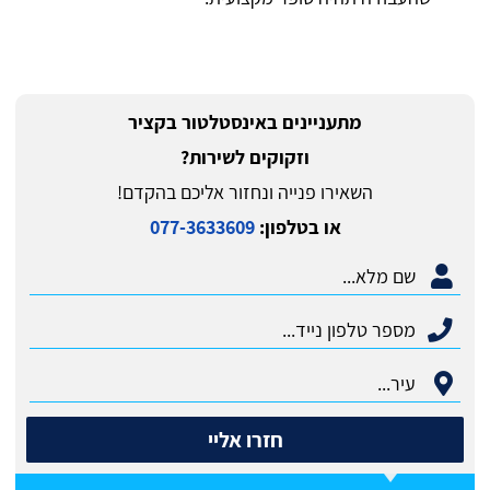
מתעניינים באינסטלטור בקציר
וזקוקים לשירות?
השאירו פנייה ונחזור אליכם בהקדם!
או בטלפון:
077-3633609
חזרו אליי