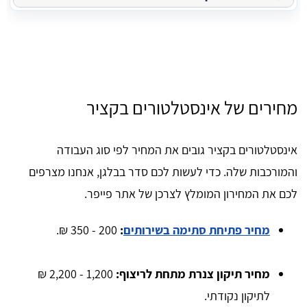
מחירים של אינסטלטורים בקציר
אינסטלטורים בקציר גובים את המחיר לפי סוג העבודה
והמורכבות שלה. כדי לעשות לכם סדר בבלגן, אנחנו מצרפים
לכם את המחירון המומלץ לצרכן של אתר פייפר.
מחיר פתיחת סתימה בשירותים
:
200 - 350 ₪.
מחיר תיקון צנרת מתחת לריצוף:
1,200 - 2,200 ₪
לתיקון נקודתי.