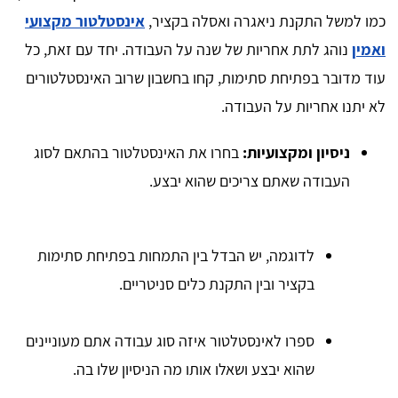
כמו למשל התקנת ניאגרה ואסלה בקציר,
אינסטלטור מקצועי
ואמין
נוהג לתת אחריות של שנה על העבודה. יחד עם זאת, כל
עוד מדובר בפתיחת סתימות, קחו בחשבון שרוב האינסטלטורים
לא יתנו אחריות על העבודה.
ניסיון ומקצועיות:
בחרו את האינסטלטור בהתאם לסוג
העבודה שאתם צריכים שהוא יבצע.
לדוגמה, יש הבדל בין התמחות בפתיחת סתימות
בקציר ובין התקנת כלים סניטריים.
ספרו לאינסטלטור איזה סוג עבודה אתם מעוניינים
שהוא יבצע ושאלו אותו מה הניסיון שלו בה.