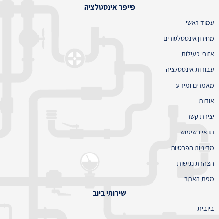
פייפר אינסטלציה
עמוד ראשי
מחירון אינסטלטורים
אזורי פעילות
עבודות אינסטלציה
מאמרים ומידע
אודות
יצירת קשר
תנאי השימוש
מדיניות הפרטיות
הצהרת נגישות
מפת האתר
שירותי ביוב
ביובית