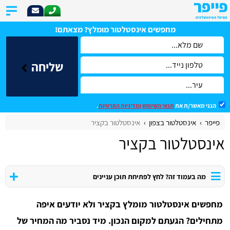
מחפשים אינסטלטור מומלץ? מצאתם!
שליחה
הנני מאשר/ת את
תנאי השימוש
ומדיניות הפרטיות
.
פייפר
אינסטלטור בצפון
אינסטלטור בקציר
אינסטלטור בקציר
מה בעמוד זה? לחץ לפתיחת תוכן עניינים
מחפשים אינסטלטור מומלץ בקציר ולא יודעים איפה
מתחילים? הגעתם למקום הנכון. מיד נסביר מה המחיר של