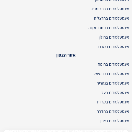
אינסטלטורים בכפר סבא
אינסטלטורים בהרצליה
אינסטלטורים בפתח תקווה
אינסטלטורים בחולון
אינסטלטורים במרכז
אזור הצפון
אינסטלטורים בחיפה
אינסטלטורים בכרמיאל
אינסטלטורים בנהריה
אינסטלטורים בעכו
אינסטלטורים בקריות
אינסטלטורים בחדרה
אינסטלטורים בצפון
© כל הזכויות שמורות לפייפר 2019 - 2026 | משרדים: נחל איילון 20ב, צור יצחק | דוא"ל: