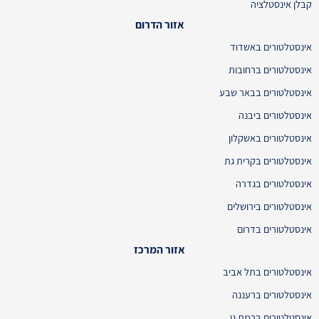
קבלן אינסטלציה
אזור הדרום
אינסטלטורים באשדוד
אינסטלטורים ברחובות
אינסטלטורים בבאר שבע
אינסטלטורים ביבנה
אינסטלטורים באשקלון
אינסטלטורים בקרית גת
אינסטלטורים בגדרה
אינסטלטורים בירושלים
אינסטלטורים בדרום
אזור המרכז
אינסטלטורים בתל אביב
אינסטלטורים ברעננה
אינסטלטורים ברמת גן