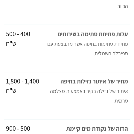
הכיור.
400 - 500
עלות פתיחת סתימה בשירותים
ש"ח
פתיחת סתימות בחיפה אשר מתבצעת עם
ספירלה חשמלית.
1,400 - 1,800
מחיר של איתור נזילות בחיפה
ש"ח
איתור של נזילה בקיר באמצעות מצלמה
טרמית.
500 - 900
הזזה של נקודת מים קיימת