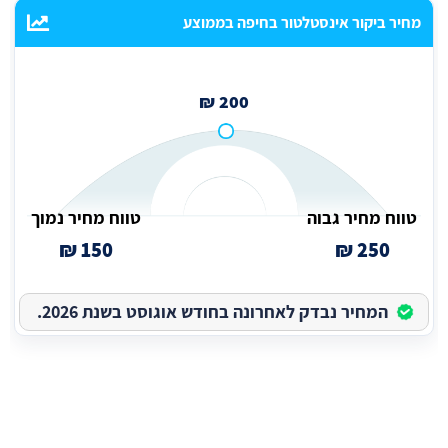
מחיר ביקור אינסטלטור בחיפה בממוצע
200 ₪
טווח מחיר גבוה
טווח מחיר נמוך
150 ₪
250 ₪
המחיר נבדק לאחרונה בחודש אוגוסט בשנת 2026.