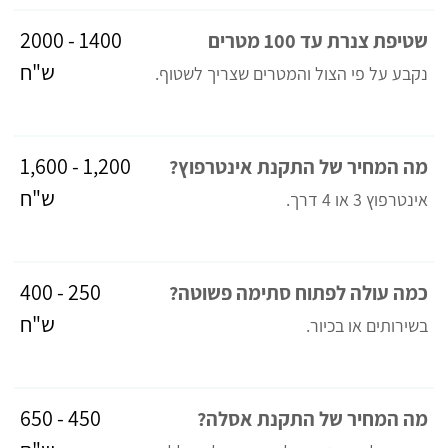
1400 - 2000
שטיפת צנרת עד 100 מטרים
ש"ח
נקבע על פי הצול והמטרים שצריך לשטוף.
1,200 - 1,600
מה המחיר של התקנת אינטרפוץ?
ש"ח
אינטרפוץ 3 או 4 דרך.
250 - 400
כמה עולה לפתוח סתימה פשוטה?
ש"ח
בשירותים או בכיור.
450 - 650
מה המחיר של התקנת אסלה?