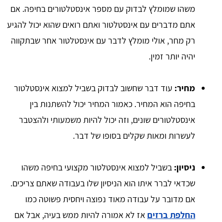
משהו שמומלץ לבדוק עם מספר אינסטלטורים בחיפה. אם
אתם מדברים עם אינסטלטור ואתם רואים שהוא יכול להגיע
רק מחר, אולי מומלץ לדבר עם אינסטלטור אחר שבתקווה
יהיה יותר זמין.
מחיר:
עוד דבר שחשוב לבדוק בשביל למצוא אינסטלטור
בחיפה הוא המחיר. כאמור המחיר יכול להשתנות בין
אינסטלטורים שונים, וזה יכול להיות משמעותי ולהצטבר
לעשרות ומאות שקלים בסופו של דבר.
ניסיון:
בשביל למצוא אינסטלטור מקצועי בחיפה משהו
שכדאי לברר איתו הוא הניסיון שלו בעבודה שאתם צריכים.
אם מדובר על עבודה מאוד נפוצה ויחסית פשוטה כמו
החלפת ברזים
אז לא אמורה להיות ממש בעיה, אבל אם