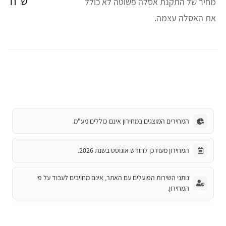
ש"ח
מחיר של התקנת אסלה פשוטה לא כולל
את האסלה עצמה.
המחירים המוצגים במחירון אינם כוללים מע"מ.
המחירון מעודכן לחודש אוגוסט בשנת 2026.
נותני השירות הפועלים עם האתר, אינם מחויבים לעבוד על פי
המחירון.