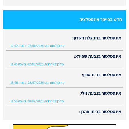
חדש בפייפר אינסטלציה
אינסטלטור בחבצלת השרון:
עודכן לאחרונה:
02/08/2026, בשעה 12:02
אינסטלטור בגבעת שפירא:
עודכן לאחרונה:
02/08/2026, בשעה 11:45
אינסטלטור בבית אורן:
עודכן לאחרונה:
28/07/2026, בשעה 13:48
אינסטלטור בגבעת נילי:
עודכן לאחרונה:
28/07/2026, בשעה 11:56
אינסטלטור בביתן אהרן:
עודכן לאחרונה:
02/08/2026, בשעה 13:48