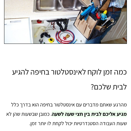
כמה זמן לוקח לאינסטלטור בחיפה להגיע
לבית שלכם?
מהרגע שאתם מדברים עם אינסטלטור בחיפה הוא בדרך כלל
מגיע אליכם לבית בין חצי שעה לשעה
. כמובן שבשעות שהן לא
שעות העבודה הסטנדרטיות יכול לקחת לו יותר זמן.