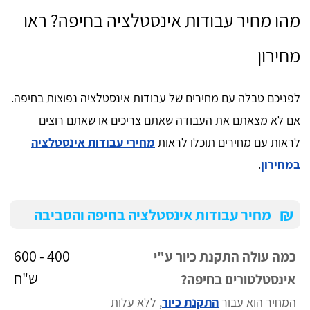
מהו מחיר עבודות אינסטלציה בחיפה? ראו
מחירון
לפניכם טבלה עם מחירים של עבודות אינסטלציה נפוצות בחיפה.
אם לא מצאתם את העבודה שאתם צריכים או שאתם רוצים
לראות עם מחירים תוכלו לראות
מחירי עבודות אינסטלציה
במחירון
.
₪
מחיר עבודות אינסטלציה בחיפה והסביבה
400 - 600
כמה עולה התקנת כיור ע"י
ש"ח
אינסטלטורים בחיפה?
המחיר הוא עבור
התקנת כיור
, ללא עלות