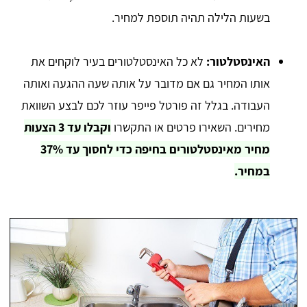
בשעות הלילה תהיה תוספת למחיר.
האינסטלטור:
לא כל האינסטלטורים בעיר לוקחים את
אותו המחיר גם אם מדובר על אותה שעה ההגעה ואותה
העבודה. בגלל זה פורטל פייפר עוזר לכם לבצע השוואת
מחירים. השאירו פרטים או התקשרו
וקבלו עד 3 הצעות
מחיר מאינסטלטורים בחיפה כדי לחסוך עד 37%
במחיר.