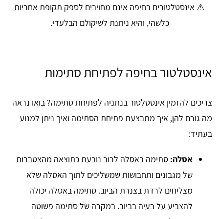
⚠️ אינסטלטורים בחיפה אינם מחויבים לספק תקופת אחריות
כלשהי, והיא ניתנת לשיקולם הבלעדי.
אינסטלטור בחיפה לפתיחת סתימות
צריכים להזמין אינסטלטור בנתניה לפתיחת סתימה? בואו נראה
מה גורם להן, איך מתבצעת פתיחת הסתימה ואיך ניתן למנוע
בעתיד:
אסלה:
סתימה באסלה לרוב נובעת כתוצאה מהצטברות
של מגבונים ותחבושות שמשליכים לתוך האסלה שלא
מצליחים לרדת בצנרת הביוב. סתימה באסלה יכולה
להצביע על בעיה בביוב. במקרה של סתימה פשוטה