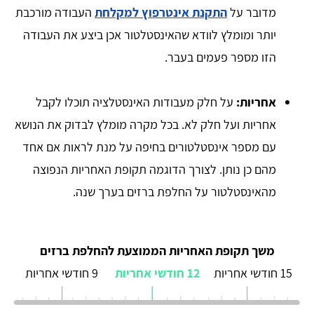
מדובר על
התקנת אינטרפוץ למקלחת
העבודה מורכבת
יותר ומומלץ לוודא שהאינסטלטור אכן ביצע את העבודה
הזו מספר פעמים בעבר.
אחריות:
על חלק מעבודות האינסטלציה תוכלו לקבל
אחריות ועל חלק לא. בכל מקרה מומלץ לבדוק את הנושא
עם מספר אינסטלטורים בחיפה על מנת לראות אם אחד
מהם כן נותן. לצורך הדוגמה תקופת האחריות הנפוצה
מהאינסטלטור על החלפת ברזים בערך שנה.
משך תקופת האחריות הממוצעת להחלפת ברזים
15 חודשי אחריות
12 חודשי אחריות
9 חודשי אחריות