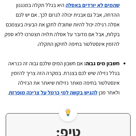
שהמים לא יורדים באסלה
היא בגלל תקלה במנגנון
ההדחה, אבל גם אבנית יכולה לגרום לכך. אם יש לכם
אסלה רגילה יכול להיות שתוכלו לתקן את הבעיה בעצמכם
בקלות, אבל אם מדובר על אסלה תלויה תצטרכו ללא ספק
להזמין אינסטלטור בחיפה לתיקון התקלה.
חשבון מים גבוה:
אם חשבון המים שלכם גבוה זה כנראה
בגלל נזילה שיש לכם בצנרת. במקרה הזה צריך להזמין
אינסטלטור בחיפה מאתר נזילות שיאתר את הנזילה
ולאחר מכן
להגיש בקשה למי כרמל על צריכה מופרזת
.
טיפ: