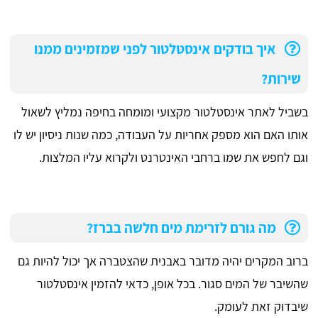
איך בודקים אינסטלטור לפני שמזמינים ממנו
שירות?
בשביל לאתר אינסטלטור מקצועי ומומחה בחיפה נמליץ לשאול
אותו האם הוא מספק אחריות על העבודה, כמה שנות ניסיון יש לו
וגם לחפש את שמו ברחבי האינטרנט ולקרוא עליו המלצות.
מה גורם לזרימת מים חלשה בברז?
ברוב המקרים יהיה מדובר באבנית שהצטברה אך יכול להיות גם
שהשיבר של המים סגור. בכל אופן, כדאי להזמין אינסטלטור
שיבדוק זאת לעומק.