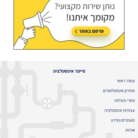
פייפר אינסטלציה
עמוד ראשי
מחירון אינסטלטורים
אזורי פעילות
עבודות אינסטלציה
מאמרים ומידע
אודות