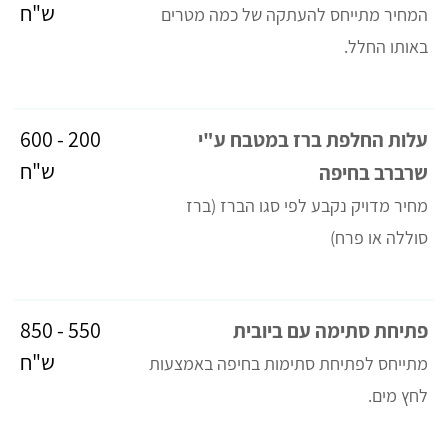
ש"ח
המחיר מתייחס להעתקה של כמה מטרים
באותו החלל.
200 - 600
עלות החלפת ברז במטבח ע"י
ש"ח
שרברב בחיפה
מחיר מדויק נקבע לפי סגו הברז (ברז
סוללה או פרח)
550 - 850
פתיחת סתימה עם ביובית
ש"ח
מתייחס לפתיחת סתימות בחיפה באמצעות
לחץ מים.