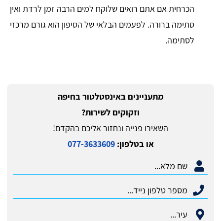
הכרחית אם אתם רואים שלוקח למים הרבה זמן לרדת ואין
סתימה ברורה. לפעמים הבלאי של הסיפון הוא גורם מרכזי
לסתימה.
מתעניינים באינסטלטור בחיפה
וזקוקים לשירות?
השאירו פנייה ונחזור אליכם בהקדם!
או בטלפון:
077-3633609