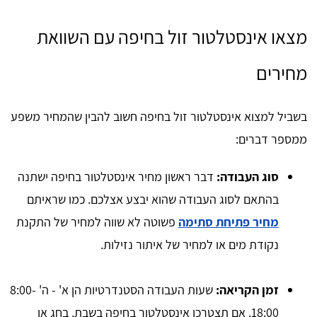
מצאו אינסטלטור זול בחיפה עם השוואת
מחירים
בשביל למצוא אינסטלטור זול בחיפה חשוב להבין שהמחיר משפע
ממספר דברים:
סוג העבודה:
דבר ראשון מחיר אינסטלטור בחיפה ישתנה
בהתאם לסוג העבודה שהוא יבצע אצלכם. כמו שראיתם
מחיר פתיחת סתימה
פשוטה לא שווה למחיר של התקנת
נקודת מים או למחיר של איתור נזילות.
זמן הקריאה:
שעות העבודה הסטנדרטיות הן א' - ה' 8:00-
18:00. אם תצטרכו אינסטלטור בחיפה בשבת, בחג או