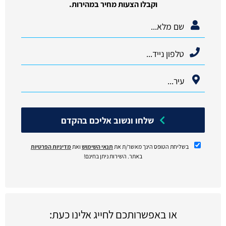
וקבלו הצעות מחיר במהירות.
שלחו ונשוב אליכם בהקדם
בשליחת הטופס הינך מאשר/ת את
תנאי השימוש
ואת
מדיניות הפרטיות
באתר. השירות ניתן בחינם!
או באפשרותכם לחייג אלינו כעת: