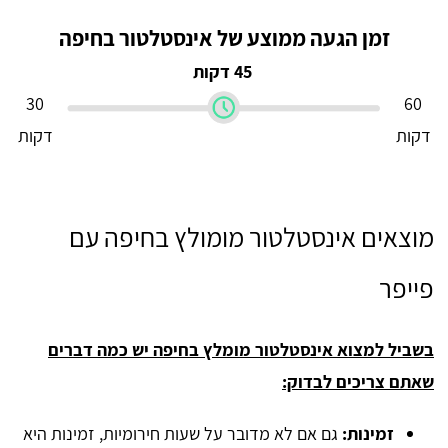
זמן הגעה ממוצע של אינסטלטור בחיפה
45 דקות
30
60
דקות
דקות
מוצאים אינסטלטור מומולץ בחיפה עם
פייפר
בשביל למצוא אינסטלטור מומלץ בחיפה יש כמה דברים
שאתם צריכים לבדוק:
זמינות:
גם אם לא מדובר על שעות חירומיות, זמינות היא