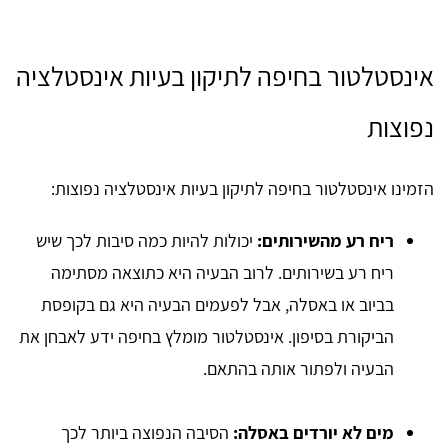
אינסטלטור בחיפה לתיקון בעיות אינסטלציה
נפוצות
הזמינו אינסטלטור בחיפה לתיקון בעיות אינסטלציה נפוצות:
ריח רע מהשירותים:
יכולות להיות כמה סיבות לכך שיש
ריח רע בשירותים. לרוב הבעיה היא כתוצאה מסתימה
בביוב או באסלה, אבל לפעמים הבעיה היא גם בקופסת
הביקורת בסיפון. אינסטלטור מומלץ בחיפה ידע לאבחן את
הבעיה ולפתור אותה בהתאם.
מים לא יורדים באסלה:
הסיבה הנפוצה ביותר לכך