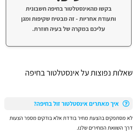
בקשו מהאינסטלטור בחיפה חשבונית
ותעודת אחריות - זה מבטיח שקיפות ומגן
עליכם במקרה של בעיה חוזרת.
שאלות נפוצות על אינסטלטור בחיפה
איך מאתרים אינסטלטור זול בחיפה?
לא מסתפקים בהצעת מחיר בודדת אלא בודקים מספר הצעות
דרך השוואת המחירים שלנו.