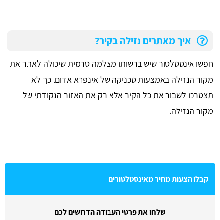
איך מאתרים נזילה בקיר?
חפשו אינסטלטור שיש ברשותו מצלמה טרמית שיכולה לאתר את
מקור הנזילה באמצעות טכניקה של אינפרא אדום. כך לא
תצטרכו לשבור את כל הקיר אלא רק את האזור הנקודתי של
מקור הנזילה.
קבלו הצעות מחיר מאינסטלטורים
שלחו את פרטי העבודה הדרושים לכם