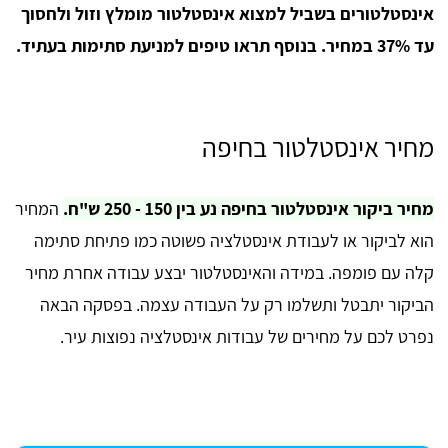
אינסטלטורים בשביל למצוא אינסטלטור מומלץ וזול ולחסוך
עד 37% במחיר. בנוסף תראו טיפים למניעת סתימות בעתיד.
מחיר אינסטלטור בחיפה
מחיר ביקור אינסטלטור בחיפה נע בין 150 - 250 ש"ח.
המחיר
הוא לביקור או לעבודת אינסטלציה פשוטה כמו פתיחת סתימה
קלה עם פומפה. במידה והאינסטלטור יבצע עבודה אחרת מחיר
הביקור יתבטל ותשלמו רק על העבודה עצמה. בפסקה הבאה
נפרט לכם על מחירים של עבודות אינסטלציה נפוצות עיר.