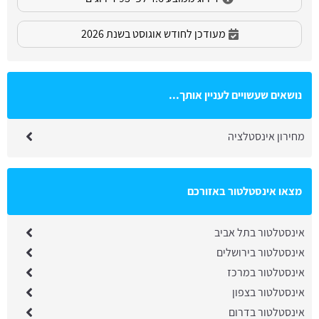
מעודכן לחודש אוגוסט בשנת 2026
נושאים שעשויים לעניין אותך...
מחירון אינסטלציה
מצאו אינסטלטור באזורכם
אינסטלטור בתל אביב
אינסטלטור בירושלים
אינסטלטור במרכז
אינסטלטור בצפון
אינסטלטור בדרום