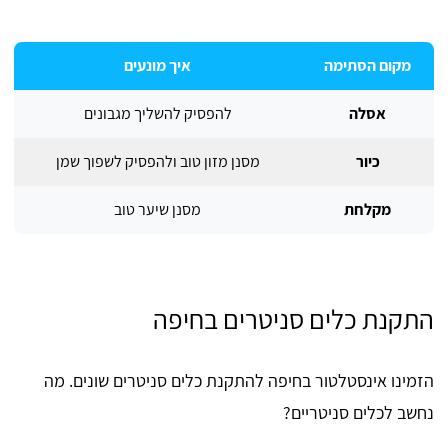
מקום הסתימה
איך מונעים
אסלה
להפסיק להשליך מגבונים
כיור
מסנן מזון טוב ולהפסיק לשפוך שמן
מקלחת
מסנן שיער טוב
התקנת כלים סניטרים בחיפה
הזמינו אינסטלטור בחיפה להתקנת כלים סניטרים שונים. מה
נחשב לכלים סניטריים?