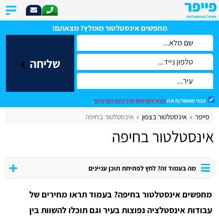
מחפשים אינסטלטור מומלץ? מצאתם!
שליחה
הנני מאשר/ת את
תנאי השימוש
ומדיניות הפרטיות
.
פייפר
אינסטלטור בצפון
אינסטלטור בחיפה
אינסטלטור בחיפה
מה בעמוד זה? לחץ לפתיחת תוכן עניינים
מחפשים אינסטלטור בחיפה? בעמוד תראו מחירים של
עבודות אינסטלציה נפוצות בעיר וגם תוכלו להשוות בין