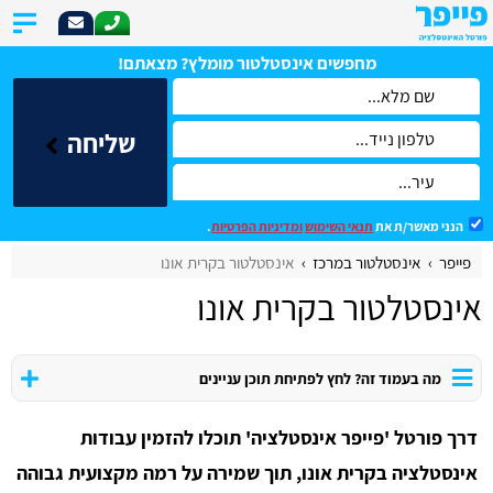
מחפשים אינסטלטור מומלץ? מצאתם!
שליחה
הנני מאשר/ת את
תנאי השימוש
ומדיניות הפרטיות
.
פייפר
אינסטלטור במרכז
​אינסטלטור בקרית אונו
​אינסטלטור בקרית אונו
מה בעמוד זה? לחץ לפתיחת תוכן עניינים
דרך פורטל 'פייפר אינסטלציה' תוכלו להזמין עבודות
אינסטלציה בקרית אונו, תוך שמירה על רמה מקצועית גבוהה