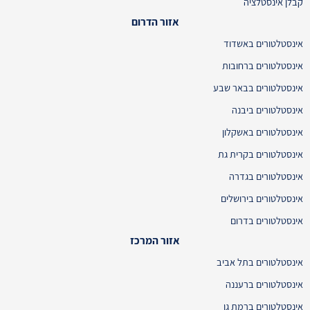
קבלן אינסטלציה
אזור הדרום
אינסטלטורים באשדוד
אינסטלטורים ברחובות
אינסטלטורים בבאר שבע
אינסטלטורים ביבנה
אינסטלטורים באשקלון
אינסטלטורים בקרית גת
אינסטלטורים בגדרה
אינסטלטורים בירושלים
אינסטלטורים בדרום
אזור המרכז
אינסטלטורים בתל אביב
אינסטלטורים ברעננה
אינסטלטורים ברמת גן