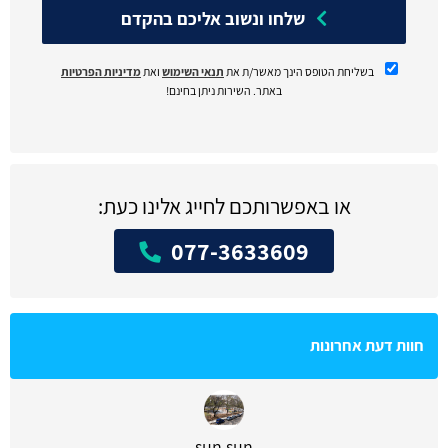
שלחו ונשוב אליכם בהקדם
בשליחת הטופס הינך מאשר/ת את
תנאי השימוש
ואת
מדיניות הפרטיות
באתר. השירות ניתן בחינם!
או באפשרותכם לחייג אלינו כעת:
077-3633609
חוות דעת אחרונות
sun sun