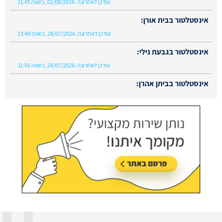
עודכן לאחרונה:
02/08/2026, בשעה 11:45
אינסטלטור בבית אורן:
עודכן לאחרונה:
28/07/2026, בשעה 13:48
אינסטלטור בגבעת נילי:
עודכן לאחרונה:
28/07/2026, בשעה 11:56
אינסטלטור בביתן אהרן:
עודכן לאחרונה:
02/08/2026, בשעה 13:48