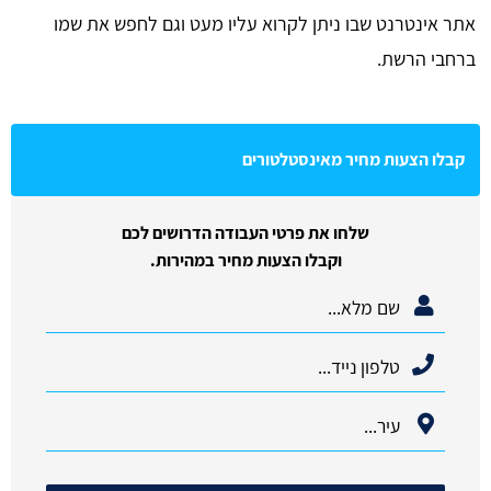
אתר אינטרנט שבו ניתן לקרוא עליו מעט וגם לחפש את שמו
ברחבי הרשת.
קבלו הצעות מחיר מאינסטלטורים
שלחו את פרטי העבודה הדרושים לכם
וקבלו הצעות מחיר במהירות.