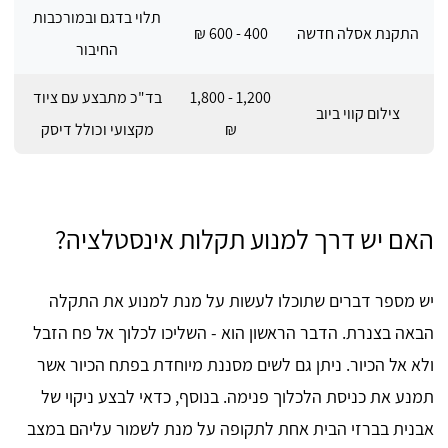
תלוי בדגם ובמורכבות
התקנת אסלה חדשה
400 - 600 ₪
החיבור
1,200 - 1,800
בד"כ מתבצע עם ציוד
צילום קווי ביוב
₪
מקצועי וכולל דיסק
האם יש דרך למנוע תקלות אינסטלציה?
יש מספר דברים שתוכלו לעשות על מנת למנוע את התקלה
הבאה בצנרת. הדבר הראשון הוא - השליכו לכלוך אל פח הזבל
ולא אל הכיור. ניתן גם לשים מסננת מיוחדת בפתח הכיור אשר
תמנע את כניסת הלכלוך פנימה. בנוסף, כדאי לבצע ניקוי של
אבנית בברזי הבית אחת לתקופה על מנת לשמור עליהם במצב