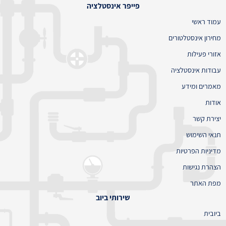
פייפר אינסטלציה
עמוד ראשי
מחירון אינסטלטורים
אזורי פעילות
עבודות אינסטלציה
מאמרים ומידע
אודות
יצירת קשר
תנאי השימוש
מדיניות הפרטיות
הצהרת נגישות
מפת האתר
שירותי ביוב
ביובית