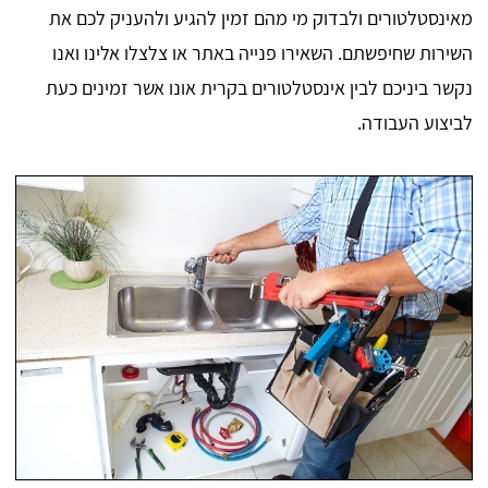
מאינסטלטורים ולבדוק מי מהם זמין להגיע ולהעניק לכם את
השירות שחיפשתם. השאירו פנייה באתר או צלצלו אלינו ואנו
נקשר ביניכם לבין אינסטלטורים בקרית אונו אשר זמינים כעת
לביצוע העבודה.