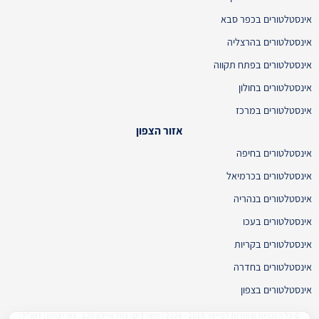
אינסטלטורים בכפר סבא
אינסטלטורים בהרצליה
אינסטלטורים בפתח תקווה
אינסטלטורים בחולון
אינסטלטורים במרכז
אזור הצפון
אינסטלטורים בחיפה
אינסטלטורים בכרמיאל
אינסטלטורים בנהריה
אינסטלטורים בעכו
אינסטלטורים בקריות
אינסטלטורים בחדרה
אינסטלטורים בצפון
© כל הזכויות שמורות לפייפר 2019 - 2026 | משרדים: נחל איילון 20ב, צור יצחק | דוא"ל: