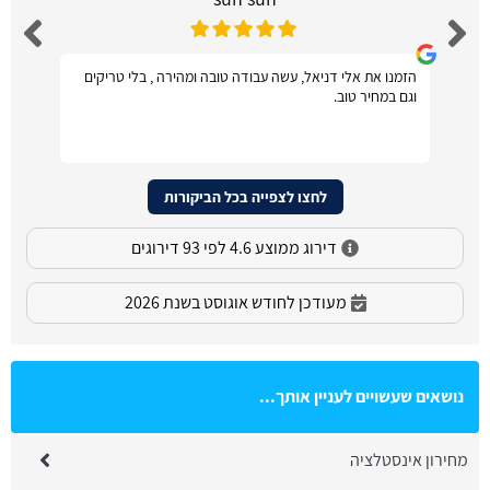
הזמנו את אלי דניאל, עשה עבודה טובה ומהירה , בלי טריקים
וגם במחיר טוב.
לחצו לצפייה בכל הביקורות
דירוג ממוצע 4.6 לפי 93 דירוגים
מעודכן לחודש אוגוסט בשנת 2026
נושאים שעשויים לעניין אותך...
מחירון אינסטלציה