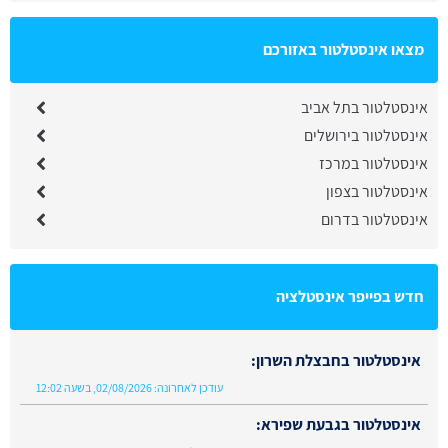
מצאו אינסטלטור באזורכם
אינסטלטור בתל אביב
אינסטלטור בירושלים
אינסטלטור במרכז
אינסטלטור בצפון
אינסטלטור בדרום
חדש בפייפר אינסטלציה
אינסטלטור בחבצלת השרון:
עודכן לאחרונה:
02/08/2026, בשעה 12:02
אינסטלטור בגבעת שפירא: