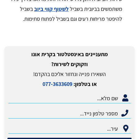
משתמשים בביובית בשביל
לשטוף קווי ביוב
בשביל
להיפטר מריחות רעים וגם בשביל לפתוח סתימות.
מתעניינים ב​אינסטלטור בקרית אונו
וזקוקים לשירות?
השאירו פנייה ונחזור אליכם בהקדם!
או בטלפון:
077-3633609