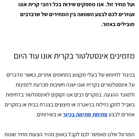
ועל מחיר זול. אנו מספקים שירות בכל רחבי קרית אונו
ועוזרים לכם לבצע השוואה בין המחירים של שרברבים
מובילים באזור.
מזמינים אינסטלטור בקרית אונו עוד היום
בניגוד לחיפוש של בעלי מקצוע בתחומים אחרים, כאשר מדברים
על אינסטלטורים בקרית אונו ישנה חשיבות מכרעת לזמינות
ולמועד ההגעה. במקרים רבים אנו זקוקים לאינסטלטור בדחיפות
בשביל לתקן נזילות בניאגרה או פיצוצים בצנרת בבית או במקרים
אחרים לבצע
פתיחת סתימה בכיור
או בשירותים.
הפורטל שלנו מאפשר לכם לקבל באופן מהיר הצעות מחיר שונות