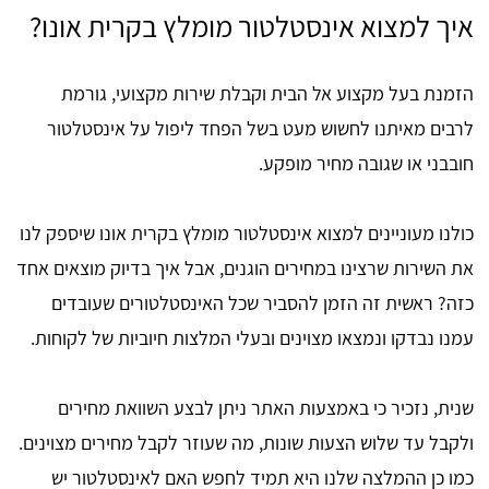
איך למצוא אינסטלטור מומלץ בקרית אונו?
הזמנת בעל מקצוע אל הבית וקבלת שירות מקצועי, גורמת
לרבים מאיתנו לחשוש מעט בשל הפחד ליפול על אינסטלטור
חובבני או שגובה מחיר מופקע.
כולנו מעוניינים למצוא אינסטלטור מומלץ בקרית אונו שיספק לנו
את השירות שרצינו במחירים הוגנים, אבל איך בדיוק מוצאים אחד
כזה? ראשית זה הזמן להסביר שכל האינסטלטורים שעובדים
עמנו נבדקו ונמצאו מצוינים ובעלי המלצות חיוביות של לקוחות.
שנית, נזכיר כי באמצעות האתר ניתן לבצע השוואת מחירים
ולקבל עד שלוש הצעות שונות, מה שעוזר לקבל מחירים מצוינים.
כמו כן ההמלצה שלנו היא תמיד לחפש האם לאינסטלטור יש