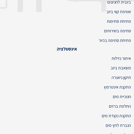
ביובית לחניונים
שטיפת קווי ביוב
פתיחת סתימות
סתימה בשירותים
פתיחת סתימה בכיור
אינסטלציה
איתור נזילות
משאבת ביוב
תיקון ניאגרה
התקנת אינטרפוץ
חנוכיית מים
החלפת ברזים
התקנת נקודת מים
הגברת לחץ מים