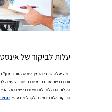
עלות לביקור של אינסט
העלות הכוללת ולא תצטרכו לשלם על הביקור
הביקור אלא כדאי גם לקבל מידע על
מחירי