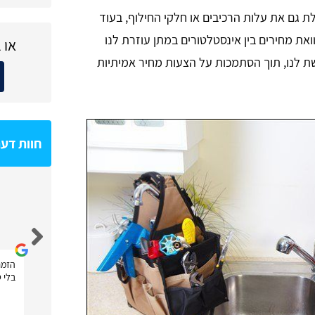
 גם את עלות הרכיבים או חלקי החילוף, בעוד
את מחירים בין אינסטלטורים במתן עוזרת לנו
או 
ת לנו, תוך הסתמכות על הצעות מחיר אמיתיות
חוות דע
Shahar Hoze
הזמנ
בלי ט