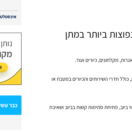
אינסטלטור
פוצות ביותר במתן
אגרות, מקלחונים, כיורים ועוד.
 כולל חדרי השירותים והכיורים במטבח או
כבר עשית
י ביוב, פתיחת סתימות קשות בביוב ושאיבת