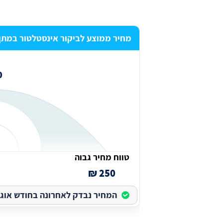
מחיר ממוצע לביקור אינסטלטור במתן
₪
טווח מחיר גבוה
250 ₪
המחיר נבדק לאחרונה בחודש אוגוסט 