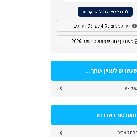
לחצו לצפייה בכל הביקורות
דירוג ממוצע 4.6 לפי 93 דירוגים
מעודכן לחודש אוגוסט בשנת 2026
עשויים לעניין אותך...
סטלציה
נסטלטור באזורכם
 בתל אביב