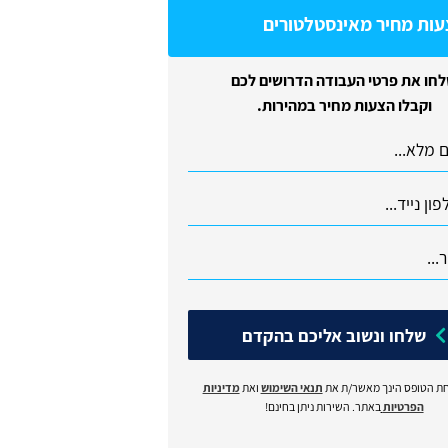
עות מחיר מאינסטלטורים
חו את פרטי העבודה הדרושים לכם
וקבלו הצעות מחיר במהירות.
שלחו ונשוב אליכם בהקדם
ת הטופס הינך מאשר/ת את
תנאי השימוש
ואת
מדיניות
הפרטיות
באתר. השירות ניתן בחינם!