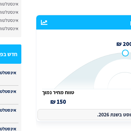
אינסטלטור 
אינסטלטור
אינסטלטור 
אינסטלטור
200 
חדש בפי
אינסטלטו
אינסטלטו
טווח מחיר נמוך
150 ₪
אינסטלטור
בשנת 2026.
אינסטלטור