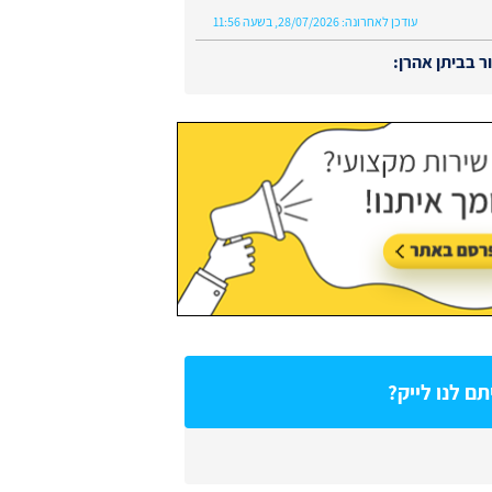
עודכן לאחרונה:
28/07/2026, בשעה 11:56
 בביתן אהרן:
עודכן לאחרונה:
02/08/2026, בשעה 13:48
ם לנו לייק?