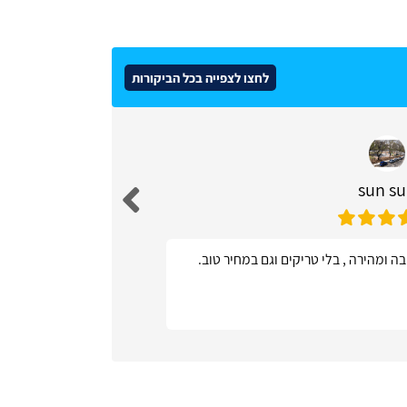
לחצו לצפייה בכל הביקורות
sun s
ה ומהירה , בלי טריקים וגם במחיר טוב.
אתר פשוט ונו