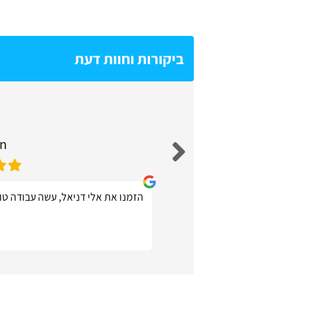
ביקורות וחוות דעת
un
הזמנו את אלי דניאל, עשה עבודה טוב