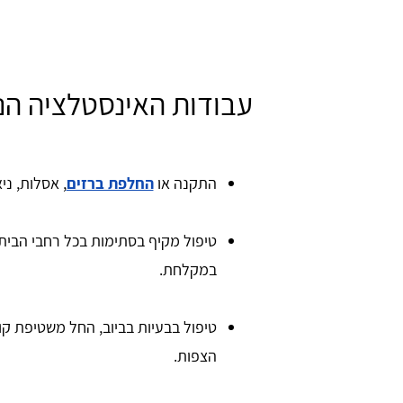
עבודות האינסטלציה הנ
התקנה או
החלפת ברזים
, אסלות, ני
טיפול מקיף בסתימות בכל רחבי הבית,
במקלחת.
טיפול בבעיות בביוב, החל משטיפת קוו
הצפות.