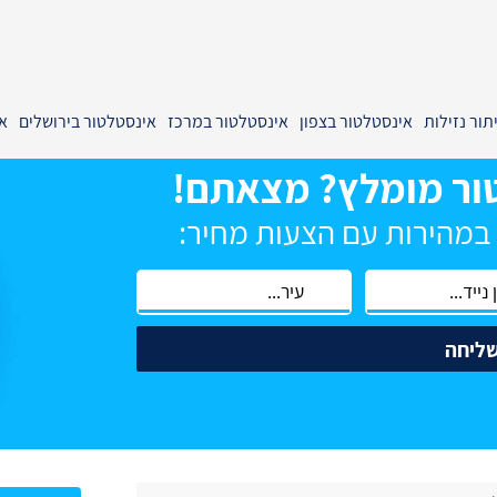
תור נזילות
אינסטלטור בצפון
אינסטלטור במרכז
אינסטלטור בירושלים
א
ור מומלץ? מצאתם!
 במהירות עם הצעות מחיר:
ליחה