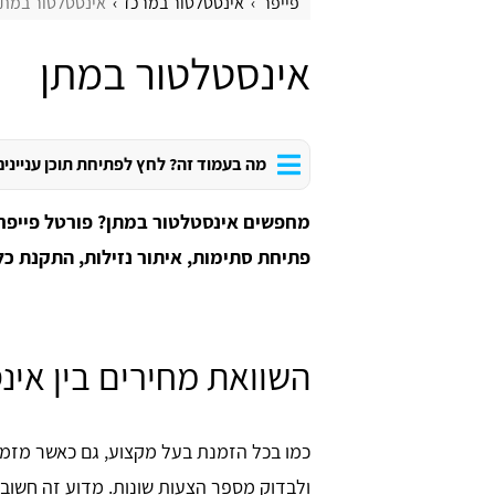
פייפר
אינסטלטור במרכז
אינסטלטור במתן
אינסטלטור במתן
מה בעמוד זה? לחץ לפתיחת תוכן עניינים
מחפשים אינסטלטור במתן? פורטל פייפר 
פתיחת סתימות, איתור נזילות, התקנת כל
השוואת מחירים בין אינ
כמו בכל הזמנת בעל מקצוע, גם כאשר מזמינ
ולבדוק מספר הצעות שונות. מדוע זה חשוב