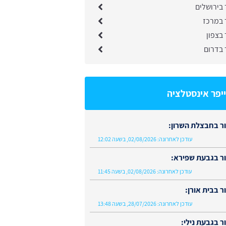
בירושלים
 במרכז
בצפון
 בדרום
יפר אינסטלציה
ר בחבצלת השרון:
עודכן לאחרונה:
02/08/2026, בשעה 12:02
ר בגבעת שפירא:
עודכן לאחרונה:
02/08/2026, בשעה 11:45
 בבית אורן:
עודכן לאחרונה:
28/07/2026, בשעה 13:48
 בגבעת נילי: