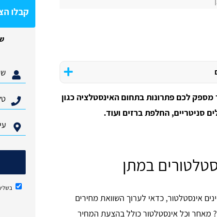
קבלו הצ
של
מספק לכם פתרונות בתחום האינסטלציה כגון
ים סניטריים, החלפת ברזים ועוד.
סטלטורים במתן
בשליח
ים אינסטלטור, כדאי לערוך השוואת מחירים
? מאחר וכל אינסטלטור כולל בהצעת המחיר