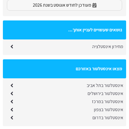
מעודכן לחודש אוגוסט בשנת 2026
נושאים שעשויים לעניין אותך...
מחירון אינסטלציה
מצאו אינסטלטור באזורכם
אינסטלטור בתל אביב
אינסטלטור בירושלים
אינסטלטור במרכז
אינסטלטור בצפון
אינסטלטור בדרום