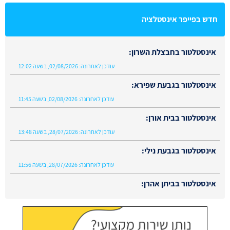
חדש בפייפר אינסטלציה
אינסטלטור בחבצלת השרון:
עודכן לאחרונה:
02/08/2026, בשעה 12:02
אינסטלטור בגבעת שפירא:
עודכן לאחרונה:
02/08/2026, בשעה 11:45
אינסטלטור בבית אורן:
עודכן לאחרונה:
28/07/2026, בשעה 13:48
אינסטלטור בגבעת נילי:
עודכן לאחרונה:
28/07/2026, בשעה 11:56
אינסטלטור בביתן אהרן:
עודכן לאחרונה:
02/08/2026, בשעה 13:48