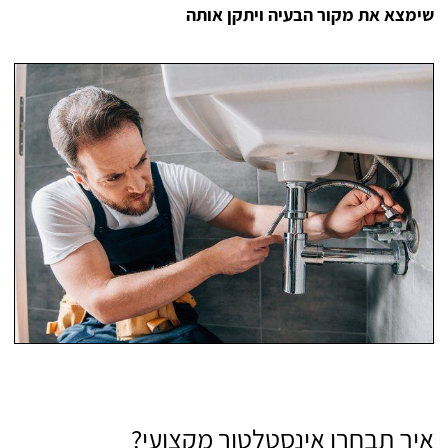
שימצא את מקור הבעיה ויתקן אותה
איך תבחרו אינסטלטור מקצועי?