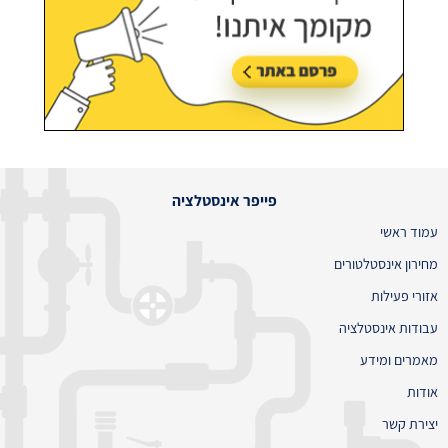
פייפר אינסטלציה
עמוד ראשי
מחירון אינסטלטורים
אזורי פעילות
עבודות אינסטלציה
מאמרים ומידע
אודות
יצירת קשר