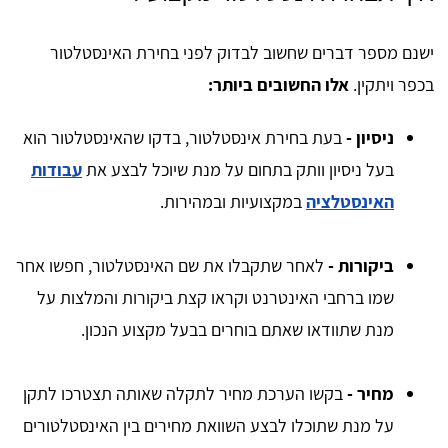
ישנם מספר דברים שחשוב לבדוק לפני בחירת האינסטלטור
בכפר ויתקין.
אלו החשובים ביותר:
ניסיון -
בעת בחירת אינסטלטור, בדקו שהאינסטלטור הוא
בעל ניסיון וותק בתחום על מנת שיוכל לבצע את
עבודות
האינסטלציה
במקצועיות ובמהירות.
ביקורות -
לאחר שתקבלו את שם האינסטלטור, חפשו אחר
שמו ברחבי האינטרנט וקראו קצת ביקורות והמלצות על
מנת שתוודאו שאתם בוחרים בבעל מקצוע הנכון.
מחיר -
בקשו הערכת מחיר לתקלה שאותה תצטרכו לתקן
על מנת שתוכלו לבצע השוואת מחירים בין האינסטלטורים