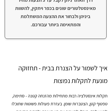
דרך האתר ניתן לקבל עד 3 הצעות מחיר
מאינסטלטורים שונים בכפר ויתקין, להשוות
ביניהן ולבחור את ההצעה המשתלמת
והמתאימה ביותר עבורכם.
איך לשמור על הצנרת בבית - תחזוקה
מונעת לתקלות נפוצות
תקלות אינסטלציה רבות מתחילות מהזנחה קטנה - סתימה,
טפטוף קטן, הצטברות שומן. בעזרת פעולות פשוטות שתוכלו