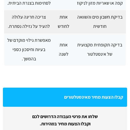
קפה או שאריות מזון לניקוז
לסתימות בצנרת הביתית.
בדיקת חשבון מים והשוואה
אחת
צריכה חריגה עלולה
חודשית
לחודש
להעיד על נזילה נסתרת.
מאפשרת גילוי מוקדם של
בדיקה תקופתית מקצועית
אחת
בעיות וחיסכון כספי
של אינסטלטור
לשנה
בהמשך.
קבלו הצעות מחיר מאינסטלטורים
שלחו את פרטי העבודה הדרושים לכם
וקבלו הצעות מחיר במהירות.