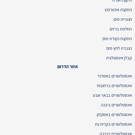
התקנת אינטרפוץ
חנוכיית מים
החלפת ברזים
התקנת נקודת מים
הגברת לחץ מים
קבלן אינסטלציה
אזור הדרום
אינסטלטורים באשדוד
אינסטלטורים ברחובות
אינסטלטורים בבאר שבע
אינסטלטורים ביבנה
אינסטלטורים באשקלון
אינסטלטורים בקרית גת
אינסטלטורים בגדרה