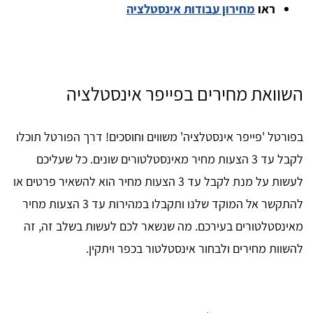
ראו
מחירון עבודות אינסטלציה
השוואת מחירים בפייפר אינסטלציה
בפורטל 'פייפר אינסטלציה' משווים וחוסכים! דרך הפורטל תוכלו
לקבל עד 3 הצעות מחיר מאינסטלטורים שונים. כל שעליכם
לעשות על מנת לקבל עד 3 הצעות מחיר הוא להשאיר פרטים או
להתקשר אל המוקד שלנו ותקבלו במהירות עד 3 הצעות מחיר
מאינסטלטורים בעירכם. מה שנשאר לכם לעשות בשלב זה, זה
להשוות מחירים ולבחור אינסטלטור בכפר ויתקין.