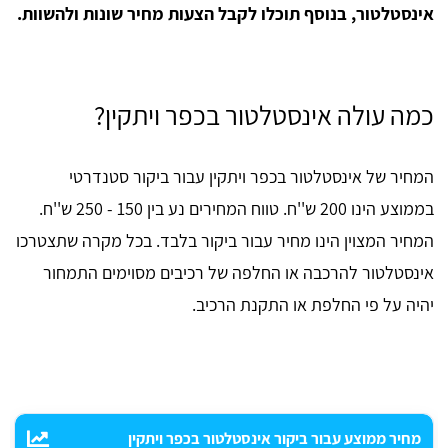
אינסטלטור, בנוסף תוכלו לקבל הצעות מחיר שונות ולהשוות.
כמה עולה אינסטלטור בכפר ויתקין?
המחיר של אינסטלטור בכפר ויתקין עבור ביקור סטנדרטי
בממוצע הינו 200 ש''ח. טווח המחירים נע בין 150 - 250 ש''ח.
המחיר המצוין הינו מחיר עבור ביקור בלבד. בכל מקרה שתצטרכו
אינסטלטור להרכבה או החלפה של רכיבים מסוימים התמחור
יהיה על פי החלפת או התקנת הרכיב.
מחיר ממוצע עבור ביקור אינסטלטור בכפר ויתקין