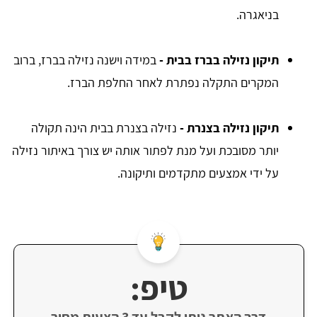
בניאגרה.
תיקון נזילה בברז בבית -
במידה וישנה נזילה בברז, ברוב
המקרים התקלה נפתרת לאחר החלפת הברז.
תיקון נזילה בצנרת -
נזילה בצנרת בבית הינה תקולה
יותר מסובכת ועל מנת לפתור אותה יש צורך באיתור נזילה
על ידי אמצעים מתקדמים ותיקונה.
טיפ: