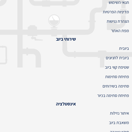
תנאי השימוש
מדיניות הפרטיות
הצהרת נגישות
מפת האתר
שירותי ביוב
ביובית
ביובית לחניונים
שטיפת קווי ביוב
פתיחת סתימות
סתימה בשירותים
פתיחת סתימה בכיור
אינסטלציה
איתור נזילות
משאבת ביוב
תיקון ניאגרה