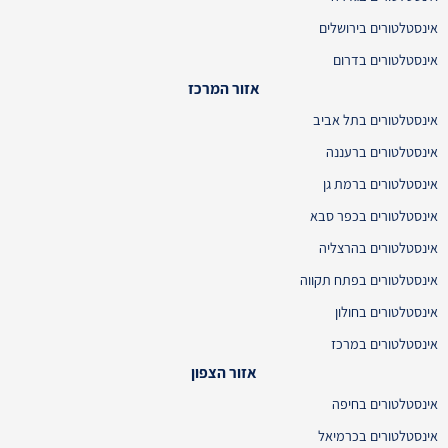
אינסטלטורים בירושלים
אינסטלטורים בדרום
אזור המרכז
אינסטלטורים בתל אביב
אינסטלטורים ברעננה
אינסטלטורים ברמת גן
אינסטלטורים בכפר סבא
אינסטלטורים בהרצליה
אינסטלטורים בפתח תקווה
אינסטלטורים בחולון
אינסטלטורים במרכז
אזור הצפון
אינסטלטורים בחיפה
אינסטלטורים בכרמיאל