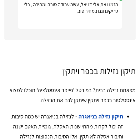
הזמנו את אלי דניאל, עשה עבודה טובה ומהירה , בלי
טריקים וגם במחיר טוב.
תיקון נזילות בכפר ויתקין
מצאתם נזילה בבית? בפורטל 'פייפר אינסטלציה' תוכלו למצוא
אינסטלטור בכפר ויתקין שיתקן לכם את הנזילה.
תיקון נזילה בניאגרה
-
לנזילה בניאגרה יש כמה סיבות,
זה יכול לקרות מהתיישנות האסלה, גומיית האטם ישנה
וחיבור אסלה לא תקין. אלו הסיבות הנפוצות לנזילה