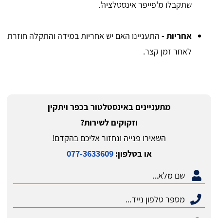
שתקבלו מ'פייפר אינסטלציה'.
אחריות -
התעניינו האם יש אחריות במידה והתקלה חוזרת
לאחר זמן קצר.
מתעניינים באינסטלטור בכפר ויתקין
וזקוקים לשירות?
השאירו פנייה ונחזור אליכם בהקדם!
או בטלפון:
077-3633609