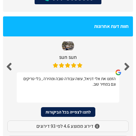
חוות דעת אחרונות
sun sun
הזמנו את אלי דניאל, עשה עבודה טובה ומהירה , בלי טריקים
וגם במחיר טוב.
לחצו לצפייה בכל הביקורות
דירוג ממוצע 4.6 לפי 93 דירוגים