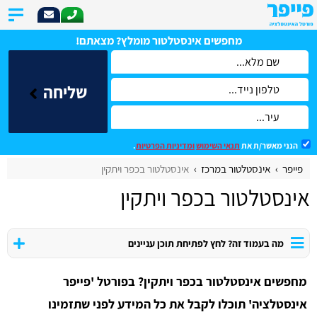
מחפשים אינסטלטור מומלץ? מצאתם!
שליחה
הנני מאשר/ת את
תנאי השימוש
ומדיניות הפרטיות
.
פייפר
אינסטלטור במרכז
אינסטלטור בכפר ויתקין
אינסטלטור בכפר ויתקין
מה בעמוד זה? לחץ לפתיחת תוכן עניינים
מחפשים אינסטלטור בכפר ויתקין? בפורטל 'פייפר
אינסטלציה' תוכלו לקבל את כל המידע לפני שתזמינו