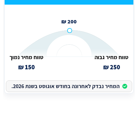
200 ₪
טווח מחיר גבוה
טווח מחיר נמוך
150 ₪
250 ₪
המחיר נבדק לאחרונה בחודש אוגוסט בשנת 2026.