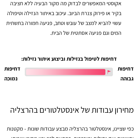
אקוסטי המאפשרים לבדוק מה מקור הבעיה ללא חציבה
בקיר או פירוק צנרת הביוב. עיכוב באיתור הנזילה וטיפולה
עשוי להביא למצב של עובש וטחב, פגיעה חמורה בתשתית
המים וגם פגיעה אסתטית של הבית.
דחיפות לטיפול בנזילות וביצוע איתור נזילות:
דחיפות
דחיפות
גבוהה
נמוכה
מחירון עבודות של אינסטלטורים בהרצליה
כפי שציינו, אינסטלטור בהרצליה מבצע עבודות שונות - מקטנות