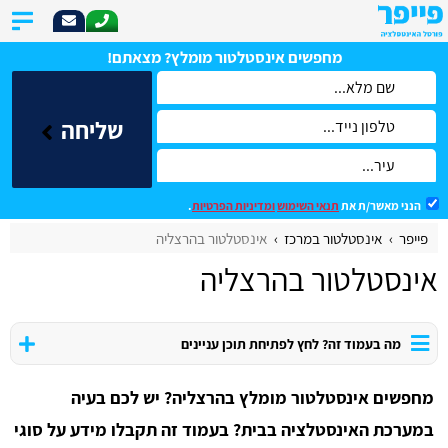
מחפשים אינסטלטור מומלץ? מצאתם!
שליחה
הנני מאשר/ת את
תנאי השימוש
ומדיניות הפרטיות
.
פייפר
אינסטלטור במרכז
אינסטלטור בהרצליה
אינסטלטור בהרצליה
מה בעמוד זה? לחץ לפתיחת תוכן עניינים
מחפשים אינסטלטור מומלץ בהרצליה? יש לכם בעיה
במערכת האינסטלציה בבית? בעמוד זה תקבלו מידע על סוגי