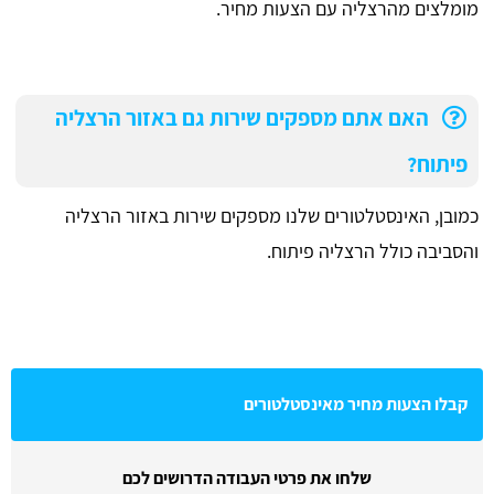
מומלצים מהרצליה עם הצעות מחיר.
האם אתם מספקים שירות גם באזור הרצליה
פיתוח?
כמובן, האינסטלטורים שלנו מספקים שירות באזור הרצליה
והסביבה כולל הרצליה פיתוח.
קבלו הצעות מחיר מאינסטלטורים
שלחו את פרטי העבודה הדרושים לכם