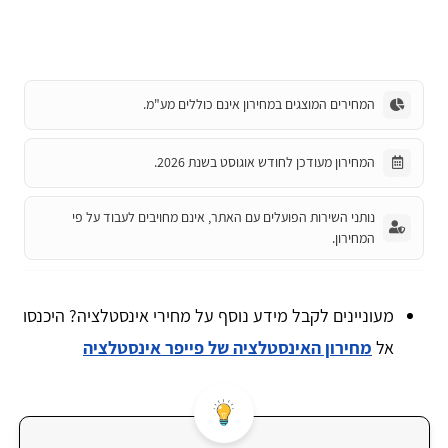
המחירים המוצגים במחירון אינם כוללים מע"מ.
המחירון מעודכן לחודש אוגוסט בשנת 2026.
נותני השירות הפועלים עם האתר, אינם מחויבים לעבוד על פי
המחירון.
מעוניינים לקבל מידע נוסף על מחירי אינסטלציה? היכנסו
אל
מחירון האינסטלציה של פייפר אינסטלציה