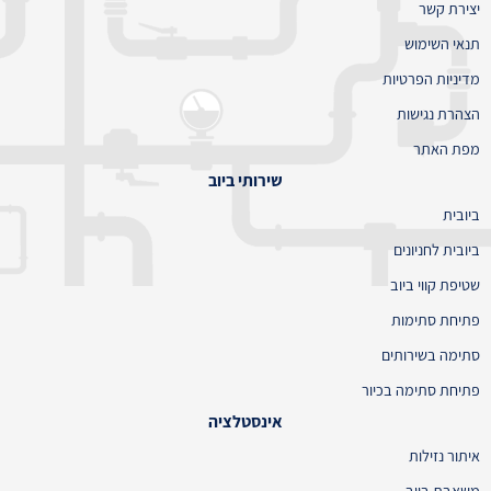
יצירת קשר
תנאי השימוש
מדיניות הפרטיות
הצהרת נגישות
מפת האתר
שירותי ביוב
ביובית
ביובית לחניונים
שטיפת קווי ביוב
פתיחת סתימות
סתימה בשירותים
פתיחת סתימה בכיור
אינסטלציה
איתור נזילות
משאבת ביוב