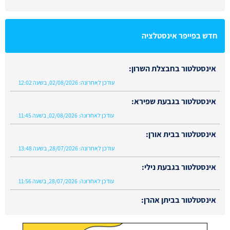
חדש בפייפר אינסטלציה
אינסטלטור בחבצלת השרון:
עודכן לאחרונה:
02/08/2026, בשעה 12:02
אינסטלטור בגבעת שפירא:
עודכן לאחרונה:
02/08/2026, בשעה 11:45
אינסטלטור בבית אורן:
עודכן לאחרונה:
28/07/2026, בשעה 13:48
אינסטלטור בגבעת נילי:
עודכן לאחרונה:
28/07/2026, בשעה 11:56
אינסטלטור בביתן אהרן:
עודכן לאחרונה:
02/08/2026, בשעה 13:48