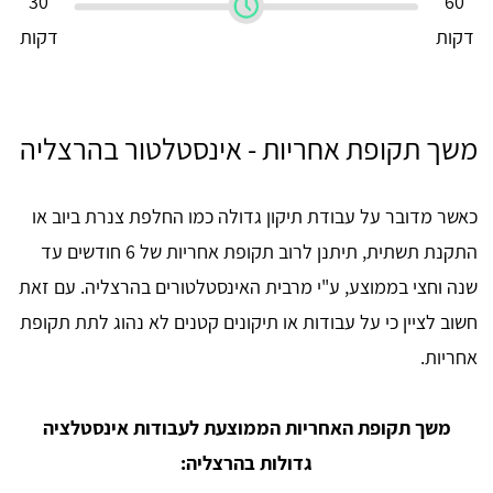
30
60
דקות
דקות
משך תקופת אחריות - אינסטלטור בהרצליה
כאשר מדובר על עבודת תיקון גדולה כמו החלפת צנרת ביוב או
התקנת תשתית, תיתנן לרוב תקופת אחריות של 6 חודשים עד
שנה וחצי בממוצע, ע"י מרבית האינסטלטורים בהרצליה. עם זאת
חשוב לציין כי על עבודות או תיקונים קטנים לא נהוג לתת תקופת
אחריות.
משך תקופת האחריות הממוצעת לעבודות אינסטלציה
גדולות בהרצליה: