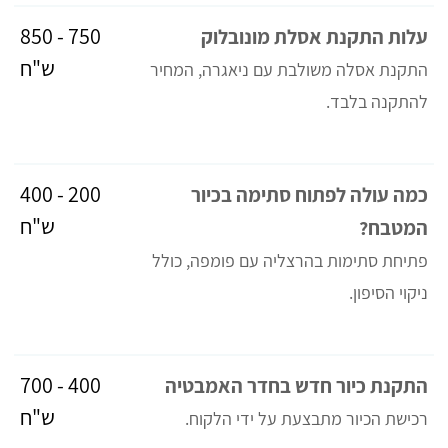
750 - 850
עלות התקנת אסלת מונובלוק
ש"ח
התקנת אסלה משולבת עם ניאגרה, המחיר
להתקנה בלבד.
200 - 400
כמה עולה לפתוח סתימה בכיור
ש"ח
המטבח?
פתיחת סתימות בהרצליה עם פומפה, כולל
ניקוי הסיפון.
400 - 700
התקנת כיור חדש בחדר האמבטיה
ש"ח
רכישת הכיור מתבצעת על ידי הלקוח.