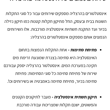
אינסטלטורים בהרצליה מספקים שירותים עבור כל סוגי התקלות
השונות בבית ובעסק, החל מתיקון תקלות קטנות כמו תיקון נזילה
בכיור ועד התקנת תשתיות אינסטלציה מורכבות. אלו השירותים
הנפוצים אותם מספקים אינסטלטורים בהרצליה:
פתיחת סתימות -
אחת התקלות הנפוצות בתחום
האינסטלציה היא סתימה בצנרת שמונעת זרימת מים
תקינה במערכת המים. אינסטלטור בהרצליה יספק עבורכם
שירות של פתיחת סתימה כל סוגי הסתימות: פתיחת
סתימה בכיור, פתיחת סתימה באמבטיה או בשירותים וכו'.
תיקון תשתית אינסטלציה -
מעבר לתיקונים הקטנים
והפשוטים, ישנם תקלות שמצריכות עבודה מורכבת