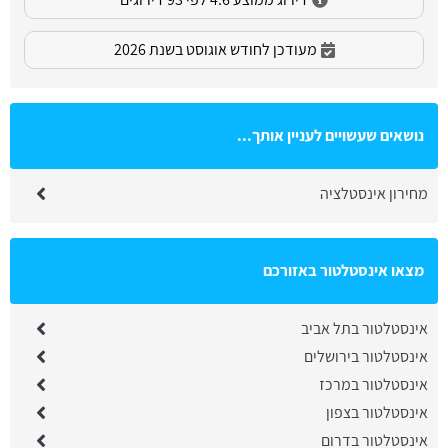
מעודכן לחודש אוגוסט בשנת 2026
נושאים שעשויים לעניין אותך...
מחירון אינסטלציה
מצאו אינסטלטור באזורכם
אינסטלטור בתל אביב
אינסטלטור בירושלים
אינסטלטור במרכז
אינסטלטור בצפון
אינסטלטור בדרום