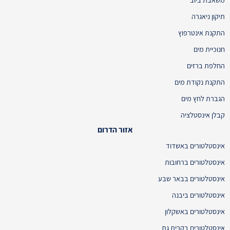
תיקון ניאגרה
התקנת אינטרפוץ
חנוכיית מים
החלפת ברזים
התקנת נקודת מים
הגברת לחץ מים
קבלן אינסטלציה
אזור הדרום
אינסטלטורים באשדוד
אינסטלטורים ברחובות
אינסטלטורים בבאר שבע
אינסטלטורים ביבנה
אינסטלטורים באשקלון
אינסטלטורים בקרית גת