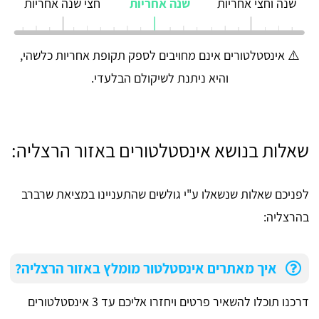
שנה וחצי אחריות
שנה אחריות
חצי שנה אחריות
⚠️ אינסטלטורים אינם מחויבים לספק תקופת אחריות כלשהי,
והיא ניתנת לשיקולם הבלעדי.
שאלות בנושא אינסטלטורים באזור הרצליה:
לפניכם שאלות שנשאלו ע"י גולשים שהתעניינו במציאת שרברב
בהרצליה:
איך מאתרים אינסטלטור מומלץ באזור הרצליה?
דרכנו תוכלו להשאיר פרטים ויחזרו אליכם עד 3 אינסטלטורים