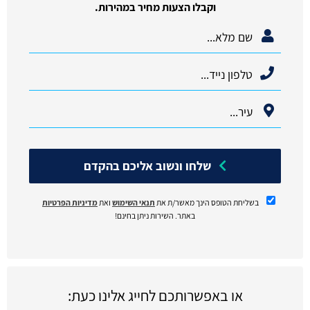
וקבלו הצעות מחיר במהירות.
שלחו ונשוב אליכם בהקדם
בשליחת הטופס הינך מאשר/ת את
תנאי השימוש
ואת
מדיניות הפרטיות
באתר. השירות ניתן בחינם!
או באפשרותכם לחייג אלינו כעת: