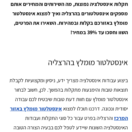
תקלות אינסטלציה נפוצות, מה השירותים והמחירים אותם
מספקים אינסטלטורים בהרצליה ואיך למצוא אינסטלטור
מומלץ באזורכם בקלות ובמהירות. השאירו את הפרטים,
השוו וחסכו עד 39% במחיר!
אינסטלטור מומלץ בהרצליה
ביצוע עבודות אינסטלציה מצריך ידע, ניסיון ומקצועיות לקבלת
תוצאות טובות והימנעות מתקלות בהמשך. לכן, חשוב לבחור
אינסטלטור מומלץ עם חוות דעת טובות שיבטיח לכם עבודה
יסודית ונכונה. דרכנו תוכלו למצוא
אינסטלטור מומלץ באזור
המרכז
והרצליה בפרט עבור כל סוגי התקלות ועבודות
האינסטלציה השונות שיידע לטפל לכם בבעיה הצורה הטובה