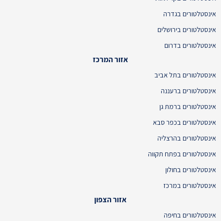
אינסטלטורים בגדרה
אינסטלטורים בירושלים
אינסטלטורים בדרום
אזור המרכז
אינסטלטורים בתל אביב
אינסטלטורים ברעננה
אינסטלטורים ברמת גן
אינסטלטורים בכפר סבא
אינסטלטורים בהרצליה
אינסטלטורים בפתח תקווה
אינסטלטורים בחולון
אינסטלטורים במרכז
אזור הצפון
אינסטלטורים בחיפה