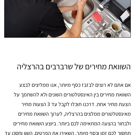
השוואת מחירים של שרברבים בהרצליה
אם אתם לא רוצים לבזבז כסף מיותר, אנו ממליצים לבצע
השוואת מחירים בין האינסטלטורים השונים ולא להשתמך על
הצעת מחיר אחת. דרכנו תוכלו לקבל עד 3 הצעות מחיר
מאינסטלטורים ממלצים בהרצליה, לערוך השוואת מחירים
ולבחור בהצעה המתאימה לכם ביותר. ביוצע השוואת מחירים
תחסוך לכם זמן וכסף מיותר. השאירו את הפרטים, השוו וחסכו עד