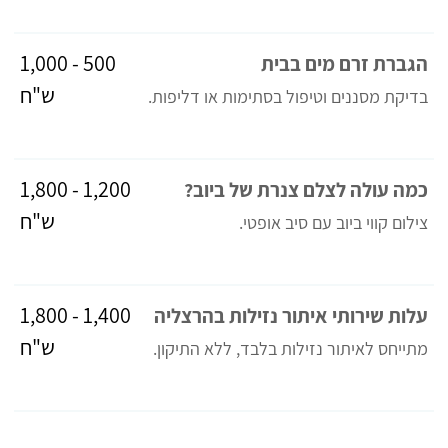
500 - 1,000
הגברת זרם מים בבית
ש"ח
בדיקת מסננים וטיפול בסתימות או דליפות.
1,200 - 1,800
כמה עולה לצלם צנרת של ביוב?
ש"ח
צילום קווי ביוב עם סיב אופטי.
1,400 - 1,800
עלות שירותי איתור נזילות בהרצליה
ש"ח
מתייחס לאיתור נזילות בלבד, ללא התיקון.