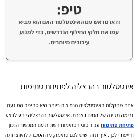
טיפ:
ודאו מראש עם האינסטלטור האם הוא מביא
עמו את חלקי החילוף הנדרשים, כדי למנוע
עיכובים מיותרים.
אינסטלטור בהרצליה לפתיחת סתימות
אחת מתקלות האינסטלציה הנפוצות ביותר היא סתימה המונעת
זרימה תקינה של המים בצנרת. אינסטלטור בהרצליה יידע לבצע
פתיחת סתימות
עבור סוגי הסתימות השונות עם המכשור הנכון
והייעודי לכך. איך תזהו שיש לכם סתימה, מה הסיבות להיווצרותה