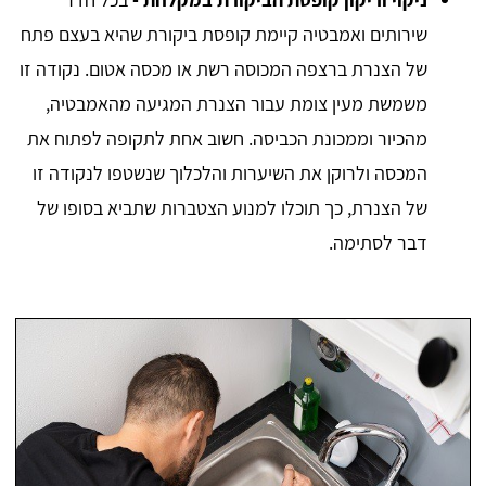
שירותים ואמבטיה קיימת קופסת ביקורת שהיא בעצם פתח
של הצנרת ברצפה המכוסה רשת או מכסה אטום. נקודה זו
משמשת מעין צומת עבור הצנרת המגיעה מהאמבטיה,
מהכיור וממכונת הכביסה. חשוב אחת לתקופה לפתוח את
המכסה ולרוקן את השיערות והלכלוך שנשטפו לנקודה זו
של הצנרת, כך תוכלו למנוע הצטברות שתביא בסופו של
דבר לסתימה.