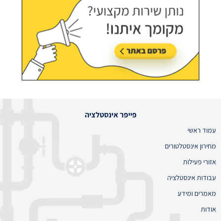
פייפר אינסטלציה
עמוד ראשי
מחירון אינסטלטורים
אזורי פעילות
עבודות אינסטלציה
מאמרים ומידע
אודות