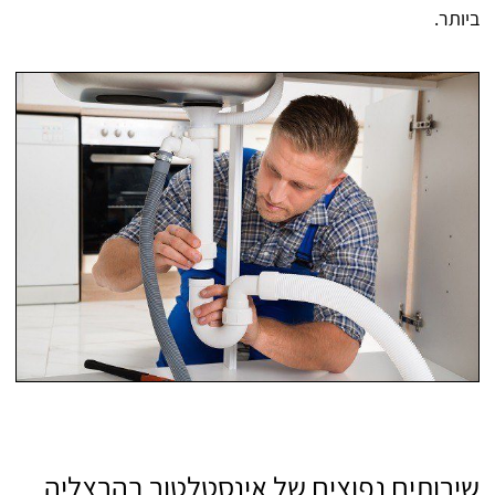
ביותר.
שירותים נפוצים של אינסטלטור בהרצליה