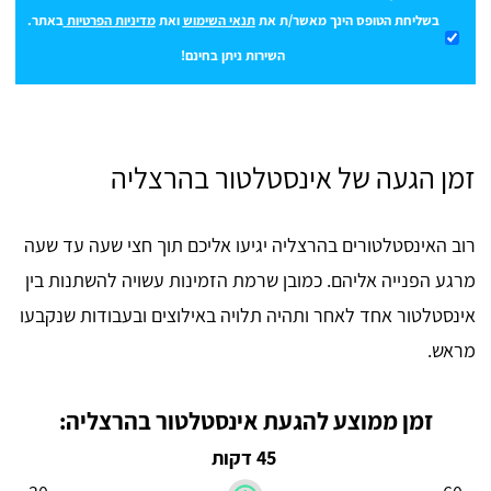
בשליחת הטופס הינך מאשר/ת את
תנאי השימוש
ואת
מדיניות הפרטיות
באתר.
השירות ניתן בחינם!
זמן הגעה של אינסטלטור בהרצליה
רוב האינסטלטורים בהרצליה יגיעו אליכם תוך חצי שעה עד שעה
מרגע הפנייה אליהם. כמובן שרמת הזמינות עשויה להשתנות בין
אינסטלטור אחד לאחר ותהיה תלויה באילוצים ובעבודות שנקבעו
מראש.
זמן ממוצע להגעת אינסטלטור בהרצליה:
45 דקות