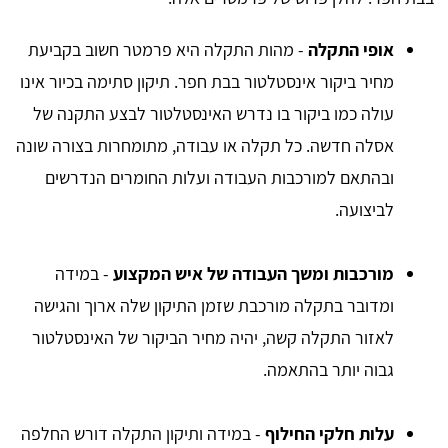
אופי התקלה
- מהות התקלה היא פרמטר חשוב בקביעת
מחיר ביקור אינסטלטור בבת חפר. תיקון סתימה בכיור אינו
עולה כמו ביקור בו נדרש האינסטלטור לבצע התקנה של
אסלה חדשה. כל תקלה או עבודה, מתומחרות בצורה שונה
ובהתאם למורכבות העבודה ועלות החומרים הנדרשים
לביצועה.
מורכבות ומשך העבודה של איש המקצוע
- במידה
ומדובר בתקלה מורכבת שזמן התיקון שלה ארוך והגישה
לאזור התקלה קשה, יהיה מחיר הביקור של האינסטלטור
גבוה יותר בהתאמה.
עלות חלקי החילוף
- במידה ותיקון התקלה דורש החלפה