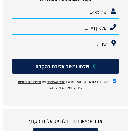
שלחו ונשוב אליכם בהקדם
בשליחת הטופס הינך מאשר/ת את
תנאי השימוש
ואת
מדיניות הפרטיות
באתר. השירות ניתן בחינם!
או באפשרותכם לחייג אלינו כעת: