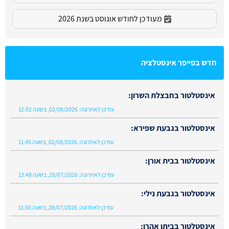
מעודכן לחודש אוגוסט בשנת 2026
חדש בפייפר אינסטלציה
אינסטלטור בחבצלת השרון:
עודכן לאחרונה:
02/08/2026, בשעה 12:02
אינסטלטור בגבעת שפירא:
עודכן לאחרונה:
02/08/2026, בשעה 11:45
אינסטלטור בבית אורן:
עודכן לאחרונה:
28/07/2026, בשעה 13:48
אינסטלטור בגבעת נילי:
עודכן לאחרונה:
28/07/2026, בשעה 11:56
אינסטלטור בביתן אהרן: