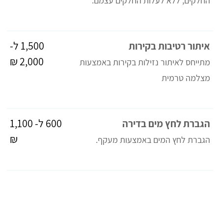
החלקים, ללא לעלות החלקים עצמם.
1,500 ל-
איתור רטיבות בקירות
2,000 ₪
מתייחס לאיתור נזילות בקירות באמצעות
מצלמה טרמית
600 ל- 1,100
הגברת לחץ מים בדירה
₪
הגברת לחץ המים באמצעות מעקף.