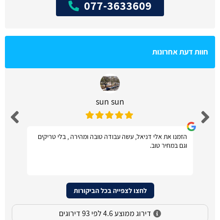
077-3633609
חוות דעת אחרונות
sun sun
הזמנו את אלי דניאל, עשה עבודה טובה ומהירה , בלי טריקים
וגם במחיר טוב.
לחצו לצפייה בכל הביקורות
דירוג ממוצע 4.6 לפי 93 דירוגים