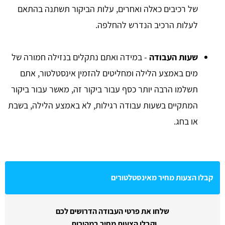
של רכיבים כאלה ואחרים, עלות הביקור תשתנה בהתאם
לעלות הרכיב הנדרש להחלפה.
שעות העבודה
- במידה ואתם נתקלים בנזילה חמורה של
מים באמצע הלילה ומחליטים להזמין אינסטלטור, אתם
תשלמו הרבה יותר כסף עבור ביקור זה, מאשר עבור ביקור
המתקיים בשעות עבודה רגילות, לא באמצע הלילה, בשבת
או בחג.
קבלו הצעות מחיר מאינסטלטורים
שלחו את פרטי העבודה הדרושים לכם
וקבלו הצעות מחיר במהירות.