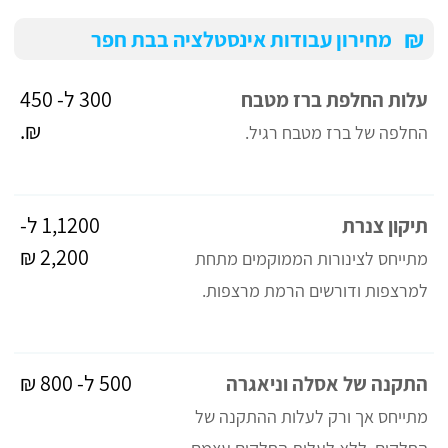
₪
מחירון עבודות אינסטלציה בבת חפר
300 ל- 450
עלות החלפת ברז מטבח
₪.
החלפה של ברז מטבח רגיל.
1,1200 ל-
תיקון צנרת
2,200 ₪
מתייחס לצינורות הממוקמים מתחת
למרצפות ודורשים הרמת מרצפות.
500 ל- 800 ₪
התקנה של אסלה וניאגרה
מתייחס אך ורק לעלות ההתקנה של