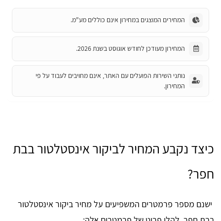
המחירים המוצגים במחירון אינם כוללים מע"מ.
המחירון מעודכן לחודש אוגוסט בשנת 2026.
נותני השירות הפועלים עם האתר, אינם מחויבים לעבוד על פי
המחירון.
כיצד נקבע המחיר לביקור אינסטלטור בבת
חפר?
ישנם מספר פרמטרים המשפיעים על מחיר ביקור אינסטלטור
בבת חפר. להלן פרוט של פרמטרים אלה: