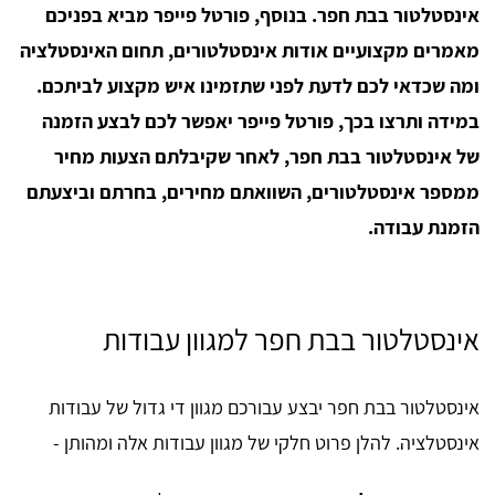
אינסטלטור בבת חפר. בנוסף, פורטל פייפר מביא בפניכם
מאמרים מקצועיים אודות אינסטלטורים, תחום האינסטלציה
ומה שכדאי לכם לדעת לפני שתזמינו איש מקצוע לביתכם.
במידה ותרצו בכך, פורטל פייפר יאפשר לכם לבצע הזמנה
של אינסטלטור בבת חפר, לאחר שקיבלתם הצעות מחיר
ממספר אינסטלטורים, השוואתם מחירים, בחרתם וביצעתם
הזמנת עבודה.
אינסטלטור בבת חפר למגוון עבודות
אינסטלטור בבת חפר יבצע עבורכם מגוון די גדול של עבודות
אינסטלציה. להלן פרוט חלקי של מגוון עבודות אלה ומהותן -