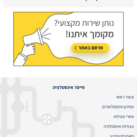
עודכן לאחרונה:
02/08/2026, בשעה 13:48
פייפר אינסטלציה
עמוד ראשי
מחירון אינסטלטורים
אזורי פעילות
עבודות אינסטלציה
מאמרים ומידע