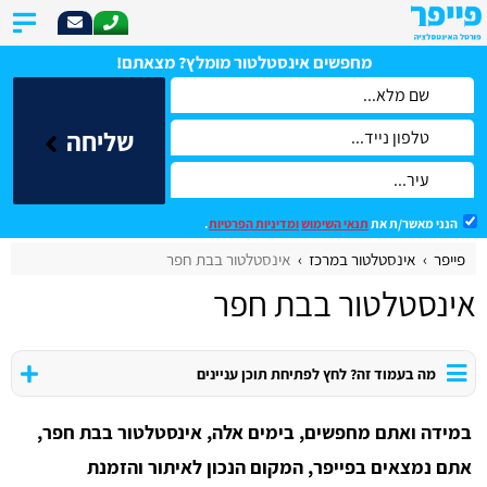
מחפשים אינסטלטור מומלץ? מצאתם!
שליחה
הנני מאשר/ת את
תנאי השימוש
ומדיניות הפרטיות
.
פייפר
אינסטלטור במרכז
אינסטלטור בבת חפר
אינסטלטור בבת חפר
מה בעמוד זה? לחץ לפתיחת תוכן עניינים
במידה ואתם מחפשים, בימים אלה, אינסטלטור בבת חפר,
אתם נמצאים בפייפר, המקום הנכון לאיתור והזמנת