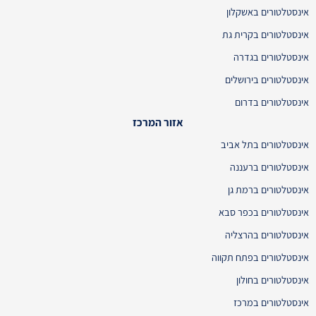
אינסטלטורים באשקלון
אינסטלטורים בקרית גת
אינסטלטורים בגדרה
אינסטלטורים בירושלים
אינסטלטורים בדרום
אזור המרכז
אינסטלטורים בתל אביב
אינסטלטורים ברעננה
אינסטלטורים ברמת גן
אינסטלטורים בכפר סבא
אינסטלטורים בהרצליה
אינסטלטורים בפתח תקווה
אינסטלטורים בחולון
אינסטלטורים במרכז