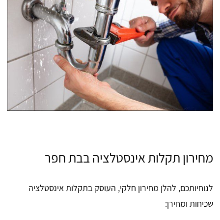
מחירון תקלות אינסטלציה בבת חפר
לנוחיותכם, להלן מחירון חלקי, העוסק בתקלות אינסטלציה
שכיחות ומחירן: