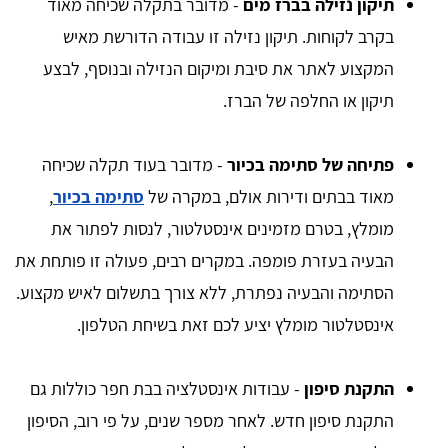
תיקון נזילה בברז מים
- מדובר בתקלה שכיחה מאוד
בקרב לקוחות. תיקון נזילה זו עבודה הדורשת מאיש
המקצוע לאתר את סיבת ומיקום הנזילה ובנוסף, לבצע
תיקון או החלפה של הברז.
פתיחה של סתימה בכיור
- מדובר בעוד תקלה שכיחה
מאוד בבתים ודירות אולם, במקרה של
סתימה בכיור
,
מומלץ, בטרם מזמינים אינסטלטור, לנסות לפתור את
הבעיה בעזרת פומפה. במקרים רבים, פעולה זו פותחת את
הסתימה והבעיה נפתרת, ללא צורך בתשלום לאיש מקצוע.
אינסטלטור מומלץ יציע לכם זאת בשיחת הטלפון.
התקנת סיפון
- עבודות אינסטלציה בבת חפר כוללות גם
התקנת סיפון חדש. לאחר מספר שנים, על פי רוב, הסיפון