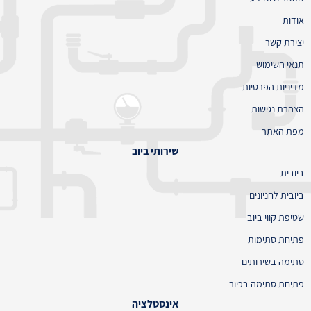
אודות
יצירת קשר
תנאי השימוש
מדיניות הפרטיות
הצהרת נגישות
מפת האתר
שירותי ביוב
ביובית
ביובית לחניונים
שטיפת קווי ביוב
פתיחת סתימות
סתימה בשירותים
פתיחת סתימה בכיור
אינסטלציה