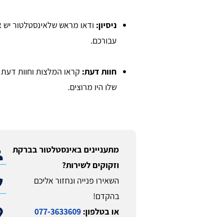
ניסיון:
ודאו מראש שלאינסטלטור יש א
עבורכם.
חוות דעת:
קראו המלצות וחוות דעת 
שלו היו מרוצים.
מתעניינים באינסטלטור בברקת
וזקוקים לשירות?
השאירו פנייה ונחזור אליכם
בהקדם!
או בטלפון:
077-3633609