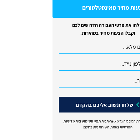
עות מחיר מאינסטלטורים
חו את פרטי העבודה הדרושים לכם
וקבלו הצעות מחיר במהירות.
שלחו ונשוב אליכם בהקדם
ת הטופס הינך מאשר/ת את
תנאי השימוש
ואת
מדיניות
הפרטיות
באתר. השירות ניתן בחינם!