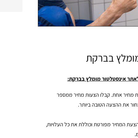
מומלץ בברקת
לאתר אינסטלטור מומלץ בברקת:
מחיר אחת. קבלו הצעות מחיר ממספר
בחור את ההצעה הטובה ביותר.
צעת המחיר מפורטת וכוללת את כל העלויות,
.