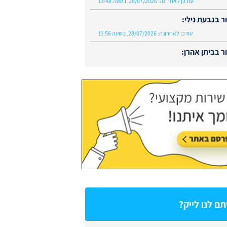
עודכן לאחרונה:
28/07/2026, בשעה 13:48
 בגבעת נילי:
עודכן לאחרונה:
28/07/2026, בשעה 11:56
 בביתן אהרן:
עודכן לאחרונה:
02/08/2026, בשעה 13:48
ם לנו לייק?