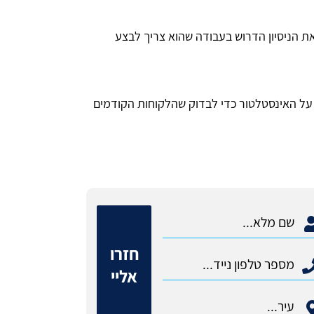
ת הניסיון הדרוש בעבודה שהוא צריך לבצע
על האינסטלטור כדי לבדוק שהלקוחות הקודמים
חזרו
אליי