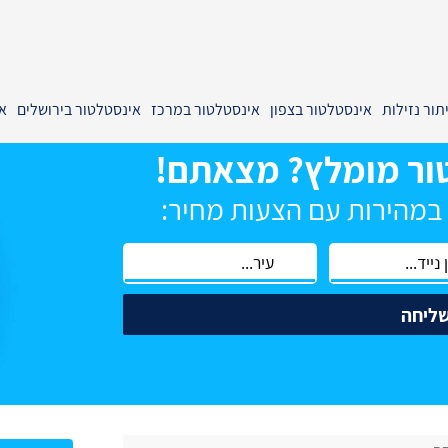
תור נזילות
אינסטלטור בצפון
אינסטלטור במרכז
אינסטלטור בירושלים
א
ור מומלץ? מצאתם!
 במהירות עם הצעות מחיר:
ליחה