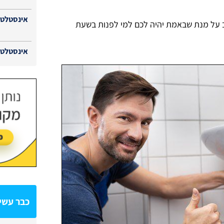
אינסטלטור
 על מנת שבאמת יהיה לכם למי לפנות בשעת
אינסטלטור
כבר עשית