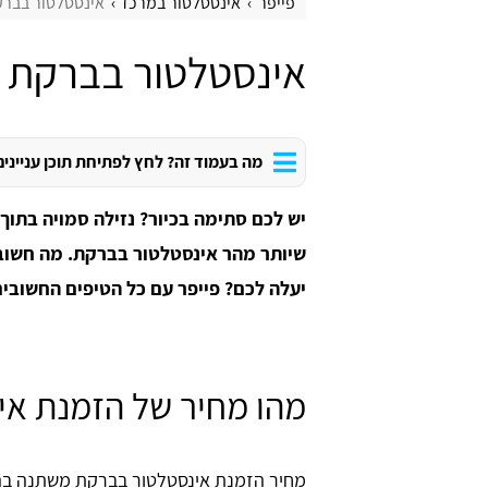
פייפר
אינסטלטור במרכז
אינסטלטור בבר
אינסטלטור בברקת
מה בעמוד זה? לחץ לפתיחת תוכן עניינים
יש לכם סתימה בכיור? נזילה סמויה בתוך
שיותר מהר אינסטלטור בברקת. מה חשוב 
יעלה לכם? פייפר עם כל הטיפים החשובים
מהו מחיר של הזמנת א
מחיר הזמנת אינסטלטור בברקת משתנה בה