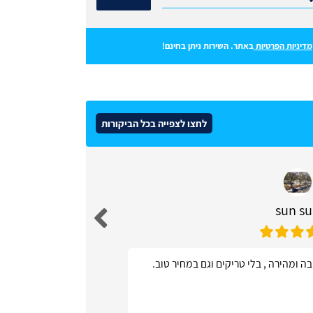
מדיניות הפרטיות
באתר. השירות ניתן בחינם!
לחצו לצפייה בכל הביקורות
sun s
ה ומהירה , בלי טריקים וגם במחיר טוב.
אתר פשוט ונו