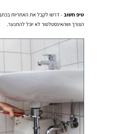
טיפ חשוב
- דרשו לקבל את האחריות בכתב
הצורך ושהאינסטלטור לא יוכל להתנער.