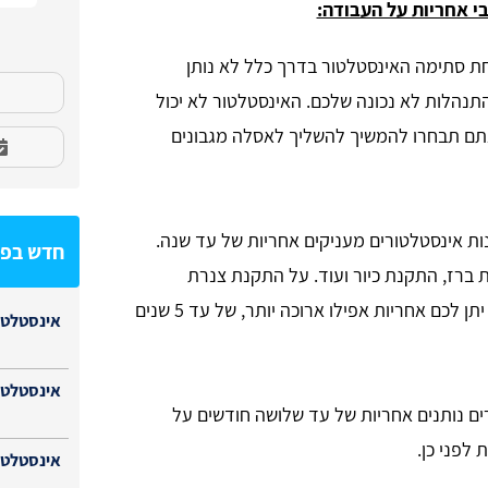
י אחריות על העבודה:
ת סתימה האינסטלטור בדרך כלל לא נותן
התנהלות לא נכונה שלכם. האינסטלטור לא יכול
תם תבחרו להמשיך להשליך לאסלה מגבונים
ות אינסטלטורים מעניקים אחריות של עד שנה.
חדש בפי
 ברז, התקנת כיור ועוד. על התקנת צנרת
אינסטלציה חדשה בבית האינסטלטור יתן לכם אחריות אפילו ארוכה יותר, של עד 5 שנים
אינסטלטו
אינסטלטו
ים נותנים אחריות של עד שלושה חודשים על
 לפני כן.
אינסטלטור