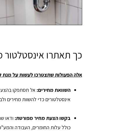
כך תאתרו אינסטלטור 
אלה הפעולות שתצטרכו לעשות על מנת 
השוואת מחירים:
אל תסתפקו בהצעת 
אינסטלטורים כדי להשוות מחירים ול
בקשו הצעת מחיר מפורטת:
ודאו שה
כולל עלות החומרים, העבודה והמע"מ