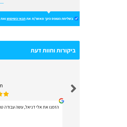
בשליחת הטופס הינך מאשר/ת את
תנאי השימוש
ואת
ביקורות וחוות דעת
un
הזמנו את אלי דניאל, עשה עבודה טוב