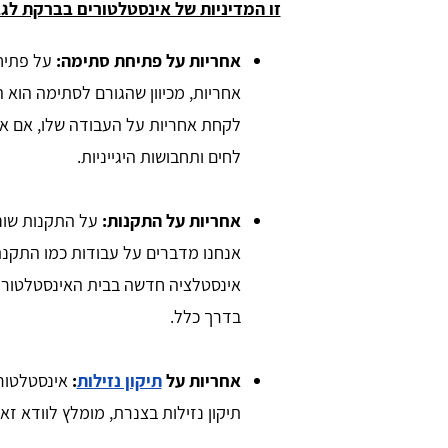
זו המדיניות של אינסטלטורים בברקת לגב
אחריות על פתיחת סתימה:
על פתיח
אחריות, מכיוון שהגורם לסתימה הוא 
לקחת אחריות על העבודה שלו, אם א
לחים ותחבושות היגייניות.
אחריות על התקנות:
על התקנות שונ
אנחנו מדברים על עבודות כמו התקנת
בדרך כלל.
אחריות על
תיקון נזילות
:
אינסטלטור
תיקון נזילות בצנרת, מומלץ לוודא זאת