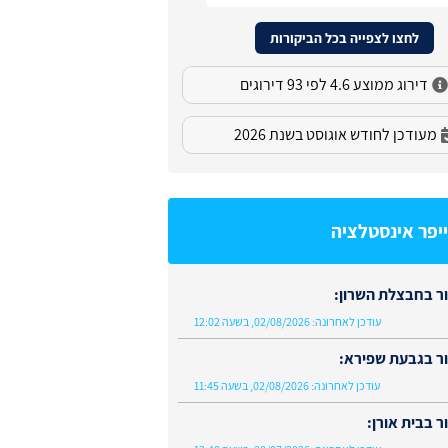
לחצו לצפייה בכל הביקורות
דירוג ממוצע 4.6 לפי 93 דירוגים
מעודכן לחודש אוגוסט בשנת 2026
יפר אינסטלציה
ר בחבצלת השרון:
עודכן לאחרונה:
02/08/2026, בשעה 12:02
ר בגבעת שפירא:
עודכן לאחרונה:
02/08/2026, בשעה 11:45
 בבית אורן: