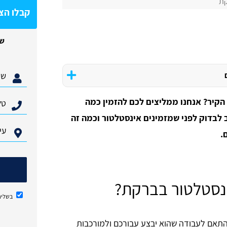
קת
קבלו הצ
של
 הקיר? אנחנו ממליצים לכם להזמין כמה
לבדוק לפני שמזמינים אינסטלטור וכמה זה
.
ינסטלטור בברקת?
בשליח
תאם לעבודה שהוא יבצע עבורכם ולמורכבות