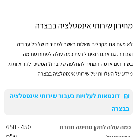
מחירון שירותי אינסטלציה בבצרה
לא פעם אנו מקבלים שאלות באשר למחירים של כל עבודה
ועבודה. גם אתם רוצים לדעת כמה עולה לפתוח סתימה
בשירותים או מה המחיר להחלפה של ברז? המשיכו לקרוא ותגלו
מידע על העלויות של שירותי אינסטלציה בבצרה.
₪
דוגמאות לעלויות בעבור שירותי אינסטלציה
בבצרה
450 - 650
כמה עולה לתקן סתימה חוזרת
ש"ח