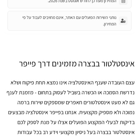
המחירון מעודכן לחודש אוגוסט בשנת 2026.
נותני השירות הפועלים עם האתר, אינם מחויבים לעבוד על פי
המחירון.
אינסטלטור בבצרה מזמינים דרך פייפר
עצם העובדה שענף האינסטלציה אינו נמצא תחת פיקוח ושלא
נדרשת הסמכה או הכשרה בשביל לעסוק בתחום - מזמנת לענף
גם לא מעט אינסטלטורים חאפרים שמספקים שירות ברמה
נמוכה ולא מספיק מקצועית. אנחנו בפייפר אינסטלציה מבצעים
בדיקות לבעלי המקצוע הפועלים אצלו על מנת לספק לכם
אינסטלטור בבצרה בעל ניסיון מקצועי וידע רב בכל עבודות