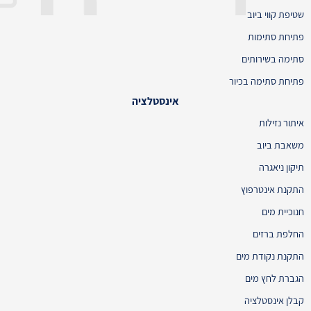
שטיפת קווי ביוב
פתיחת סתימות
סתימה בשירותים
פתיחת סתימה בכיור
אינסטלציה
איתור נזילות
משאבת ביוב
תיקון ניאגרה
התקנת אינטרפוץ
חנוכיית מים
החלפת ברזים
התקנת נקודת מים
הגברת לחץ מים
קבלן אינסטלציה