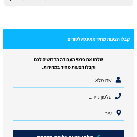
קבלו הצעות מחיר מאינסטלטורים
שלחו את פרטי העבודה הדרושים לכם
וקבלו הצעות מחיר במהירות.