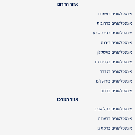
אזור הדרום
אינסטלטורים באשדוד
אינסטלטורים ברחובות
אינסטלטורים בבאר שבע
אינסטלטורים ביבנה
אינסטלטורים באשקלון
אינסטלטורים בקרית גת
אינסטלטורים בגדרה
אינסטלטורים בירושלים
אינסטלטורים בדרום
אזור המרכז
אינסטלטורים בתל אביב
אינסטלטורים ברעננה
אינסטלטורים ברמת גן