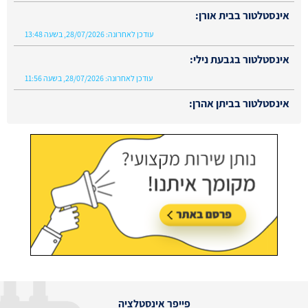
אינסטלטור בבית אורן:
עודכן לאחרונה:
28/07/2026, בשעה 13:48
אינסטלטור בגבעת נילי:
עודכן לאחרונה:
28/07/2026, בשעה 11:56
אינסטלטור בביתן אהרן:
עודכן לאחרונה:
02/08/2026, בשעה 13:48
פייפר אינסטלציה