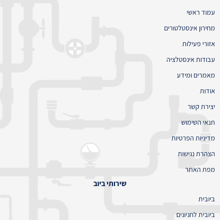
עמוד ראשי
מחירון אינסטלטורים
אזורי פעילות
עבודות אינסטלציה
מאמרים ומידע
אודות
יצירת קשר
תנאי השימוש
מדיניות הפרטיות
הצהרת נגישות
מפת האתר
שירותי ביוב
ביובית
ביובית לחניונים