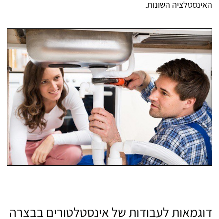
האינסטלציה השונות.
דוגמאות לעבודות של אינסטלטורים בבצרה