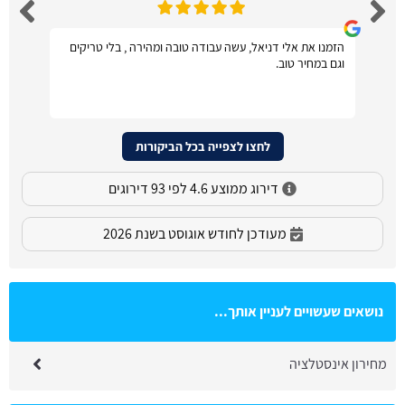
הזמנו את אלי דניאל, עשה עבודה טובה ומהירה , בלי טריקים
וגם במחיר טוב.
לחצו לצפייה בכל הביקורות
דירוג ממוצע 4.6 לפי 93 דירוגים
מעודכן לחודש אוגוסט בשנת 2026
נושאים שעשויים לעניין אותך...
מחירון אינסטלציה