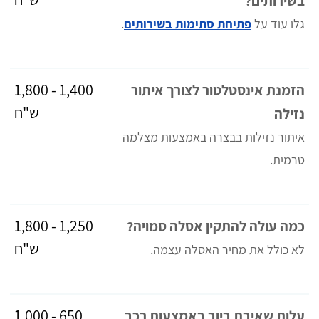
בשירותים?
גלו עוד על
פתיחת סתימות בשירותים
.
1,400 - 1,800
הזמנת אינסטלטור לצורך איתור
ש"ח
נזילה
איתור נזילות בבצרה באמצעות מצלמה
טרמית.
1,250 - 1,800
כמה עולה להתקין אסלה סמויה?
ש"ח
לא כולל את מחיר האסלה עצמה.
650 - 1,000
עלות שאיבת ביוב באמצעות רכב