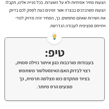
הצעות מחיר אמיתיות ולא על השערות. בכל פנייה אלינו, תקבלו
הצעות משרברבים בבצרה אשר זמינים כעת לספק לכם בדיוק
את השירות שאתם מחפשים. כך, המחיר יהיה מדויק למדי
ויתייחס ספציפית לעבודה הנדרשת.
טיפ:
בעבודות מורכבות כגון איתור נזילה סמויה,
רצוי לבדוק האם האינסטלטור משתמש
בציוד מתקדם כמו מצלמה תרמית, כך
מונעים הרס מיותר.