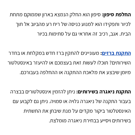
החלפת סיפון:
סיפון הוא החלק הנמצא בארון שממוקם מתחת
לכיור ותפקידו הוא למנוע כניסה של ריח רע מהביוב אל תוך
הבית. אגב, רכיב זה אחראי גם על סתימות בכיור
התקנת ברזים
:
מעוניינים להתקין ברז חדש במקלחת או בחדר
השירותים? תוכלו לעשות זאת בעצמכם או להיעזר באינסטלטור
מיומן שיבצע את מלאכת ההתקנה או ההחלפה בעבורכם.
התקנת ניאגרה בשירותים:
ניתן להזמין אינסטלטורים בבצרה
בעבור התקנה של ניאגרה גלויה או סמויה. ניתן גם לקבוע עם
האינסטלטור ביקור מקדים על מנת שיבחן את התשתית
בשירותים ויסייע בבחירת ניאגרה מומלצת.