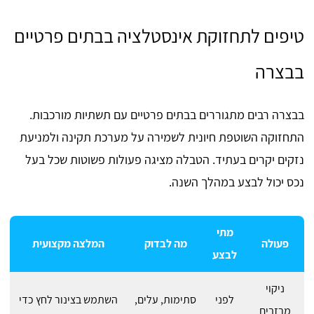
טיפים לתחזוקת אינסטלציה בבתים פרטיים
בבצרה
בבצרה רבים מתגוררים בבתים פרטיים עם תשתיות מורכבות.
התחזוקה השוטפת חיונית לשמירה על מערכת תקינה ולמניעת
נזקים יקרים בעתיד. הטבלה מציגה פעולות פשוטות שכל בעל
נכס יכול לבצע במהלך השנה.
מתי
פעולה
מה לבדוק
המלצה מקצועית
לבצע
ניקוי
לפני
סתימות, עלים,
השתמש בצינור לחץ כדי
מרזבים