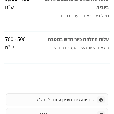
ש"ח
ביובית
כולל ריקון באתר ייעודי בסיום.
500 - 700
עלות החלפת כיור חדש במטבח
ש"ח
הוצאת הכיור הישן והתקנת החדש.
המחירים המוצגים במחירון אינם כוללים מע"מ.