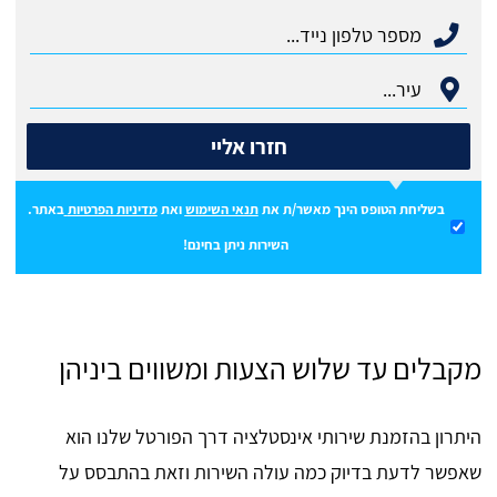
חזרו אליי
בשליחת הטופס הינך מאשר/ת את
תנאי השימוש
ואת
מדיניות הפרטיות
באתר.
השירות ניתן בחינם!
מקבלים עד שלוש הצעות ומשווים ביניהן
היתרון בהזמנת שירותי אינסטלציה דרך הפורטל שלנו הוא
שאפשר לדעת בדיוק כמה עולה השירות וזאת בהתבסס על