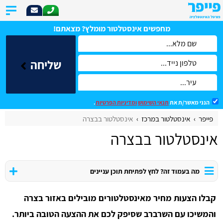
מחפשים אינסטלטור מומלץ? מצאתם!
שליחה
הנני מאשר/ת את
תנאי השימוש
ומדיניות הפרטיות
.
פייפר
אינסטלטור במרכז
אינסטלטור בבצרה
אינסטלטור בבצרה
מה בעמוד זה? לחץ לפתיחת תוכן עניינים
קבלו הצעות מחיר מאינסטלטורים מובילים באזור בצרה
והמשיכו עם השרברב שסיפק לכם את ההצעה הטובה ביותר.