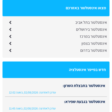
מצאו אינסטלטור באזורכם
אינסטלטור בתל אביב
אינסטלטור בירושלים
אינסטלטור במרכז
אינסטלטור בצפון
אינסטלטור בדרום
חדש בפייפר אינסטלציה
אינסטלטור בחבצלת השרון:
עודכן לאחרונה:
02/08/2026, בשעה 12:02
אינסטלטור בגבעת שפירא:
עודכן לאחרונה:
02/08/2026, בשעה 11:45