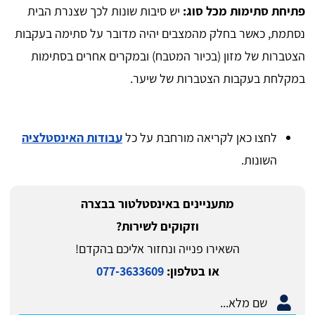
פתיחת סתימות מכל סוג:
יש סיבות שונות לכך שצנרת הבית
נסתמת, כאשר בחלק מהמצבים יהיה מדובר על סתימה בעקבות
הצטברות של מזון (בכיור המטבח) ובמקרים אחרים בסתימות
במקלחת בעקבות הצטברות של שיער.
לחצו כאן לקריאה מורחבת על כל
עבודות האינסטלציה
השונות.
מתעניינים באינסטלטור בבצרה
וזקוקים לשירות?
השאירו פנייה ונחזור אליכם בהקדם!
או בטלפון:
077-3633609