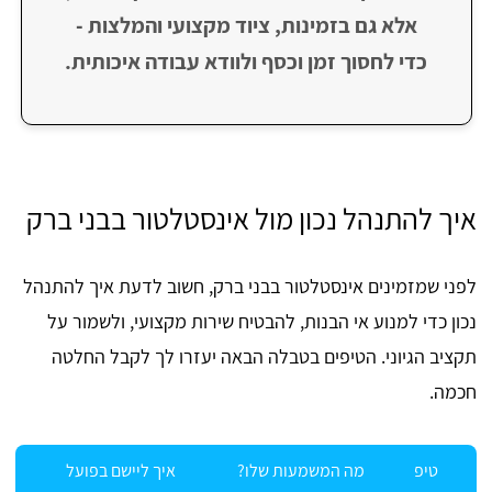
אלא גם בזמינות, ציוד מקצועי והמלצות -
כדי לחסוך זמן וכסף ולוודא עבודה איכותית.
איך להתנהל נכון מול אינסטלטור בבני ברק
לפני שמזמינים אינסטלטור בבני ברק, חשוב לדעת איך להתנהל
נכון כדי למנוע אי הבנות, להבטיח שירות מקצועי, ולשמור על
תקציב הגיוני. הטיפים בטבלה הבאה יעזרו לך לקבל החלטה
חכמה.
טיפ
מה המשמעות שלו?
איך ליישם בפועל