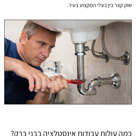
שוק קצר בין בעלי המקצוע בעיר.
כמה עולות עבודות אינסטלציה בבני ברק?