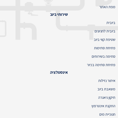
מפת האתר
שירותי ביוב
ביובית
ביובית לחניונים
שטיפת קווי ביוב
פתיחת סתימות
סתימה בשירותים
פתיחת סתימה בכיור
אינסטלציה
איתור נזילות
משאבת ביוב
תיקון ניאגרה
התקנת אינטרפוץ
חנוכיית מים