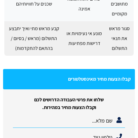
מתושבים
שכנים על חוויותיהם
אמינה
מקומיים
סגור מראש
קבע מראש מתי ואיך יתבצע
מונע אי נעימויות או
את תנאי
התשלום (מראש / בסיום /
דרישות מפתיעות
התשלום
בהתאם להתקדמות)
קבלו הצעות מחיר מאינסטלטורים
שלחו את פרטי העבודה הדרושים לכם
וקבלו הצעות מחיר במהירות.