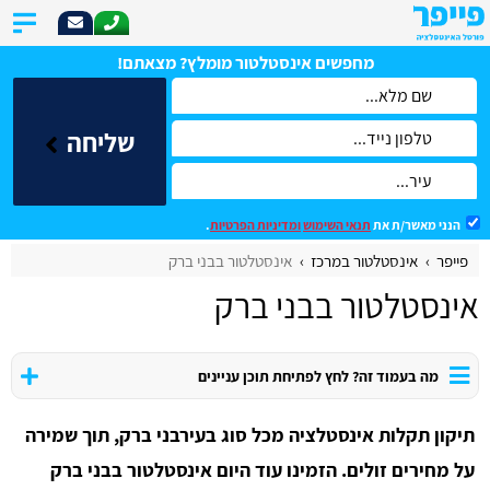
מחפשים אינסטלטור מומלץ? מצאתם!
שליחה
הנני מאשר/ת את
תנאי השימוש
ומדיניות הפרטיות
.
פייפר
אינסטלטור במרכז
אינסטלטור בבני ברק
אינסטלטור בבני ברק
מה בעמוד זה? לחץ לפתיחת תוכן עניינים
תיקון תקלות אינסטלציה מכל סוג בעירבני ברק, תוך שמירה
על מחירים זולים. הזמינו עוד היום אינסטלטור בבני ברק