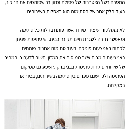
המטבח בשל הצטברות של פסולת ומזון רב שסותמים את הניקוז,
בעוד חלק אחר של הסתימות הוא באסלות השירותים.
לאינסטלטור יש ציוד מיוחד אשר פותח בקלות כל סתימה
ומאפשר חזרה לשגרת חיים תקינה בבית. יש סתימות שניתן
לפתוח באמצעות פומפה, בעוד סתימות אחרות פותחים
באמצעות חומרים אשר ממיסים את המזון. חשוב לדעת כי המחיר
של שירותי פתיחת סתימות בבני ברק מושפע גם ממיקום
הסתימה ולכן ישנם פערים בין סתימה בשירותים, בכיור או
במקלחת.