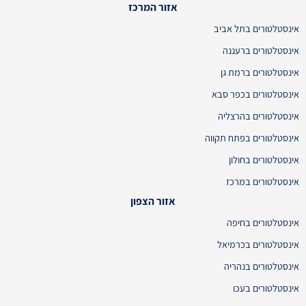
אזור המרכז
אינסטלטורים בתל אביב
אינסטלטורים ברעננה
אינסטלטורים ברמת גן
אינסטלטורים בכפר סבא
אינסטלטורים בהרצליה
אינסטלטורים בפתח תקווה
אינסטלטורים בחולון
אינסטלטורים במרכז
אזור הצפון
אינסטלטורים בחיפה
אינסטלטורים בכרמיאל
אינסטלטורים בנהריה
אינסטלטורים בעכו