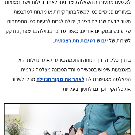
לא פעם מתעוררת השאלה כיצד ניתן לאתר נזילות אשר נמצאות
באזורים פנימיים כמו למשל בתוך קירות או מתחת למרצפות.
חשוב לדעת שנזילה בצינור, יכולה לגרום לבעיות כמו התפתחות
של עובש ובמקרים אחרים, כאשר מדובר בנזילה בריצפה, נזדקק
לשירות של
ייבוש רטיבות תת רצפתית
.
בדרך כלל, הדרך הנוחה והחכמה ביותר לאתר נזילות היא
באמצעות שימוש במכשיר מיוחד המכונה מצלמה טרמית.
המצלמה מאפשרת לנו
לאתר את מקור הנזילה
מבלי לשבור
את כל הקיר וכך גם לחסוך בעלויות.