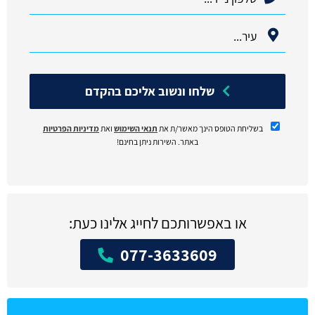
שלחו ונשוב אליכם בהקדם
בשליחת הטופס הינך מאשר/ת את
תנאי השימוש
ואת
מדיניות הפרטיות
באתר. השירות ניתן בחינם!
או באפשרותכם לחייג אלינו כעת:
077-3633609