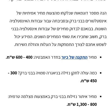
הנה מספר דוגמאות שנלקחו מהצעות מחיר אמיתיות של
אינסטלטורים בבני ברק ובסביבתה עבור עבודות האינסטלציה
השונות. בבואכם לבדוק מחירים של עבודות אינסטלציה בבני
ברק, חשוב שתכירו את טווחי המחירים השונים. המידע יכול
לשמש אתכם לצורך התמחקות על העלות והוזלת השירות.
מחיר
התקנה של כיור
בחדר האמבטיה:
400 - 600 ש"ח.
כמה עולה לתקן נזילה בניאגרה סמויה בבני ברק?
300 -
450 ש"ח.
מחיר איתור נזילות בבני ברק באמצעות מצלמה טרמית:
800 - 1,300 ש"ח.