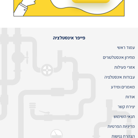
פייפר אינסטלציה
עמוד ראשי
מחירון אינסטלטורים
אזורי פעילות
עבודות אינסטלציה
מאמרים ומידע
אודות
יצירת קשר
תנאי השימוש
מדיניות הפרטיות
הצהרת נגישות