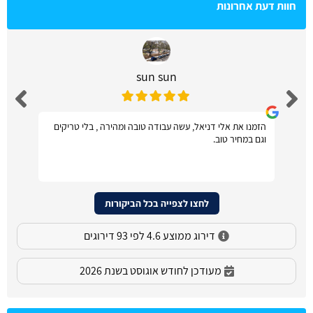
חוות דעת אחרונות
sun sun
הזמנו את אלי דניאל, עשה עבודה טובה ומהירה , בלי טריקים
וגם במחיר טוב.
לחצו לצפייה בכל הביקורות
דירוג ממוצע 4.6 לפי 93 דירוגים
מעודכן לחודש אוגוסט בשנת 2026