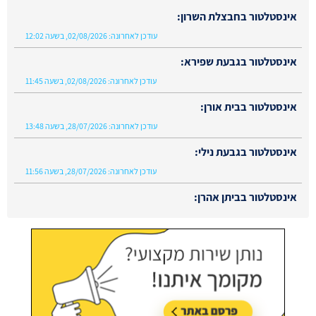
אינסטלטור בחבצלת השרון:
עודכן לאחרונה:
02/08/2026, בשעה 12:02
אינסטלטור בגבעת שפירא:
עודכן לאחרונה:
02/08/2026, בשעה 11:45
אינסטלטור בבית אורן:
עודכן לאחרונה:
28/07/2026, בשעה 13:48
אינסטלטור בגבעת נילי:
עודכן לאחרונה:
28/07/2026, בשעה 11:56
אינסטלטור בביתן אהרן:
עודכן לאחרונה:
02/08/2026, בשעה 13:48