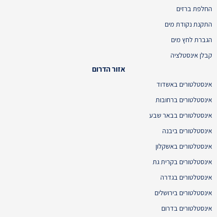
החלפת ברזים
התקנת נקודת מים
הגברת לחץ מים
קבלן אינסטלציה
אזור הדרום
אינסטלטורים באשדוד
אינסטלטורים ברחובות
אינסטלטורים בבאר שבע
אינסטלטורים ביבנה
אינסטלטורים באשקלון
אינסטלטורים בקרית גת
אינסטלטורים בגדרה
אינסטלטורים בירושלים
אינסטלטורים בדרום