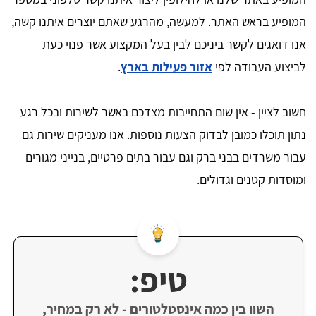
המופיע בראש האתר. למעשה, מהרגע שאתם יוצרים איתנו קשה,
אנו דואגים לקשר ביניכם לבין בעל המקצוע אשר פנוי כעת
לביצוע העבודה לפי
אזור פעילות בארץ
.
חשוב לציין - אין שום התחייבות מצדכם באשר לשירות ובכל רגע
נתון תוכלו כמובן לבדוק הצעות נוספות. אנו מעניקים שירות גם
עבור משרדים בבני ברק וגם עבור בתים פרטיים, בנייני מגורים
ומוסדות קטנים וגדולים.
טיפ:
השוו בין כמה אינסטלטורים - לא רק במחיר,