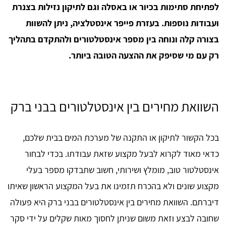
לפתיחת סתימות בכיור או באסלה וגם לתיקון נזילות בצנרת
ועבודות נוספות. בעזרת פייפר אינסטלציה, ניתן להשוות
בצורה קלה ונוחה בין מספר אינסטלטורים ולהתקדם בתהליך
רק עם מי שסיפק את ההצעה הטובה ביותר.
השוואת מחירים בין אינסטלטורים בבני ברק
בכל הקשור לתיקון או התקנה של מערכת המים בבית שלכם,
כדאי מאוד לקרוא לבעל מקצוע שזאת עבודתו. בכדי לבחור
אינסטלטור טוב, מומלץ ושירותי, חשוב שתבדקו מספר בעלי
מקצוע שונים ולא בהכרח תזמינו את בעל המקצוע הראשון שאיתו
דיברתם. השוואת מחירים בין אינסטלטורים בבני ברק היא פעולה
שחובה לבצע וזאת משום שניתן לחסוך מאות שקלים על ידי סקר