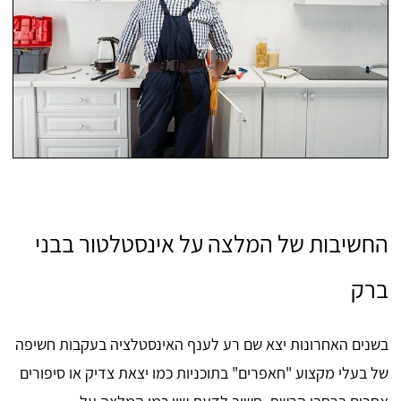
החשיבות של המלצה על אינסטלטור בבני
ברק
בשנים האחרונות יצא שם רע לענף האינסטלציה בעקבות חשיפה
של בעלי מקצוע "חאפרים" בתוכניות כמו יצאת צדיק או סיפורים