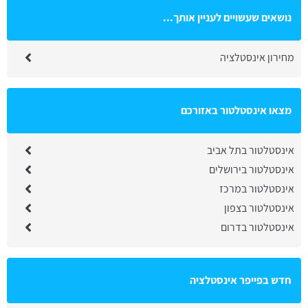
נושאים שעשויים לעניין אותך...
מחירון אינסטלציה
מצאו אינסטלטור באזורכם
אינסטלטור בתל אביב
אינסטלטור בירושלים
אינסטלטור במרכז
אינסטלטור בצפון
אינסטלטור בדרום
חדש בפייפר אינסטלציה