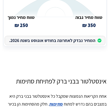
טווח מחיר גבוה
טווח מחיר נמוך
250 ₪
350 ₪
המחיר נבדק לאחרונה בחודש אוגוסט בשנת 2026.
אינסטלטור בבני ברק לפתיחת סתימות
אחת הקריאות הנפוצות שמקבל כל אינסטלטור בבני ברק היא
במצבים בהם נדרש לפתוח
סתימות
. חלק מהסתימות הן בכיור