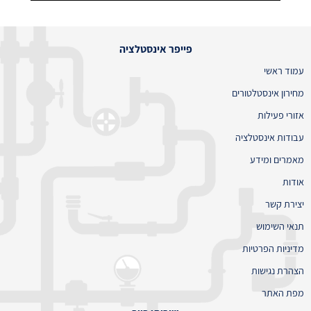
פייפר אינסטלציה
עמוד ראשי
מחירון אינסטלטורים
אזורי פעילות
עבודות אינסטלציה
מאמרים ומידע
אודות
יצירת קשר
תנאי השימוש
מדיניות הפרטיות
הצהרת נגישות
מפת האתר