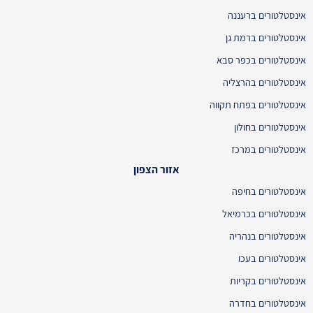
אינסטלטורים ברעננה
אינסטלטורים ברמת גן
אינסטלטורים בכפר סבא
אינסטלטורים בהרצליה
אינסטלטורים בפתח תקווה
אינסטלטורים בחולון
אינסטלטורים במרכז
אזור הצפון
אינסטלטורים בחיפה
אינסטלטורים בכרמיאל
אינסטלטורים בנהריה
אינסטלטורים בעכו
אינסטלטורים בקריות
אינסטלטורים בחדרה