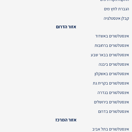
הגברת לחץ מים
קבלן אינסטלציה
אזור הדרום
אינסטלטורים באשדוד
אינסטלטורים ברחובות
אינסטלטורים בבאר שבע
אינסטלטורים ביבנה
אינסטלטורים באשקלון
אינסטלטורים בקרית גת
אינסטלטורים בגדרה
אינסטלטורים בירושלים
אינסטלטורים בדרום
אזור המרכז
אינסטלטורים בתל אביב