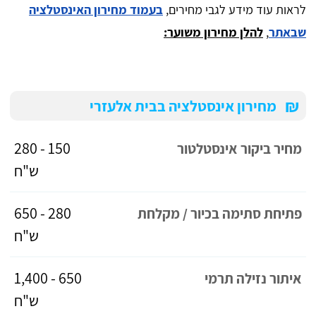
לראות עוד מידע לגבי מחירים,
בעמוד מחירון האינסטלציה
שבאתר
,
להלן מחירון משוער:
₪
מחירון אינסטלציה בבית אלעזרי
150 - 280
מחיר ביקור אינסטלטור
ש"ח
280 - 650
פתיחת סתימה בכיור / מקלחת
ש"ח
650 - 1,400
איתור נזילה תרמי
ש"ח