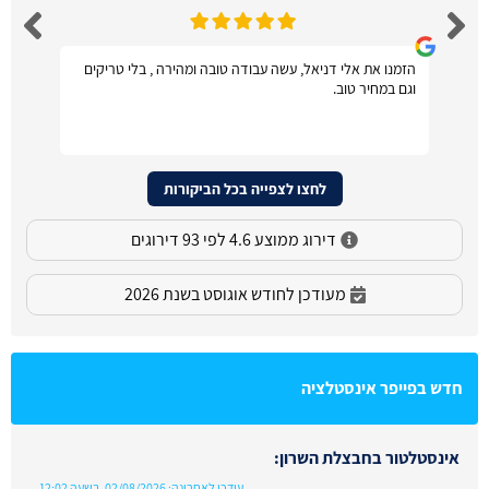
הזמנו את אלי דניאל, עשה עבודה טובה ומהירה , בלי טריקים
וגם במחיר טוב.
לחצו לצפייה בכל הביקורות
דירוג ממוצע 4.6 לפי 93 דירוגים
מעודכן לחודש אוגוסט בשנת 2026
חדש בפייפר אינסטלציה
אינסטלטור בחבצלת השרון:
עודכן לאחרונה:
02/08/2026, בשעה 12:02