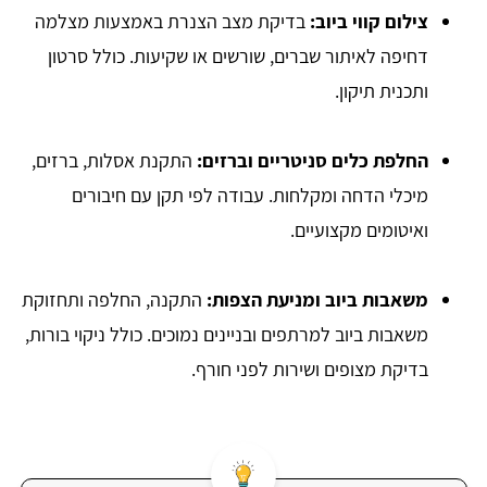
צילום קווי ביוב:
בדיקת מצב הצנרת באמצעות מצלמה
דחיפה לאיתור שברים, שורשים או שקיעות. כולל סרטון
ותכנית תיקון.
החלפת כלים סניטריים וברזים:
התקנת אסלות, ברזים,
מיכלי הדחה ומקלחות. עבודה לפי תקן עם חיבורים
ואיטומים מקצועיים.
משאבות ביוב ומניעת הצפות:
התקנה, החלפה ותחזוקת
משאבות ביוב למרתפים ובניינים נמוכים. כולל ניקוי בורות,
בדיקת מצופים ושירות לפני חורף.​