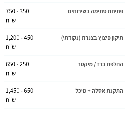
350 - 750
פתיחת סתימה בשירותים
ש"ח
450 - 1,200
תיקון פיצוץ בצנרת (נקודתי)
ש"ח
250 - 650
החלפת ברז / מיקסר
ש"ח
650 - 1,450
התקנת אסלה + מיכל
ש"ח