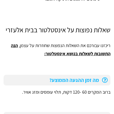
שאלות נפוצות על אינסטלטור בבית אלעזרי
ריכזנו עבורכם את השאלות הנפוצות שחוזרות על עצמן,
הנה
התשובות לשאלות בנושא אינסטלטור:
מה זמן ההגעה הממוצע?
ברוב המקרים 60 -120 דקות, תלוי עומסים ומזג אוויר.