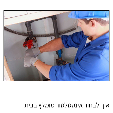
איך לבחור אינסטלטור מומלץ בבית