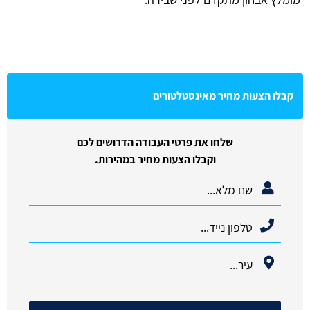
קבלו הצעות מחיר מאינסטלטורים
שלחו את פרטי העבודה הדרושים לכם
וקבלו הצעות מחיר במהירות.