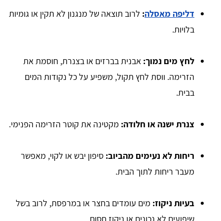
דליפה מאסלה
:
לרוב תוצאה של מנגנון לא תקין או גומיות
בלויות.
לחץ מים נמוך:
אבנית בברזים או בצנרת, חוסמת את
הזרימה. ווסת לחץ תקול, משפיע על כל נקודות המים
בבית.
צנרת ישנה או חלודה:
מקטינה את קוטר הזרימה הפנימי.
ריחות לא נעימים מהביוב:
סיפון יבש או לקוי, מאפשר
מעבר ריחות לתוך הבית.
בעיות ניקוז:
מים עומדים בחצר או במרפסת, לרוב בשל
שיפועים לא נכונים או ניקוז חסום.