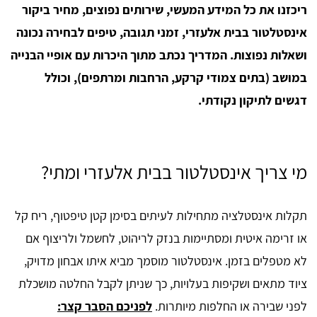
ריכזנו את כל המידע המעשי, שירותים נפוצים, מחיר ביקור
אינסטלטור בבית אלעזרי, זמני תגובה, טיפים לבחירה נכונה
ושאלות נפוצות. המדריך נכתב מתוך היכרות עם אופיי הבנייה
במושב (בתים צמודי קרקע, הרחבות ומרתפים), וכולל
דגשים לתיקון נקודתי.
מי צריך אינסטלטור בבית אלעזרי ומתי?
תקלות אינסטלציה מתחילות לעיתים בסימן קטן טיפטוף, ריח קל
או זרימה איטית ומסתיימות בנזק לריהוט, לחשמל ולריצוף אם
לא מטפלים בזמן. אינסטלטור מוסמך מביא איתו אבחון מדויק,
ציוד מתאים ושקיפות בעלויות, כך שניתן לקבל החלטה מושכלת
לפני שבירה או החלפות מיותרות.
לפניכם הסבר קצר: