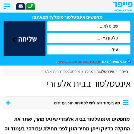
מחפשים אינסטלטור מומלץ? מצאתם!
שליחה
הנני מאשר/ת את
תנאי השימוש
ומדיניות הפרטיות
.
פייפר
אינסטלטור במרכז
אינסטלטור בבית אלעזרי
אינסטלטור בבית אלעזרי
מה בעמוד זה? לחץ לפתיחת תוכן עניינים
מחפשים אינסטלטור בבית אלעזרי שיגיע מהר, יאתר את
התקלה בדיוק וייתן מחיר הוגן לפני תחילת עבודה?
בעמוד זה