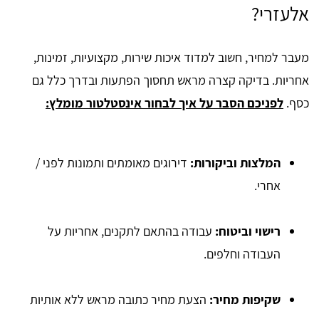
אלעזרי?
מעבר למחיר, חשוב למדוד איכות שירות, מקצועיות, זמינות,
אחריות. בדיקה קצרה מראש תחסוך הפתעות ובדרך כלל גם
כסף.
לפניכם הסבר על איך לבחור אינסטלטור מומלץ:
המלצות וביקורות:
דירוגים מאומתים ותמונות לפני /
אחרי.
רישוי וביטוח:
עבודה בהתאם לתקנים, אחריות על
העבודה וחלפים.
שקיפות מחיר:
הצעת מחיר כתובה מראש ללא אותיות