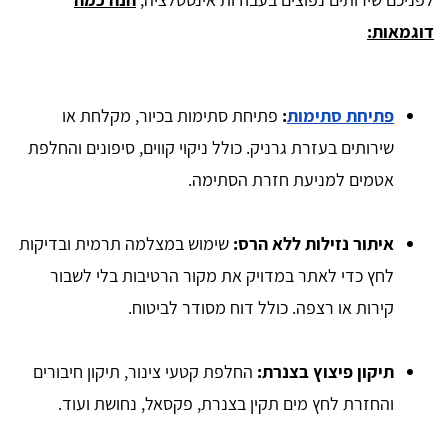
דוגמאות:
פתיחת סתימות
:
פתיחת סתימות בכיור, מקלחת או
שירותים בעזרת גרניק. כולל ניקוי קווים, סיפונים והחלפת
אטמים למניעת חזרת הסתימה.
איתור נזילות ללא הרס:
שימוש במצלמה תרמית ובדיקות
לחץ כדי לאתר במדויק את מקור הרטיבות בלי לשבור
קירות או רצפה. כולל דוח מסודר לביטוח.
תיקון פיצוץ בצנרת:
החלפת קטעי צינור, תיקון חיבורים
והחזרת לחץ מים תקין בצנרת, פקסאל, נחושת ועוד.