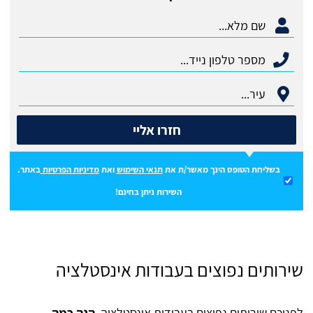
חזרו אליי
בשליחת הטופס הינך מאשר/ת את
תנאי השימוש
ואת
מדיניות הפרטיות
באתר.
השירות ניתן בחינם!
שירותים נפוצים בעבודות אינסטלציה
לפניכם שירותים נפוצים בעבודות אינסטלציה,
הנה כמה