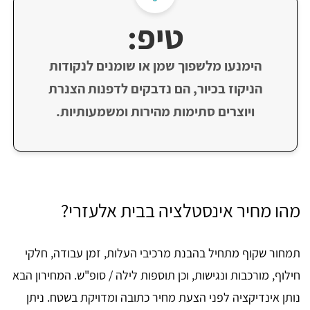
טיפ:
הימנעו מלשפוך שמן או שומנים לנקודות
הניקוז בכיור, הם נדבקים לדפנות הצנרת
ויוצרים סתימות מהירות ומשמעותיות.
מהו מחיר אינסטלציה בבית אלעזרי?
תמחור שקוף מתחיל בהבנת מרכיבי העלות, זמן עבודה, חלקי
חילוף, מורכבות ונגישות, וכן תוספות לילה / סופ"ש. המחירון הבא
נותן אינדיקציה לפני הצעת מחיר כתובה ומדויקת בשטח. ניתן