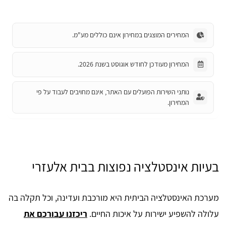
המחירים המוצגים במחירון אינם כוללים מע"מ.
המחירון מעודכן לחודש אוגוסט בשנת 2026.
נותני השירות הפועלים עם האתר, אינם מחויבים לעבוד על פי
המחירון.
בעיות אינסטלציה נפוצות בבית אלעזרי
מערכת האינסטלציה הביתית היא מורכבת ועדינה, וכל תקלה בה
עלולה להשפיע ישירות על איכות החיים.
ריכזנו עבורכם את