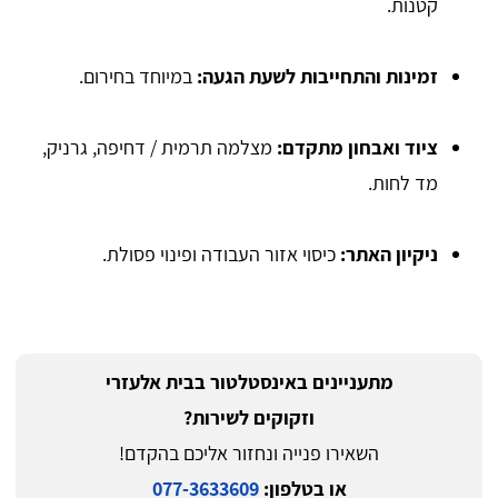
קטנות.
זמינות והתחייבות לשעת הגעה:
במיוחד בחירום.
ציוד ואבחון מתקדם:
מצלמה תרמית / דחיפה, גרניק,
מד לחות.
ניקיון האתר:
כיסוי אזור העבודה ופינוי פסולת.
מתעניינים באינסטלטור בבית אלעזרי
וזקוקים לשירות?
השאירו פנייה ונחזור אליכם בהקדם!
או בטלפון:
077-3633609