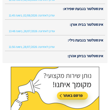
אינסטלטור בגבעת שפירא:
עודכן לאחרונה:
02/08/2026, בשעה 11:45
אינסטלטור בבית אורן:
עודכן לאחרונה:
28/07/2026, בשעה 13:48
אינסטלטור בגבעת נילי:
עודכן לאחרונה:
28/07/2026, בשעה 11:56
אינסטלטור בביתן אהרן:
עודכן לאחרונה:
02/08/2026, בשעה 13:48