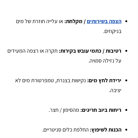
הצפה בשירותים
/ מקלחת:
או עלייה חוזרת של מים
בניקוזים.
רטיבות / כתמי עובש בקירות:
תקרה או רצפה המעידים
על נזילה סמויה.
ירידת לחץ מים:
נקישות בצנרת, טמפרטורת מים לא
יציבה.
ריחות ביוב חריגים:
מהסיפון / חצר.
הכנות לשיפוץ:
החלפת כלים סניטריים.