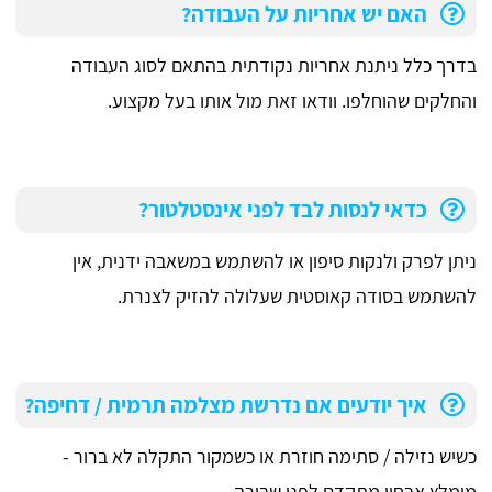
האם יש אחריות על העבודה?
בדרך כלל ניתנת אחריות נקודתית בהתאם לסוג העבודה
והחלקים שהוחלפו. וודאו זאת מול אותו בעל מקצוע.
כדאי לנסות לבד לפני אינסטלטור?
ניתן לפרק ולנקות סיפון או להשתמש במשאבה ידנית, אין
להשתמש בסודה קאוסטית שעלולה להזיק לצנרת.
איך יודעים אם נדרשת מצלמה תרמית / דחיפה?
כשיש נזילה / סתימה חוזרת או כשמקור התקלה לא ברור -
מומלץ אבחון מתקדם לפני שבירה.