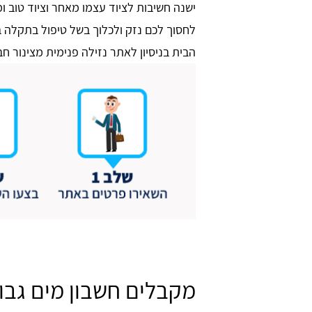
ישנה חשיבות לציוד עצמו מאחר וציוד טוב ו
לחסוך לכם נזק ולכלוך בשל טיפול בתקלה 
הבית בניסיון לאתר נזילה פנימית מצינור 
מקבלים חשבון מים גבוה