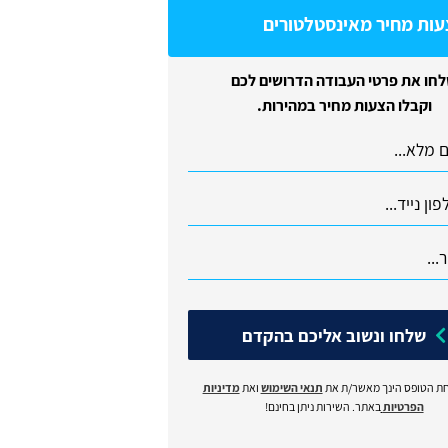
עות מחיר מאינסטלטורים
חו את פרטי העבודה הדרושים לכם
וקבלו הצעות מחיר במהירות.
שלחו ונשוב אליכם בהקדם
ת הטופס הינך מאשר/ת את
תנאי השימוש
ואת
מדיניות
הפרטיות
באתר. השירות ניתן בחינם!