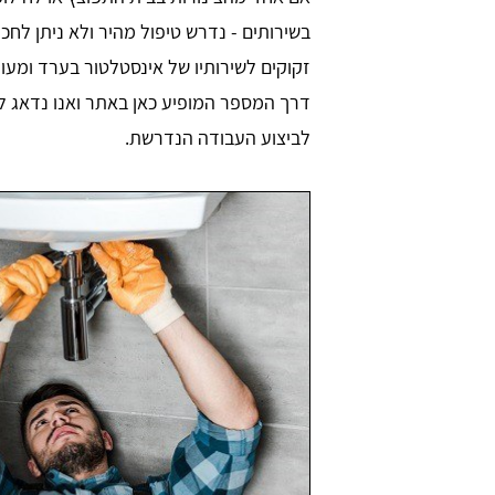
בשירותים - נדרש טיפול מהיר ולא ניתן לח
זקוקים לשירותיו של אינסטלטור בערד ומעונ
דרך המספר המופיע כאן באתר ואנו נדאג ל
לביצוע העבודה הנדרשת.