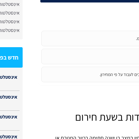
אינסטלטור 
אינסטלטור
אינסטלטור 
אינסטלטור
.
חדש בפי
ים לעבוד על פי המחירון.
אינסטלטו
אינסטלטו
ות בשעת חירום
אינסטלטור
אינסטלטור
ין במצב בו ישנה סתימה בכיור המטבח או