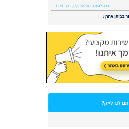
עודכן לאחרונה:
28/07/2026, בשעה 11:56
 בביתן אהרן:
עודכן לאחרונה:
02/08/2026, בשעה 13:48
ם לנו לייק?