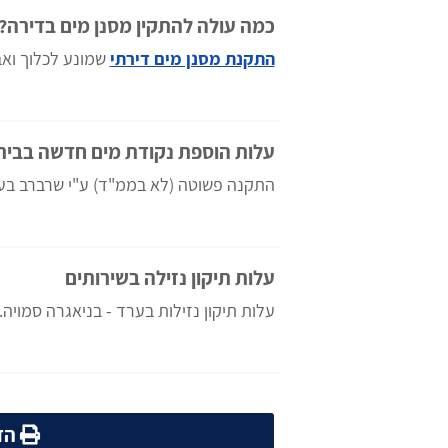
כמה עולה להתקין מסנן מים בדירה?
התקנת מסנן מים דירתי
שמונע לכלוך ואב
עלות הוספת נקודת מים חדשה בבית
התקנה פשוטה (לא בממ"ד) ע"י שרברב בע
עלות תיקון נזילה בשירותים
עלות תיקון נזילות בערד - בניאגרה סמויה.
הדפ