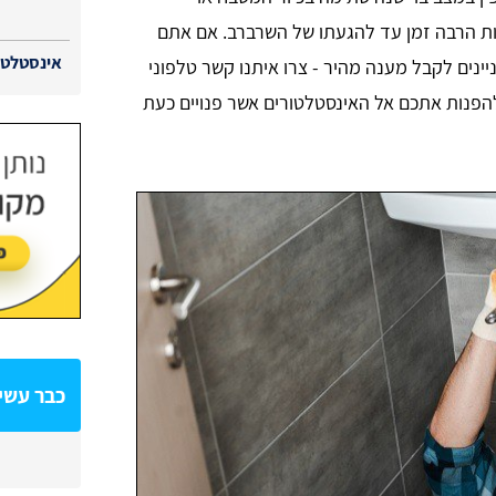
כות הרבה זמן עד להגעתו של השרברב. אם אתם
אינסטלטור
יינים לקבל מענה מהיר - צרו איתנו קשר טלפוני
הפנות אתכם אל האינסטלטורים אשר פנויים כעת
כבר עשית