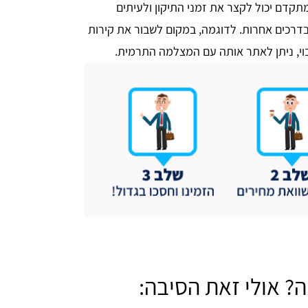
מתקדם יכול לקצר את זמני התיקון ולעיתים
בדרכים אחרות. לדוגמה, במקום לשבור את קירות
חבוי, ניתן לאתר אותה עם המצלמה התרמית.
? אולי זאת הסיבה: