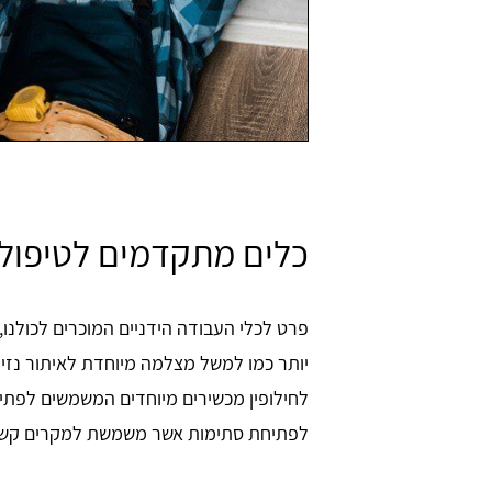
כלים מתקדמים לטיפול
פרט לכלי העבודה הידניים המוכרים לכולנו
יותר כמו למשל מצלמה מיוחדת לאיתור נזי
לחילופין מכשירים מיוחדים המשמשים לפתיח
לפתיחת סתימות אשר משמשת למקרים קשים כמ