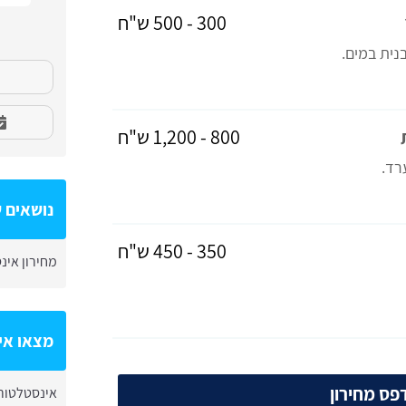
300 - 500 ש"ח
נית במים.
800 - 1,200 ש"ח
רד.
נושאים ש
350 - 450 ש"ח
מחירון אינ
מצאו אי
ס מחירון
אינסטלטור