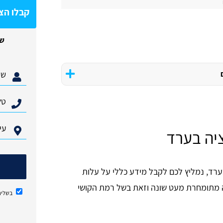
קבלו הצ
של
ציה בערד
רד, נמליץ לכם לקבל מידע כללי על עלות
 מתומחרת מעט שונה וזאת בשל רמת הקושי
בשליח