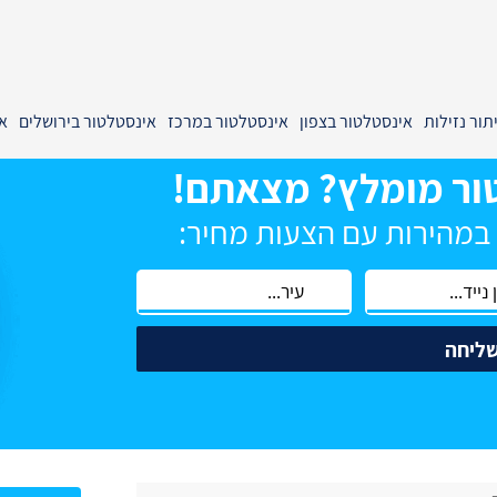
תור נזילות
אינסטלטור בצפון
אינסטלטור במרכז
אינסטלטור בירושלים
א
ור מומלץ? מצאתם!
 במהירות עם הצעות מחיר:
ליחה