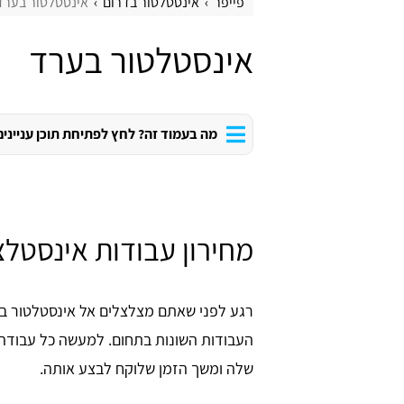
פייפר
אינסטלטור בדרום
אינסטלטור בערד
אינסטלטור בערד
מה בעמוד זה? לחץ לפתיחת תוכן עניינים
מחירון עבודות אינסטל
רגע לפני שאתם מצלצלים אל אינסטלטור בע
העבודות השונות בתחום. למעשה כל עבודה
שלה ומשך הזמן שלוקח לבצע אותה.