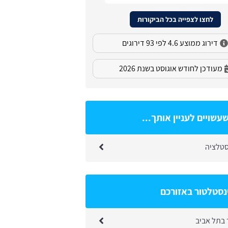
לחצו לצפייה בכל הביקורות
דירוג ממוצע 4.6 לפי 93 דירוגים
מעודכן לחודש אוגוסט בשנת 2026
עשויים לעניין אותך...
סטלציה
נסטלטור באזורכם
 בתל אביב