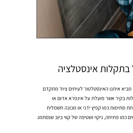
 בתקלות אינסטלציה
, מביא איתנו האינסטלטור לעיתים ציוד מתקדם
לות בקיר אשר פועלת על אינפרא אדום או
ת סתימות כמו קפיץ ידני או מכונה חשמלית
ו פתיחה, ניקוי ושטיפה של קווי ביוב שנסתמו.