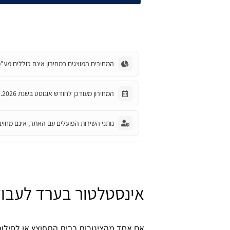
המחירים המוצגים במחירון אינם כוללים מע"מ
המחירון מעודכן לחודש אוגוסט בשנת 2026.
נותני השירות הפועלים עם האתר, אינם מחויב
אינסטלטור בערד לעבוד
אם אחד מהצינורות בבית התפוצץ או לחילופ