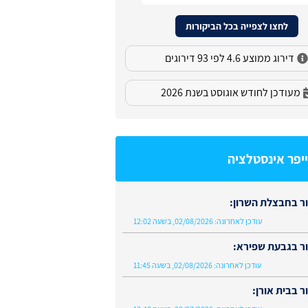
לחצו לצפייה בכל הביקורות
דירוג ממוצע 4.6 לפי 93 דירוגים
מעודכן לחודש אוגוסט בשנת 2026
יפר אינסטלציה
ר בחבצלת השרון:
עודכן לאחרונה:
02/08/2026, בשעה 12:02
ר בגבעת שפירא:
עודכן לאחרונה:
02/08/2026, בשעה 11:45
 בבית אורן: