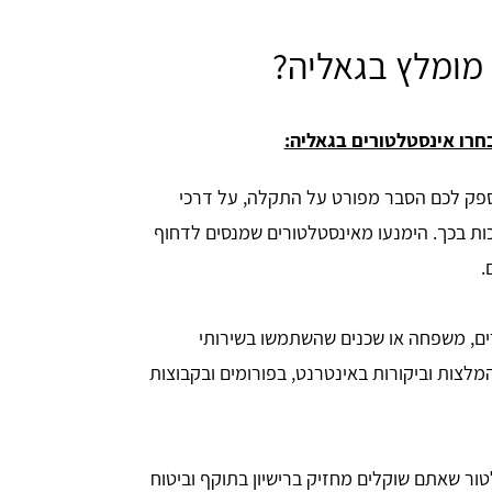
 מומלץ בגאליה?
חרו אינסטלטורים בגאליה:
ספק לכם הסבר מפורט על התקלה, על דרכי
כות בכך. הימנעו מאינסטלטורים שמנסים לדחוף
.
ם, משפחה או שכנים שהשתמשו בשירותי
מלצות וביקורות באינטרנט, בפורומים ובקבוצות
ור שאתם שוקלים מחזיק ברישיון בתוקף וביטוח