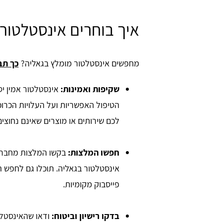
איך בוחרים אינסטלטור
מחפשים אינסטלטור מומלץ בגאליה?
כך תב
שקיפות ואמינות:
אינסטלטור אמין י
הטיפול האפשריות ועל העלויות הכרו
לכם שירותים או מוצרים שאינם נחוצים
חפשו המלצות:
בקשו המלצות מחברי
אינסטלטור בגאליה. תוכלו גם לחפש ה
פייסבוק מקומיות.
בדקו רישיון וביטוח:
ודאו שהאינסטלט