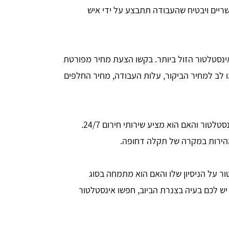
פשריים ויבטיח שהעבודה תתבצע על ידי איש
נסטלטור הזול ביותר. בקשו הצעת מחיר מפורטת
מו לב למחיר הביקור, עלות העבודה, מחיר החלפים
בררו מה זמינות האינסטלטור והאם הוא מציע שירותי חירום 24/7.
במהירות במקרה של תקלה דחופה.
ר על הניסיון שלו והאם הוא מתמחה בסוג
ש לכם בעיה בצנרת הביוב, חפשו אינסטלטור