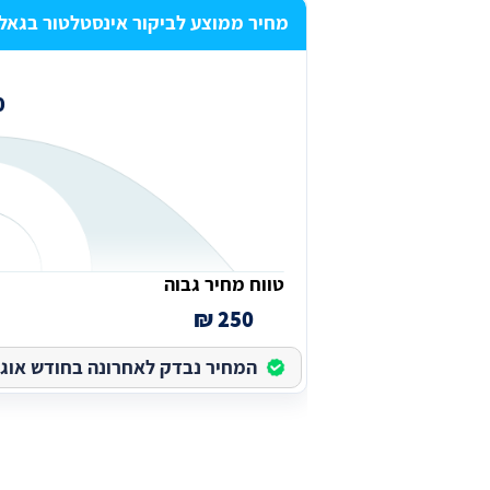
מחיר ממוצע לביקור אינסטלטור בגאל
₪
טווח מחיר גבוה
250 ₪
המחיר נבדק לאחרונה בחודש אוגוסט 