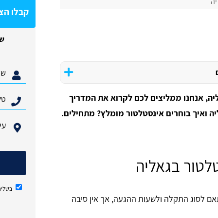
יה
קבלו הצ
של
יה, אנחנו ממליצים לכם לקרוא את המדריך
יה ואיך בוחרים אינסטלטור מומלץ? מתחילים.
טלטור בגאליה
בשליח
ם לסוג התקלה ולשעות ההגעה, אך אין סיבה