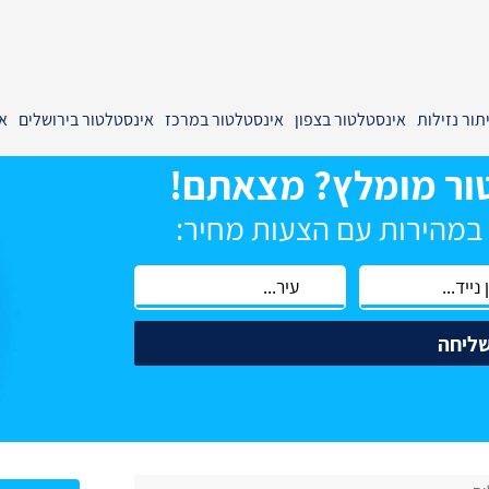
תור נזילות
אינסטלטור בצפון
אינסטלטור במרכז
אינסטלטור בירושלים
א
ור מומלץ? מצאתם!
 במהירות עם הצעות מחיר:
ליחה