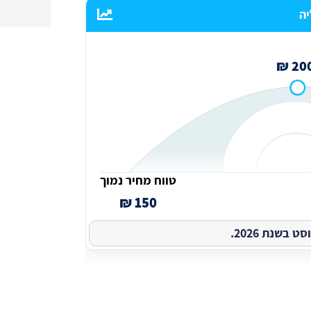
יה
200 
טווח מחיר נמוך
150 ₪
בשנת 2026.