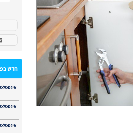
חדש בפי
אינסטלטו
אינסטלטו
אינסטלטור