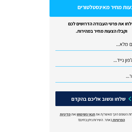
עות מחיר מאינסטלטורים
חו את פרטי העבודה הדרושים לכם
וקבלו הצעות מחיר במהירות.
שלחו ונשוב אליכם בהקדם
ת הטופס הינך מאשר/ת את
תנאי השימוש
ואת
מדיניות
הפרטיות
באתר. השירות ניתן בחינם!