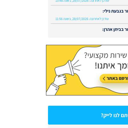
עודכן לאחרונה:
28/07/2026, בשעה 13:48
 בגבעת נילי:
עודכן לאחרונה:
28/07/2026, בשעה 11:56
 בביתן אהרן:
עודכן לאחרונה:
02/08/2026, בשעה 13:48
ם לנו לייק?