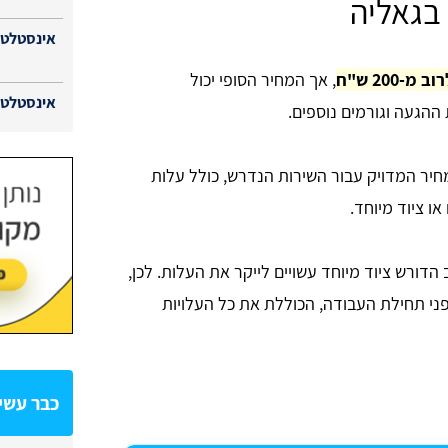
 בגאליה
אינסטלטור
200 ש"ח
, אך המחיר הסופי יכול
אינסטלטור
הגעה וגורמים נוספים.
יר המדויק עבור השירות הנדרש, כולל עלות
או ציוד מיוחד.
הדורש ציוד מיוחד עשויים לייקר את העלות. לכן,
י תחילת העבודה, הכוללת את כל העלויות
כבר עשית