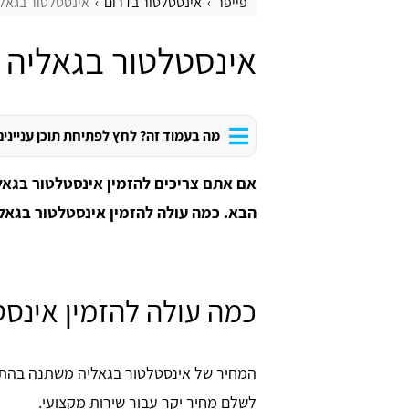
פייפר
אינסטלטור בדרום
אינסטלטור בגאל
אינסטלטור בגאליה
מה בעמוד זה? לחץ לפתיחת תוכן עניינים
אם אתם צריכים להזמין אינסטלטור בגאל
הבא. כמה עולה להזמין אינסטלטור בגאל
כמה עולה להזמין אינס
המחיר של אינסטלטור בגאליה משתנה בהתא
לשלם מחיר יקר עבור שירות מקצועי.