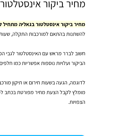
מחיר ביקור אינסטלטור
מחיר ביקור אינסטלטור בגאליה מתחיל לרוב מ-
להשתנות בהתאם למורכבות התקלה, שעות ה
חשוב לברר מראש עם האינסטלטור לגבי המח
הביקור ועלויות נוספות אפשריות כמו חלפים 
לדוגמה, הגעה בשעות חירום או תיקון מורכב 
מומלץ לקבל הצעת מחיר מפורטת בכתב לפנ
הצפויות.