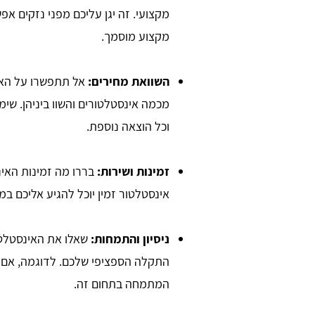
מקצועי. זה יגן עליכם מפני נזקים א
מקצוע מוסמך.
השוואת מחירים:
אל תתפשרו על האי
מכמה אינסטלטורים והשוו ביניהן. שי
וכל הוצאה נוספת.
זמינות ושירות:
אינסטלטור זמין יוכל להגיע אליכם 
ניסיון והתמחות:
שאלו את האינסטלטו
התקלה הספציפי שלכם. לדוגמה, אם י
המתמחה בתחום זה.